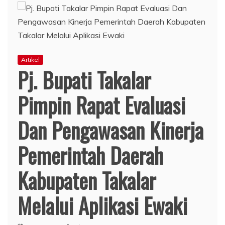
Artikel
Pj. Bupati Takalar
Pimpin Rapat Evaluasi
Dan Pengawasan Kinerja
Pemerintah Daerah
Kabupaten Takalar
Melalui Aplikasi Ewaki