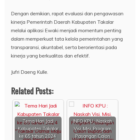
Dengan demikian, rapat evaluasi dan pengawasan
kinerja Pemerintah Daerah Kabupaten Takalar
melalui aplikasi Ewaki menjadi momentum penting
dalam memperkuat tata kelola pemerintahan yang
transparansi, akuntabel, serta berorientasi pada
kinerja yang berkualitas dan efektif.
Jufri Daeng Kulle.
Related Posts:
Tema Hari Jadi
INFO KPU : Naskah
Kabupaten Takalar
Visi, Misi, Program
ke 65 tahun 2024
Pasangan Calon