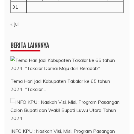
31
« Jul
BERITA LAINNNYA
Tema Hari Jadi Kabupaten Takalar ke 65 tahun
2024 "Takalar…
INFO KPU : Naskah Visi, Misi, Program Pasangan