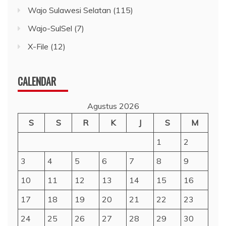
Wajo Sulawesi Selatan
(115)
Wajo-SulSel
(7)
X-File
(12)
CALENDAR
Agustus 2026
S
S
R
K
J
S
M
1
2
3
4
5
6
7
8
9
10
11
12
13
14
15
16
17
18
19
20
21
22
23
24
25
26
27
28
29
30