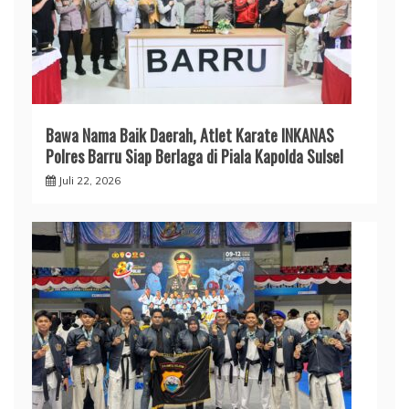
​Bawa Nama Baik Daerah, Atlet Karate INKANAS
Polres Barru Siap Berlaga di Piala Kapolda Sulsel
Juli 22, 2026