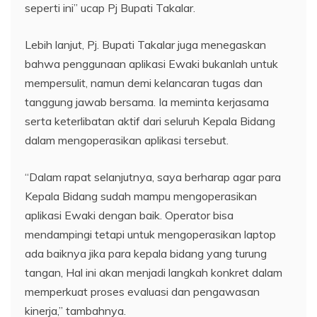
seperti ini” ucap Pj Bupati Takalar.
Lebih lanjut, Pj. Bupati Takalar juga menegaskan
bahwa penggunaan aplikasi Ewaki bukanlah untuk
mempersulit, namun demi kelancaran tugas dan
tanggung jawab bersama. Ia meminta kerjasama
serta keterlibatan aktif dari seluruh Kepala Bidang
dalam mengoperasikan aplikasi tersebut.
“Dalam rapat selanjutnya, saya berharap agar para
Kepala Bidang sudah mampu mengoperasikan
aplikasi Ewaki dengan baik. Operator bisa
mendampingi tetapi untuk mengoperasikan laptop
ada baiknya jika para kepala bidang yang turung
tangan, Hal ini akan menjadi langkah konkret dalam
memperkuat proses evaluasi dan pengawasan
kinerja,” tambahnya.