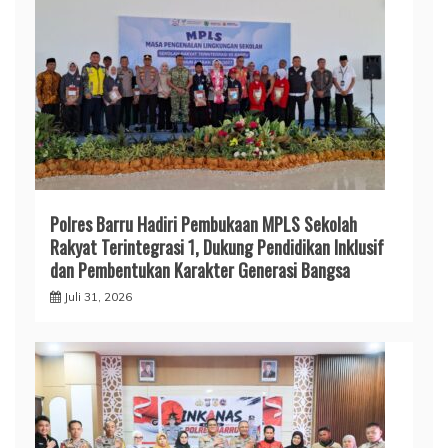
Polres Barru Hadiri Pembukaan MPLS Sekolah
Rakyat Terintegrasi 1, Dukung Pendidikan Inklusif
dan Pembentukan Karakter Generasi Bangsa
Juli 31, 2026