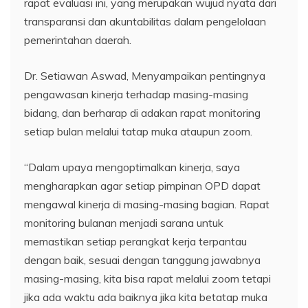
rapat evaluasi ini, yang merupakan wujud nyata dari
transparansi dan akuntabilitas dalam pengelolaan
pemerintahan daerah.
Dr. Setiawan Aswad, Menyampaikan pentingnya
pengawasan kinerja terhadap masing-masing
bidang, dan berharap di adakan rapat monitoring
setiap bulan melalui tatap muka ataupun zoom.
“Dalam upaya mengoptimalkan kinerja, saya
mengharapkan agar setiap pimpinan OPD dapat
mengawal kinerja di masing-masing bagian. Rapat
monitoring bulanan menjadi sarana untuk
memastikan setiap perangkat kerja terpantau
dengan baik, sesuai dengan tanggung jawabnya
masing-masing, kita bisa rapat melalui zoom tetapi
jika ada waktu ada baiknya jika kita betatap muka