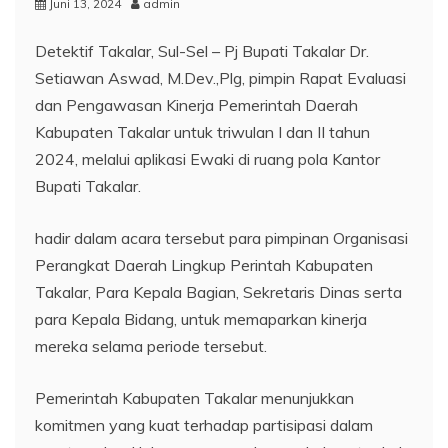
Juni 13, 2024
admin
Detektif Takalar, Sul-Sel – Pj Bupati Takalar Dr.
Setiawan Aswad, M.Dev.,Plg, pimpin Rapat Evaluasi
dan Pengawasan Kinerja Pemerintah Daerah
Kabupaten Takalar untuk triwulan I dan II tahun
2024, melalui aplikasi Ewaki di ruang pola Kantor
Bupati Takalar.
hadir dalam acara tersebut para pimpinan Organisasi
Perangkat Daerah Lingkup Perintah Kabupaten
Takalar, Para Kepala Bagian, Sekretaris Dinas serta
para Kepala Bidang, untuk memaparkan kinerja
mereka selama periode tersebut.
Pemerintah Kabupaten Takalar menunjukkan
komitmen yang kuat terhadap partisipasi dalam