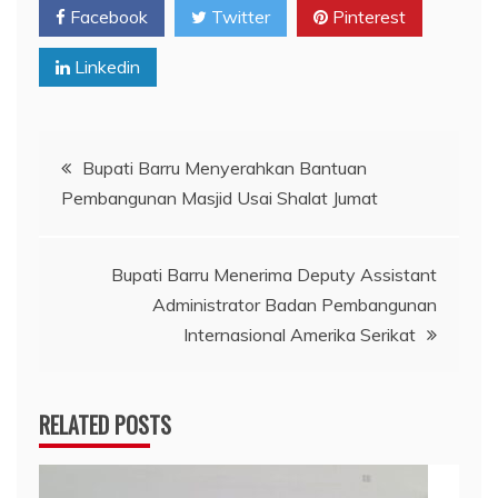
Facebook
Twitter
Pinterest
Linkedin
Navigasi
Bupati Barru Menyerahkan Bantuan
Pembangunan Masjid Usai Shalat Jumat
pos
Bupati Barru Menerima Deputy Assistant
Administrator Badan Pembangunan
Internasional Amerika Serikat
RELATED POSTS