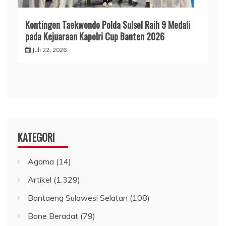
Kontingen Taekwondo Polda Sulsel Raih 9 Medali
pada Kejuaraan Kapolri Cup Banten 2026
Juli 22, 2026
KATEGORI
Agama
(14)
Artikel
(1.329)
Bantaeng Sulawesi Selatan
(108)
Bone Beradat
(79)