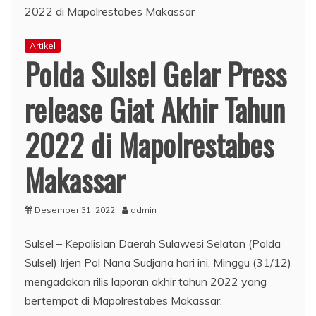
Artikel
Polda Sulsel Gelar Press
release Giat Akhir Tahun
2022 di Mapolrestabes
Makassar
Desember 31, 2022
admin
Sulsel – Kepolisian Daerah Sulawesi Selatan (Polda
Sulsel) Irjen Pol Nana Sudjana hari ini, Minggu (31/12)
mengadakan rilis laporan akhir tahun 2022 yang
bertempat di Mapolrestabes Makassar.