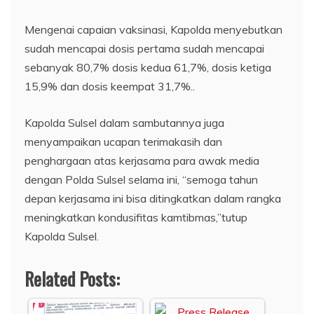
Mengenai capaian vaksinasi, Kapolda menyebutkan
sudah mencapai dosis pertama sudah mencapai
sebanyak 80,7% dosis kedua 61,7%, dosis ketiga
15,9% dan dosis keempat 31,7%..
Kapolda Sulsel dalam sambutannya juga
menyampaikan ucapan terimakasih dan
penghargaan atas kerjasama para awak media
dengan Polda Sulsel selama ini, “semoga tahun
depan kerjasama ini bisa ditingkatkan dalam rangka
meningkatkan kondusifitas kamtibmas,”tutup
Kapolda Sulsel.
Related Posts: