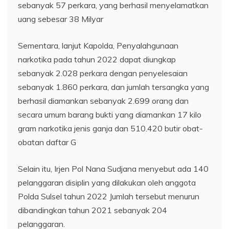
sebanyak 57 perkara, yang berhasil menyelamatkan
uang sebesar 38 Milyar
Sementara, lanjut Kapolda, Penyalahgunaan
narkotika pada tahun 2022 dapat diungkap
sebanyak 2.028 perkara dengan penyelesaian
sebanyak 1.860 perkara, dan jumlah tersangka yang
berhasil diamankan sebanyak 2.699 orang dan
secara umum barang bukti yang diamankan 17 kilo
gram narkotika jenis ganja dan 510.420 butir obat-
obatan daftar G
Selain itu, Irjen Pol Nana Sudjana menyebut ada 140
pelanggaran disiplin yang dilakukan oleh anggota
Polda Sulsel tahun 2022 Jumlah tersebut menurun
dibandingkan tahun 2021 sebanyak 204
pelanggaran.