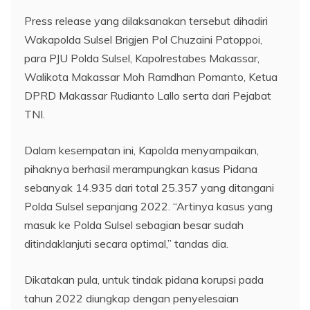
Press release yang dilaksanakan tersebut dihadiri
Wakapolda Sulsel Brigjen Pol Chuzaini Patoppoi,
para PJU Polda Sulsel, Kapolrestabes Makassar,
Walikota Makassar Moh Ramdhan Pomanto, Ketua
DPRD Makassar Rudianto Lallo serta dari Pejabat
TNI.
Dalam kesempatan ini, Kapolda menyampaikan,
pihaknya berhasil merampungkan kasus Pidana
sebanyak 14.935 dari total 25.357 yang ditangani
Polda Sulsel sepanjang 2022. “Artinya kasus yang
masuk ke Polda Sulsel sebagian besar sudah
ditindaklanjuti secara optimal,” tandas dia.
Dikatakan pula, untuk tindak pidana korupsi pada
tahun 2022 diungkap dengan penyelesaian