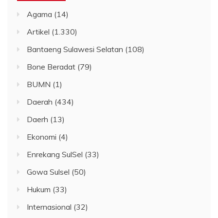
Agama
(14)
Artikel
(1.330)
Bantaeng Sulawesi Selatan
(108)
Bone Beradat
(79)
BUMN
(1)
Daerah
(434)
Daerh
(13)
Ekonomi
(4)
Enrekang SulSel
(33)
Gowa Sulsel
(50)
Hukum
(33)
Internasional
(32)