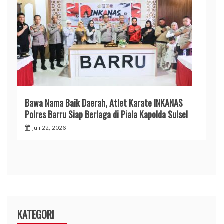
​Bawa Nama Baik Daerah, Atlet Karate INKANAS
Polres Barru Siap Berlaga di Piala Kapolda Sulsel
Juli 22, 2026
KATEGORI