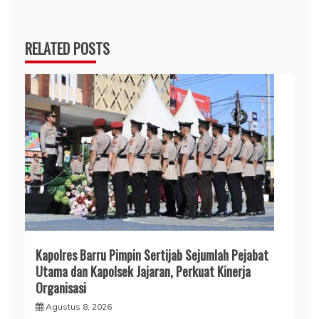
RELATED POSTS
Kapolres Barru Pimpin Sertijab Sejumlah Pejabat
Utama dan Kapolsek Jajaran, Perkuat Kinerja
Organisasi
Agustus 8, 2026