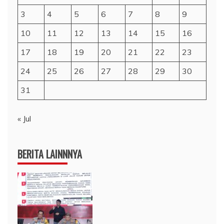
3
4
5
6
7
8
9
10
11
12
13
14
15
16
17
18
19
20
21
22
23
24
25
26
27
28
29
30
31
« Jul
BERITA LAINNNYA