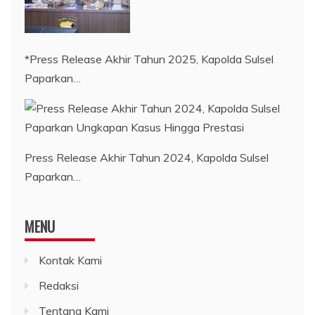
*Press Release Akhir Tahun 2025, Kapolda Sulsel
Paparkan…
Press Release Akhir Tahun 2024, Kapolda Sulsel
Paparkan…
MENU
Kontak Kami
Redaksi
Tentang Kami