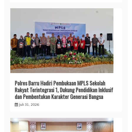
Polres Barru Hadiri Pembukaan MPLS Sekolah
Rakyat Terintegrasi 1, Dukung Pendidikan Inklusif
dan Pembentukan Karakter Generasi Bangsa
Juli 31, 2026