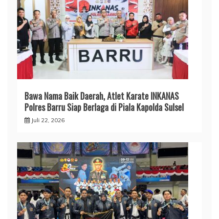
​Bawa Nama Baik Daerah, Atlet Karate INKANAS
Polres Barru Siap Berlaga di Piala Kapolda Sulsel
Juli 22, 2026