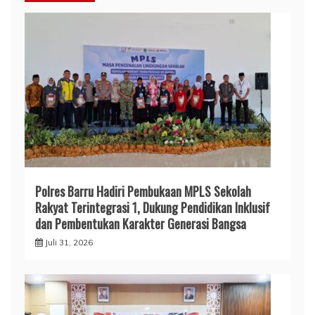
Polres Barru Hadiri Pembukaan MPLS Sekolah
Rakyat Terintegrasi 1, Dukung Pendidikan Inklusif
dan Pembentukan Karakter Generasi Bangsa
Juli 31, 2026