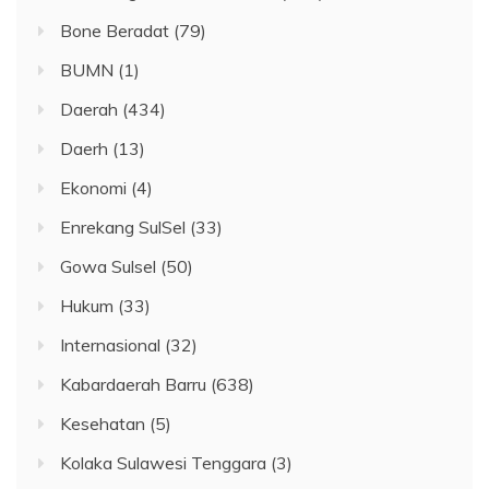
Bone Beradat
(79)
BUMN
(1)
Daerah
(434)
Daerh
(13)
Ekonomi
(4)
Enrekang SulSel
(33)
Gowa Sulsel
(50)
Hukum
(33)
Internasional
(32)
Kabardaerah Barru
(638)
Kesehatan
(5)
Kolaka Sulawesi Tenggara
(3)