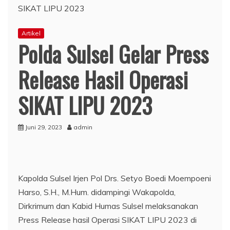
Artikel
Polda Sulsel Gelar Press
Release Hasil Operasi
SIKAT LIPU 2023
Juni 29, 2023
admin
Kapolda Sulsel Irjen Pol Drs. Setyo Boedi Moempoeni
Harso, S.H., M.Hum. didampingi Wakapolda,
Dirkrimum dan Kabid Humas Sulsel melaksanakan
Press Release hasil Operasi SIKAT LIPU 2023 di