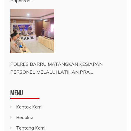
Paparkan…
POLRES BARRU MATANGKAN KESIAPAN
PERSONEL MELALUI LATIHAN PRA…
MENU
Kontak Kami
Redaksi
Tentang Kami