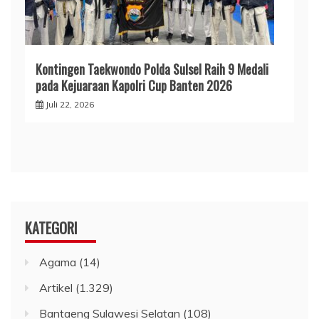
Kontingen Taekwondo Polda Sulsel Raih 9 Medali
pada Kejuaraan Kapolri Cup Banten 2026
Juli 22, 2026
KATEGORI
Agama
(14)
Artikel
(1.329)
Bantaeng Sulawesi Selatan
(108)