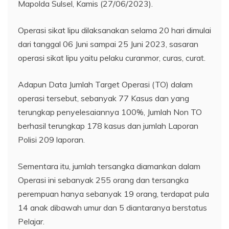
Mapolda Sulsel, Kamis (27/06/2023).
Operasi sikat lipu dilaksanakan selama 20 hari dimulai
dari tanggal 06 Juni sampai 25 Juni 2023, sasaran
operasi sikat lipu yaitu pelaku curanmor, curas, curat.
Adapun Data Jumlah Target Operasi (TO) dalam
operasi tersebut, sebanyak 77 Kasus dan yang
terungkap penyelesaiannya 100%, Jumlah Non TO
berhasil terungkap 178 kasus dan jumlah Laporan
Polisi 209 laporan.
Sementara itu, jumlah tersangka diamankan dalam
Operasi ini sebanyak 255 orang dan tersangka
perempuan hanya sebanyak 19 orang, terdapat pula
14 anak dibawah umur dan 5 diantaranya berstatus
Pelajar.