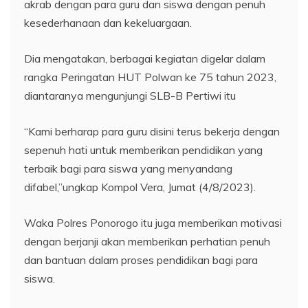
akrab dengan para guru dan siswa dengan penuh
kesederhanaan dan kekeluargaan.
Dia mengatakan, berbagai kegiatan digelar dalam
rangka Peringatan HUT Polwan ke 75 tahun 2023,
diantaranya mengunjungi SLB-B Pertiwi itu
“Kami berharap para guru disini terus bekerja dengan
sepenuh hati untuk memberikan pendidikan yang
terbaik bagi para siswa yang menyandang
difabel,”ungkap Kompol Vera, Jumat (4/8/2023).
Waka Polres Ponorogo itu juga memberikan motivasi
dengan berjanji akan memberikan perhatian penuh
dan bantuan dalam proses pendidikan bagi para
siswa.