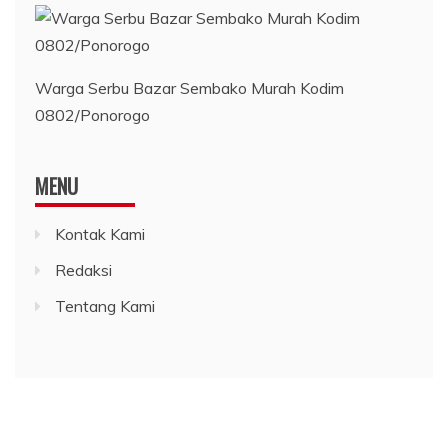
Warga Serbu Bazar Sembako Murah Kodim
0802/Ponorogo
MENU
Kontak Kami
Redaksi
Tentang Kami