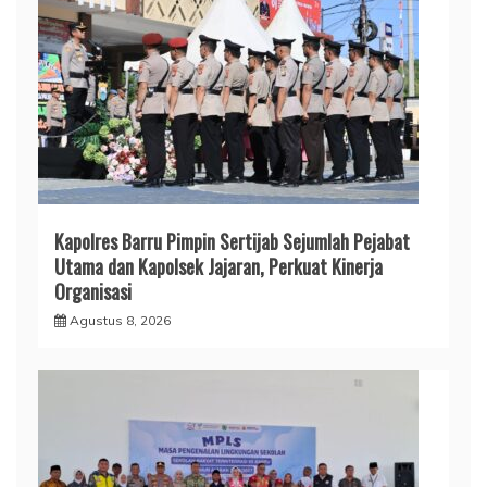
Kapolres Barru Pimpin Sertijab Sejumlah Pejabat
Utama dan Kapolsek Jajaran, Perkuat Kinerja
Organisasi
Agustus 8, 2026