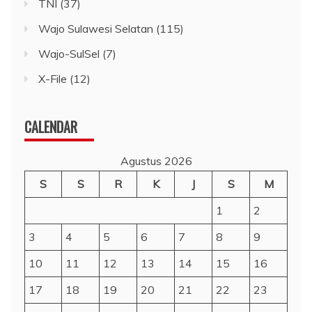
TNI
(37)
Wajo Sulawesi Selatan
(115)
Wajo-SulSel
(7)
X-File
(12)
CALENDAR
Agustus 2026
S
S
R
K
J
S
M
1
2
3
4
5
6
7
8
9
10
11
12
13
14
15
16
17
18
19
20
21
22
23