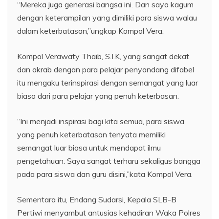
“Mereka juga generasi bangsa ini. Dan saya kagum
dengan keterampilan yang dimiliki para siswa walau
dalam keterbatasan,”ungkap Kompol Vera.
Kompol Verawaty Thaib, S.I.K, yang sangat dekat
dan akrab dengan para pelajar penyandang difabel
itu mengaku terinspirasi dengan semangat yang luar
biasa dari para pelajar yang penuh keterbasan.
“Ini menjadi inspirasi bagi kita semua, para siswa
yang penuh keterbatasan tenyata memiliki
semangat luar biasa untuk mendapat ilmu
pengetahuan. Saya sangat terharu sekaligus bangga
pada para siswa dan guru disini,”kata Kompol Vera.
Sementara itu, Endang Sudarsi, Kepala SLB-B
Pertiwi menyambut antusias kehadiran Waka Polres