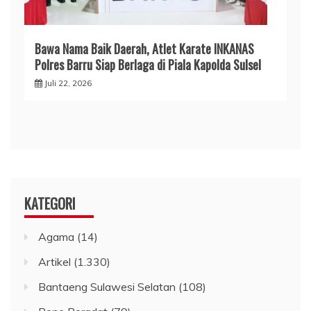
​Bawa Nama Baik Daerah, Atlet Karate INKANAS
Polres Barru Siap Berlaga di Piala Kapolda Sulsel
Juli 22, 2026
KATEGORI
Agama
(14)
Artikel
(1.330)
Bantaeng Sulawesi Selatan
(108)