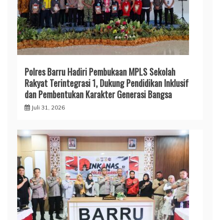
Polres Barru Hadiri Pembukaan MPLS Sekolah
Rakyat Terintegrasi 1, Dukung Pendidikan Inklusif
dan Pembentukan Karakter Generasi Bangsa
Juli 31, 2026