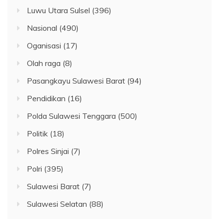
Luwu Utara Sulsel
(396)
Nasional
(490)
Oganisasi
(17)
Olah raga
(8)
Pasangkayu Sulawesi Barat
(94)
Pendidikan
(16)
Polda Sulawesi Tenggara
(500)
Politik
(18)
Polres Sinjai
(7)
Polri
(395)
Sulawesi Barat
(7)
Sulawesi Selatan
(88)