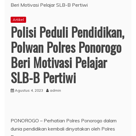
Artikel
Polisi Peduli Pendidikan,
Polwan Polres Ponorogo
Beri Motivasi Pelajar
SLB-B Pertiwi
Agustus 4, 2023
admin
PONOROGO – Perhatian Polres Ponorogo dalam
dunia pendidikan kembali dinyatakan oleh Polres