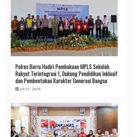
Polres Barru Hadiri Pembukaan MPLS Sekolah
Rakyat Terintegrasi 1, Dukung Pendidikan Inklusif
dan Pembentukan Karakter Generasi Bangsa
Juli 31, 2026