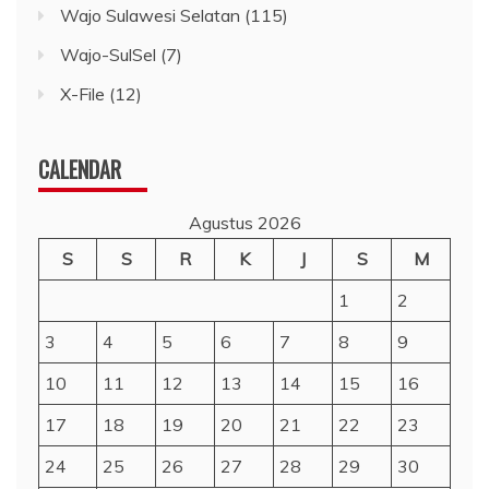
Wajo Sulawesi Selatan
(115)
Wajo-SulSel
(7)
X-File
(12)
CALENDAR
Agustus 2026
S
S
R
K
J
S
M
1
2
3
4
5
6
7
8
9
10
11
12
13
14
15
16
17
18
19
20
21
22
23
24
25
26
27
28
29
30