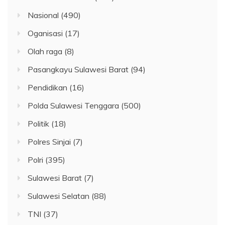
Nasional
(490)
Oganisasi
(17)
Olah raga
(8)
Pasangkayu Sulawesi Barat
(94)
Pendidikan
(16)
Polda Sulawesi Tenggara
(500)
Politik
(18)
Polres Sinjai
(7)
Polri
(395)
Sulawesi Barat
(7)
Sulawesi Selatan
(88)
TNI
(37)