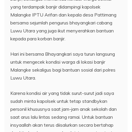
yang terdampak banjir didampingi kapolsek
Malangke IPTU Arifan dan kepala desa Pattimang
bersama sejumlah pengurus bhayangkari cabang
Luwu Utara yang juga ikut menyerahkan bantuan
kepada para korban banjir.
Hari ini bersama Bhayangkari saya turun langsung
untuk mengecek kondisi warga di lokasi banjir
Malangke sekaligus bagi bantuan sosial dari polres
Luwu Utara.
Karena kondisi air yang tidak surut-surut jadi saya
sudah minta kapolsek untuk tetap standbykan
personil khususnya saat jam-jam anak sekolah dan
saat arus lalu lintas sedang ramai. Untuk bantuan
insyaallah akan terus diisalurkan secara bertahap