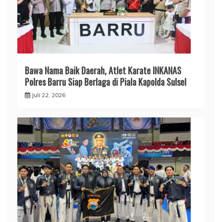
​Bawa Nama Baik Daerah, Atlet Karate INKANAS
Polres Barru Siap Berlaga di Piala Kapolda Sulsel
Juli 22, 2026