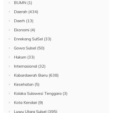
BUMN
(1)
Daerah
(434)
Daerh
(13)
Ekonomi
(4)
Enrekang SulSel
(33)
Gowa Sulsel
(50)
Hukum
(33)
Internasional
(32)
Kabardaerah Barru
(638)
Kesehatan
(5)
Kolaka Sulawesi Tenggara
(3)
Kota Kendari
(9)
Luwu Utara Sulsel
(395)