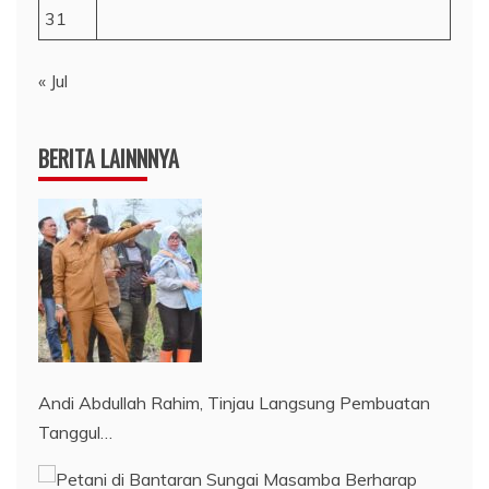
31
« Jul
BERITA LAINNNYA
Andi Abdullah Rahim, Tinjau Langsung Pembuatan
Tanggul…