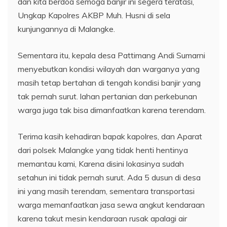
dan kita berdoa semoga banjir ini segera teratasi,
Ungkap Kapolres AKBP Muh. Husni di sela
kunjungannya di Malangke.
Sementara itu, kepala desa Pattimang Andi Sumarni
menyebutkan kondisi wilayah dan warganya yang
masih tetap bertahan di tengah kondisi banjir yang
tak pernah surut. lahan pertanian dan perkebunan
warga juga tak bisa dimanfaatkan karena terendam.
Terima kasih kehadiran bapak kapolres, dan Aparat
dari polsek Malangke yang tidak henti hentinya
memantau kami, Karena disini lokasinya sudah
setahun ini tidak pernah surut. Ada 5 dusun di desa
ini yang masih terendam, sementara transportasi
warga memanfaatkan jasa sewa angkut kendaraan
karena takut mesin kendaraan rusak apalagi air