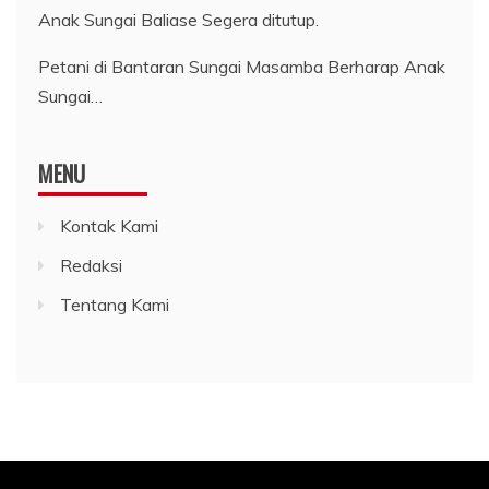
Petani di Bantaran Sungai Masamba Berharap Anak
Sungai…
MENU
Kontak Kami
Redaksi
Tentang Kami