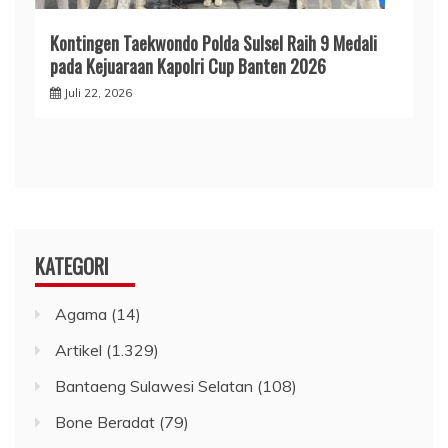
Kontingen Taekwondo Polda Sulsel Raih 9 Medali
pada Kejuaraan Kapolri Cup Banten 2026
Juli 22, 2026
KATEGORI
Agama
(14)
Artikel
(1.329)
Bantaeng Sulawesi Selatan
(108)
Bone Beradat
(79)