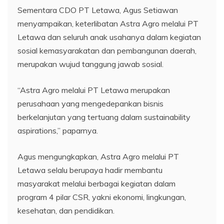
Sementara CDO PT Letawa, Agus Setiawan
menyampaikan, keterlibatan Astra Agro melalui PT
Letawa dan seluruh anak usahanya dalam kegiatan
sosial kemasyarakatan dan pembangunan daerah,
merupakan wujud tanggung jawab sosial.
“Astra Agro melalui PT Letawa merupakan
perusahaan yang mengedepankan bisnis
berkelanjutan yang tertuang dalam sustainability
aspirations,” paparnya.
Agus mengungkapkan, Astra Agro melalui PT
Letawa selalu berupaya hadir membantu
masyarakat melalui berbagai kegiatan dalam
program 4 pilar CSR, yakni ekonomi, lingkungan,
kesehatan, dan pendidikan.