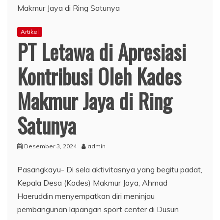
Artikel
PT Letawa di Apresiasi
Kontribusi Oleh Kades
Makmur Jaya di Ring
Satunya
Desember 3, 2024
admin
Pasangkayu- Di sela aktivitasnya yang begitu padat,
Kepala Desa (Kades) Makmur Jaya, Ahmad
Haeruddin menyempatkan diri meninjau
pembangunan lapangan sport center di Dusun