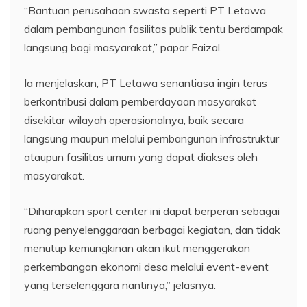
“Bantuan perusahaan swasta seperti PT Letawa
dalam pembangunan fasilitas publik tentu berdampak
langsung bagi masyarakat,” papar Faizal.
Ia menjelaskan, PT Letawa senantiasa ingin terus
berkontribusi dalam pemberdayaan masyarakat
disekitar wilayah operasionalnya, baik secara
langsung maupun melalui pembangunan infrastruktur
ataupun fasilitas umum yang dapat diakses oleh
masyarakat.
“Diharapkan sport center ini dapat berperan sebagai
ruang penyelenggaraan berbagai kegiatan, dan tidak
menutup kemungkinan akan ikut menggerakan
perkembangan ekonomi desa melalui event-event
yang terselenggara nantinya,” jelasnya.