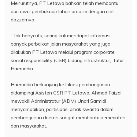
Menurutnya, PT Letawa bahkan telah membantu
dari awal pembukaan lahan area ini dengan unit
dozzernya.
“Tak hanya itu, sering kali mendapat informasi
banyak perbaikan jalan masyarakat yang juga
dilakukan PT Letawa melalui program corporate
social responsibility (CSR) bidang infrastruktur,” tutur
Haeruddin.
Haeruddin berkunjung ke lokasi pembangunan
didampingi Asisten CSR PT Letawa, Ahmad Faizal
mewakili Administratur (ADM) Unari Sarmidi
menyampaikan, partisipasi pihak swasta dalam
pembangunan daerah sangat membantu pemerintah
dan masyarakat.