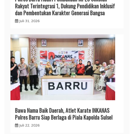
Rakyat Terintegrasi 1, Dukung Pendidikan Inklusif
dan Pembentukan Karakter Generasi Bangsa
Juli 31, 2026
​Bawa Nama Baik Daerah, Atlet Karate INKANAS
Polres Barru Siap Berlaga di Piala Kapolda Sulsel
Juli 22, 2026