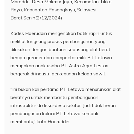
Maradde, Desa Makmur Jaya, Kecamatan Tikke
Raya, Kabupaten Pasangkayu, Sulawesi
Barat.Senin(2/12/2024)
Kades Haeruddin mengenakan batik rapih untuk
melihat langsung proses pembangunan yang
dilakukan dengan bantuan sepasang alat berat
berupa greader dan compactor milik PT Letawa
merupakan anak usaha PT Astra Agro Lestari
bergerak di industri perkebunan kelapa sawit.
“Ini bukan kali pertama PT Letawa menurunkan alat
beratnya untuk membantu pembangunan
infrastruktur di desa-desa sekitar. Jadi tidak heran
pembangunan kali ini PT Letawa kembali
membantu,” kata Haeruddin.