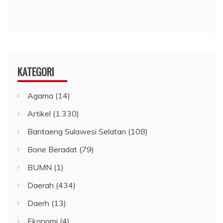
KATEGORI
Agama
(14)
Artikel
(1.330)
Bantaeng Sulawesi Selatan
(108)
Bone Beradat
(79)
BUMN
(1)
Daerah
(434)
Daerh
(13)
Ekonomi
(4)