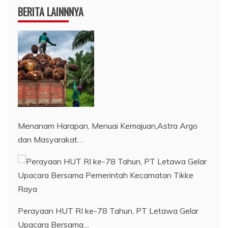
BERITA LAINNNYA
Menanam Harapan, Menuai Kemajuan,Astra Argo
dan Masyarakat…
Perayaan HUT RI ke-78 Tahun, PT Letawa Gelar
Upacara Bersama…