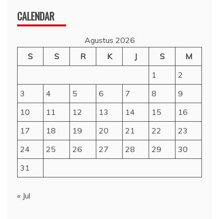
CALENDAR
Agustus 2026
S
S
R
K
J
S
M
1
2
3
4
5
6
7
8
9
10
11
12
13
14
15
16
17
18
19
20
21
22
23
24
25
26
27
28
29
30
31
« Jul