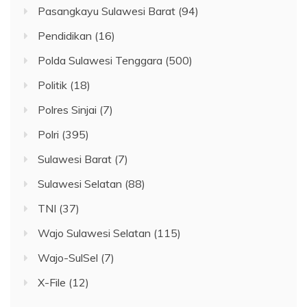
Pasangkayu Sulawesi Barat
(94)
Pendidikan
(16)
Polda Sulawesi Tenggara
(500)
Politik
(18)
Polres Sinjai
(7)
Polri
(395)
Sulawesi Barat
(7)
Sulawesi Selatan
(88)
TNI
(37)
Wajo Sulawesi Selatan
(115)
Wajo-SulSel
(7)
X-File
(12)