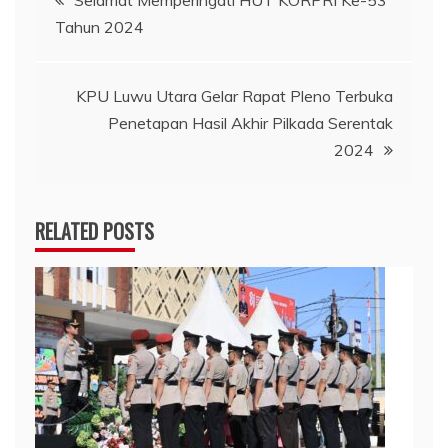
Tahun 2024
pos
KPU Luwu Utara Gelar Rapat Pleno Terbuka
Penetapan Hasil Akhir Pilkada Serentak
2024
RELATED POSTS