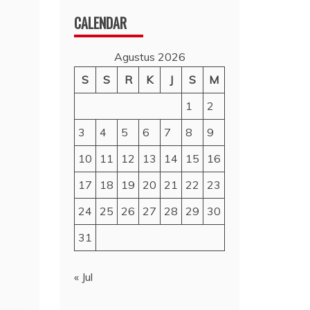
CALENDAR
Agustus 2026
S
S
R
K
J
S
M
1
2
3
4
5
6
7
8
9
10
11
12
13
14
15
16
17
18
19
20
21
22
23
24
25
26
27
28
29
30
31
« Jul