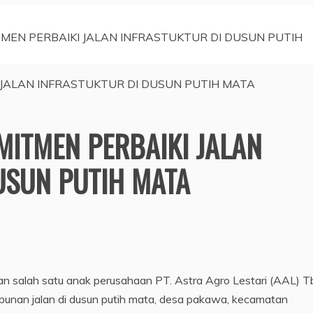
MEN PERBAIKI JALAN INFRASTUKTUR DI DUSUN PUTIH
MITMEN PERBAIKI JALAN
USUN PUTIH MATA
 salah satu anak perusahaan PT. Astra Agro Lestari (AAL) T
mbunan jalan di dusun putih mata, desa pakawa, kecamatan