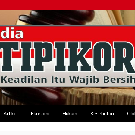
d
Artikel
Ekonomi
Hukum
Kesehatan
Ola