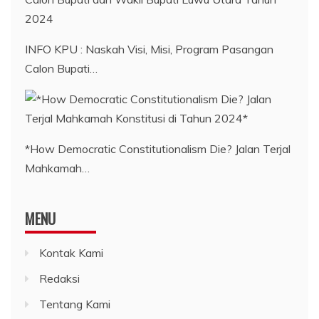
INFO KPU : Naskah Visi, Misi, Program Pasangan
Calon Bupati…
*How Democratic Constitutionalism Die? Jalan Terjal
Mahkamah…
MENU
Kontak Kami
Redaksi
Tentang Kami