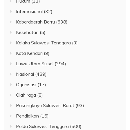
Hukum
(33)
Internasional
(32)
Kabardaerah Barru
(638)
Kesehatan
(5)
Kolaka Sulawesi Tenggara
(3)
Kota Kendari
(9)
Luwu Utara Sulsel
(394)
Nasional
(489)
Oganisasi
(17)
Olah raga
(8)
Pasangkayu Sulawesi Barat
(93)
Pendidikan
(16)
Polda Sulawesi Tenggara
(500)