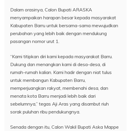
Dalam orasinya, Calon Bupati ARASKA
menyampaikan harapan besar kepada masyarakat
Kabupaten Barru untuk bersama-sama mewujudkan
perubahan yang lebih baik dengan mendukung
pasangan nomor urut 1.
“Kami titipkan diri kami kepada masyarakat Barru.
Dukung dan menangkan kami di desa-desa, di
rumah-rumah kalian. Kami hadir dengan niat tulus
untuk membangun Kabupaten Barru,
memperjuangkan rakyat, membenahi desa, dan
menata kota Barru menjadi lebih baik dari
sebelumnya,” tegas Aji Aras yang disambut riuh
sorak puluhan ribu pendukungnya.
Senada dengan itu, Calon Wakil Bupati Aska Mappe