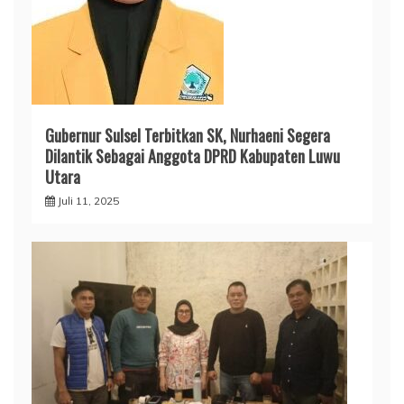
Gubernur Sulsel Terbitkan SK, Nurhaeni Segera
Dilantik Sebagai Anggota DPRD Kabupaten Luwu
Utara
Juli 11, 2025