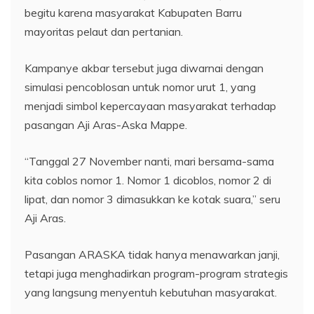
begitu karena masyarakat Kabupaten Barru
mayoritas pelaut dan pertanian.
Kampanye akbar tersebut juga diwarnai dengan
simulasi pencoblosan untuk nomor urut 1, yang
menjadi simbol kepercayaan masyarakat terhadap
pasangan Aji Aras-Aska Mappe.
“Tanggal 27 November nanti, mari bersama-sama
kita coblos nomor 1. Nomor 1 dicoblos, nomor 2 di
lipat, dan nomor 3 dimasukkan ke kotak suara,” seru
Aji Aras.
Pasangan ARASKA tidak hanya menawarkan janji,
tetapi juga menghadirkan program-program strategis
yang langsung menyentuh kebutuhan masyarakat.