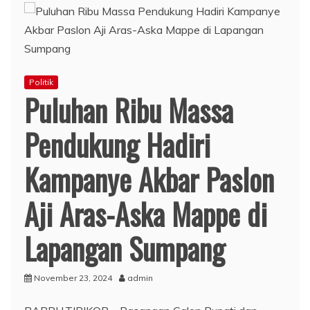
Politik
Puluhan Ribu Massa
Pendukung Hadiri
Kampanye Akbar Paslon
Aji Aras-Aska Mappe di
Lapangan Sumpang
November 23, 2024
admin