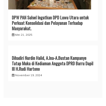
DPW PAN Sulsel Ingatkan DPD Luwu Utara untuk
Perkuat Konsolidasi dan Pelayanan Terhadap
Masyarakat.
Mei 21, 2025
Dihadiri Nurdin Halid, A.Ina-A.Bustan Kampanye
Tatap Muka di Kediaman Anggota DPRD Barru Dapil
III H.Rudi Hartono
November 19, 2024