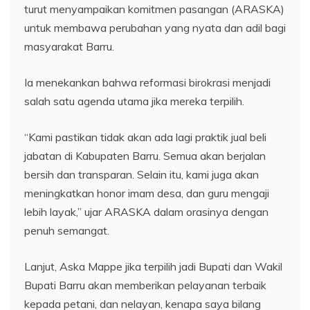
turut menyampaikan komitmen pasangan (ARASKA)
untuk membawa perubahan yang nyata dan adil bagi
masyarakat Barru.
Ia menekankan bahwa reformasi birokrasi menjadi
salah satu agenda utama jika mereka terpilih.
“Kami pastikan tidak akan ada lagi praktik jual beli
jabatan di Kabupaten Barru. Semua akan berjalan
bersih dan transparan. Selain itu, kami juga akan
meningkatkan honor imam desa, dan guru mengaji
lebih layak,” ujar ARASKA dalam orasinya dengan
penuh semangat.
Lanjut, Aska Mappe jika terpilih jadi Bupati dan Wakil
Bupati Barru akan memberikan pelayanan terbaik
kepada petani, dan nelayan, kenapa saya bilang