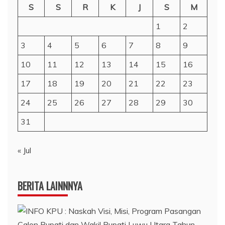
S
S
R
K
J
S
M
1
2
3
4
5
6
7
8
9
10
11
12
13
14
15
16
17
18
19
20
21
22
23
24
25
26
27
28
29
30
31
« Jul
BERITA LAINNNYA