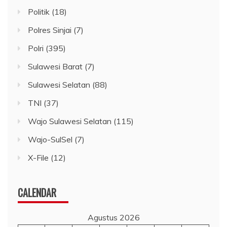
Politik
(18)
Polres Sinjai
(7)
Polri
(395)
Sulawesi Barat
(7)
Sulawesi Selatan
(88)
TNI
(37)
Wajo Sulawesi Selatan
(115)
Wajo-SulSel
(7)
X-File
(12)
CALENDAR
Agustus 2026