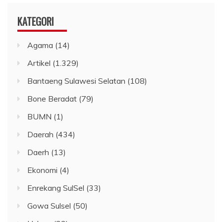
KATEGORI
Agama
(14)
Artikel
(1.329)
Bantaeng Sulawesi Selatan
(108)
Bone Beradat
(79)
BUMN
(1)
Daerah
(434)
Daerh
(13)
Ekonomi
(4)
Enrekang SulSel
(33)
Gowa Sulsel
(50)