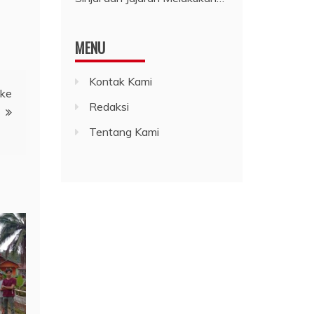
MENU
Kontak Kami
 ke
Redaksi
Tentang Kami