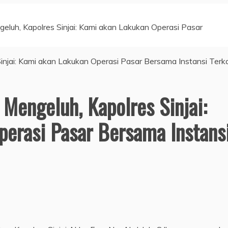
eluh, Kapolres Sinjai: Kami akan Lakukan Operasi Pasar
 Mengeluh, Kapolres Sinjai:
erasi Pasar Bersama Instans