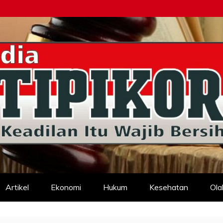
d
Artikel
Ekonomi
Hukum
Kesehatan
Ola