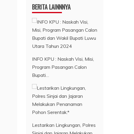
BERITA LAINNNYA
INFO KPU : Naskah Visi, Misi,
Program Pasangan Calon
Bupati…
Lestarikan Lingkungan, Polres
Sinjai dan Jajaran Melakukan…