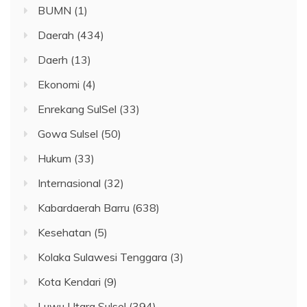
BUMN
(1)
Daerah
(434)
Daerh
(13)
Ekonomi
(4)
Enrekang SulSel
(33)
Gowa Sulsel
(50)
Hukum
(33)
Internasional
(32)
Kabardaerah Barru
(638)
Kesehatan
(5)
Kolaka Sulawesi Tenggara
(3)
Kota Kendari
(9)
Luwu Utara Sulsel
(394)