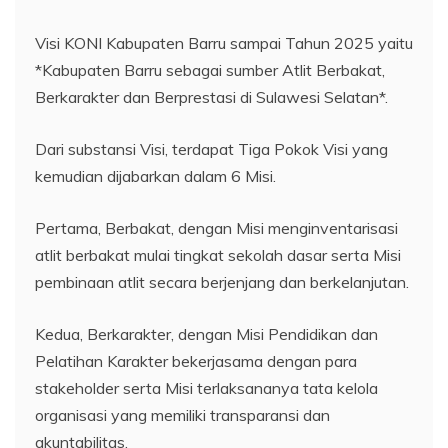
Visi KONI Kabupaten Barru sampai Tahun 2025 yaitu
*Kabupaten Barru sebagai sumber Atlit Berbakat,
Berkarakter dan Berprestasi di Sulawesi Selatan*.
Dari substansi Visi, terdapat Tiga Pokok Visi yang
kemudian dijabarkan dalam 6 Misi.
Pertama, Berbakat, dengan Misi menginventarisasi
atlit berbakat mulai tingkat sekolah dasar serta Misi
pembinaan atlit secara berjenjang dan berkelanjutan.
Kedua, Berkarakter, dengan Misi Pendidikan dan
Pelatihan Karakter bekerjasama dengan para
stakeholder serta Misi terlaksananya tata kelola
organisasi yang memiliki transparansi dan
akuntabilitas.