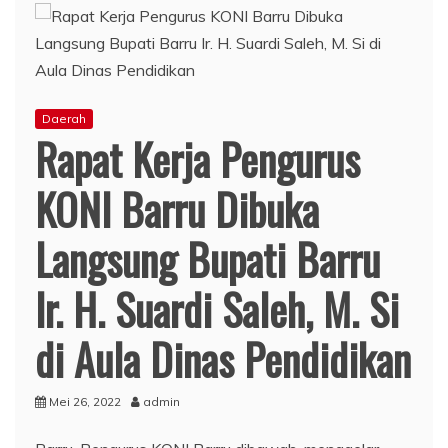
Daerah
Rapat Kerja Pengurus
KONI Barru Dibuka
Langsung Bupati Barru
Ir. H. Suardi Saleh, M. Si
di Aula Dinas Pendidikan
Mei 26, 2022
admin