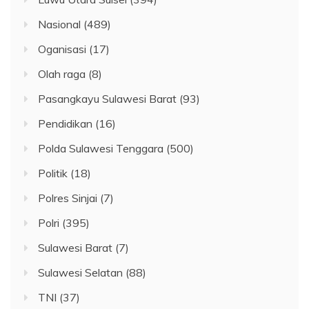
Nasional
(489)
Oganisasi
(17)
Olah raga
(8)
Pasangkayu Sulawesi Barat
(93)
Pendidikan
(16)
Polda Sulawesi Tenggara
(500)
Politik
(18)
Polres Sinjai
(7)
Polri
(395)
Sulawesi Barat
(7)
Sulawesi Selatan
(88)
TNI
(37)