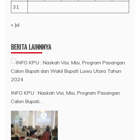
31
« Jul
BERITA LAINNNYA
INFO KPU : Naskah Visi, Misi, Program Pasangan
Calon Bupati…