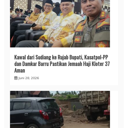
​Kawal dari Sudiang ke Rujab Bupati, Kasatpol-PP
dan Damkar Barru Pastikan Jemaah Haji Kloter 37
Aman
Juni 28, 2026