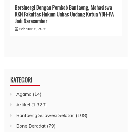
Bersinergi Dengan Pemkab Bantaeng, Mahasiswa
KKN Fakultas Hukum Unhas Undang Ketua YBH-PA
Jadi Narasumber
Februari 6, 2026
KATEGORI
Agama
(14)
Artikel
(1.329)
Bantaeng Sulawesi Selatan
(108)
Bone Beradat
(79)