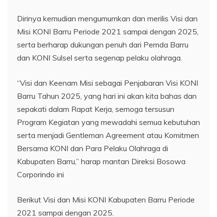
Dirinya kemudian mengumumkan dan merilis Visi dan
Misi KONI Barru Periode 2021 sampai dengan 2025,
serta berharap dukungan penuh dari Pemda Barru
dan KONI Sulsel serta segenap pelaku olahraga.
“Visi dan Keenam Misi sebagai Penjabaran Visi KONI
Barru Tahun 2025, yang hari ini akan kita bahas dan
sepakati dalam Rapat Kerja, semoga tersusun
Program Kegiatan yang mewadahi semua kebutuhan
serta menjadi Gentleman Agreement atau Komitmen
Bersama KONI dan Para Pelaku Olahraga di
Kabupaten Barru,” harap mantan Direksi Bosowa
Corporindo ini
Berikut Visi dan Misi KONI Kabupaten Barru Periode
2021 sampai dengan 2025.