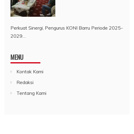
Perkuat Sinergi, Pengurus KONI Barru Periode 2025-
2029…
MENU
Kontak Kami
Redaksi
Tentang Kami