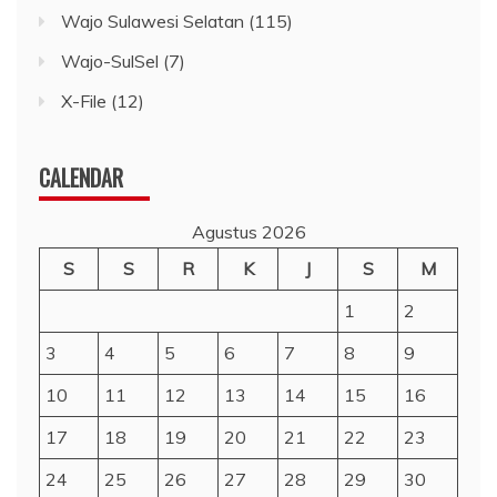
Wajo Sulawesi Selatan
(115)
Wajo-SulSel
(7)
X-File
(12)
CALENDAR
Agustus 2026
S
S
R
K
J
S
M
1
2
3
4
5
6
7
8
9
10
11
12
13
14
15
16
17
18
19
20
21
22
23
24
25
26
27
28
29
30