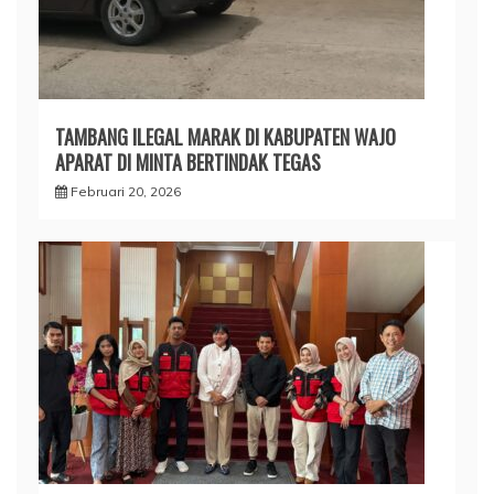
TAMBANG ILEGAL MARAK DI KABUPATEN WAJO
APARAT DI MINTA BERTINDAK TEGAS
Februari 20, 2026