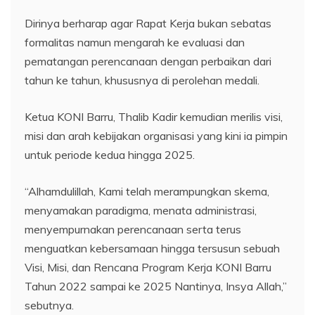
Dirinya berharap agar Rapat Kerja bukan sebatas
formalitas namun mengarah ke evaluasi dan
pematangan perencanaan dengan perbaikan dari
tahun ke tahun, khususnya di perolehan medali.
Ketua KONI Barru, Thalib Kadir kemudian merilis visi,
misi dan arah kebijakan organisasi yang kini ia pimpin
untuk periode kedua hingga 2025.
“Alhamdulillah, Kami telah merampungkan skema,
menyamakan paradigma, menata administrasi,
menyempurnakan perencanaan serta terus
menguatkan kebersamaan hingga tersusun sebuah
Visi, Misi, dan Rencana Program Kerja KONI Barru
Tahun 2022 sampai ke 2025 Nantinya, Insya Allah,”
sebutnya.