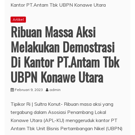
Artikel
Ribuan Massa Aksi
Melakukan Demostrasi
Di Kantor PT.Antam Tbk
UBPN Konawe Utara
Februari 9, 2023
admin
Tipikor Ri | Sultra Konut- Ribuan masa aksi yang
tergabung dalam Asosiasi Penambang Lokal
Konawe Utara (APL-KU) menggeruduk kantor PT
Antam Tbk Unit Bisnis Pertambangan Nikel (UBPN)