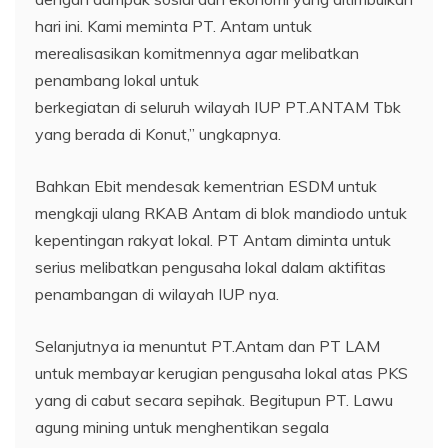
hari ini. Kami meminta PT. Antam untuk
merealisasikan komitmennya agar melibatkan
penambang lokal untuk
berkegiatan di seluruh wilayah IUP PT.ANTAM Tbk
yang berada di Konut,” ungkapnya.
Bahkan Ebit mendesak kementrian ESDM untuk
mengkaji ulang RKAB Antam di blok mandiodo untuk
kepentingan rakyat lokal. PT Antam diminta untuk
serius melibatkan pengusaha lokal dalam aktifitas
penambangan di wilayah IUP nya.
Selanjutnya ia menuntut PT.Antam dan PT LAM
untuk membayar kerugian pengusaha lokal atas PKS
yang di cabut secara sepihak. Begitupun PT. Lawu
agung mining untuk menghentikan segala