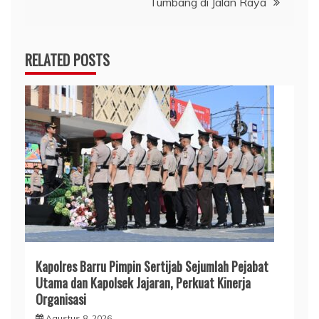
Tumbang di Jalan Raya
RELATED POSTS
Kapolres Barru Pimpin Sertijab Sejumlah Pejabat
Utama dan Kapolsek Jajaran, Perkuat Kinerja
Organisasi
Agustus 8, 2026