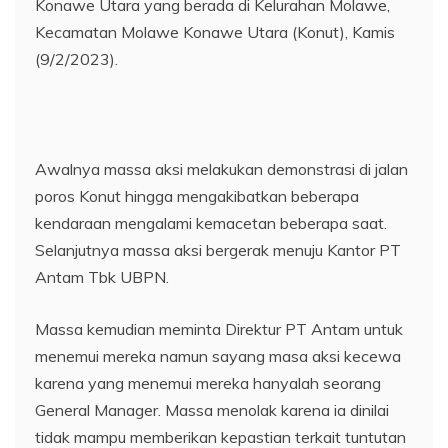
Konawe Utara yang berada di Kelurahan Molawe,
Kecamatan Molawe Konawe Utara (Konut), Kamis
(9/2/2023).
Awalnya massa aksi melakukan demonstrasi di jalan
poros Konut hingga mengakibatkan beberapa
kendaraan mengalami kemacetan beberapa saat.
Selanjutnya massa aksi bergerak menuju Kantor PT
Antam Tbk UBPN.
Massa kemudian meminta Direktur PT Antam untuk
menemui mereka namun sayang masa aksi kecewa
karena yang menemui mereka hanyalah seorang
General Manager. Massa menolak karena ia dinilai
tidak mampu memberikan kepastian terkait tuntutan