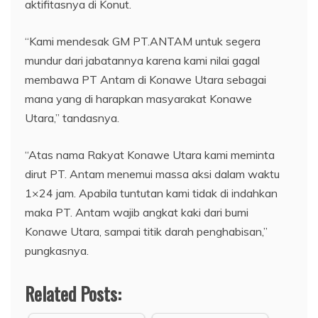
aktifitasnya di Konut.
“Kami mendesak GM PT.ANTAM untuk segera
mundur dari jabatannya karena kami nilai gagal
membawa PT Antam di Konawe Utara sebagai
mana yang di harapkan masyarakat Konawe
Utara,” tandasnya.
“Atas nama Rakyat Konawe Utara kami meminta
dirut PT. Antam menemui massa aksi dalam waktu
1×24 jam. Apabila tuntutan kami tidak di indahkan
maka PT. Antam wajib angkat kaki dari bumi
Konawe Utara, sampai titik darah penghabisan,”
pungkasnya.
Related Posts: