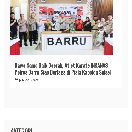
​Bawa Nama Baik Daerah, Atlet Karate INKANAS
Polres Barru Siap Berlaga di Piala Kapolda Sulsel
Juli 22, 2026
KATEGORI