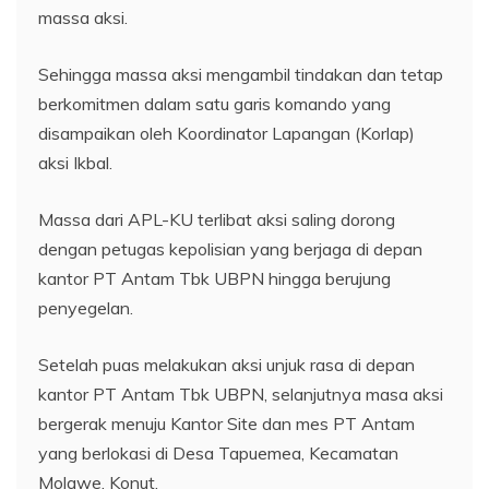
massa aksi.
Sehingga massa aksi mengambil tindakan dan tetap
berkomitmen dalam satu garis komando yang
disampaikan oleh Koordinator Lapangan (Korlap)
aksi Ikbal.
Massa dari APL-KU terlibat aksi saling dorong
dengan petugas kepolisian yang berjaga di depan
kantor PT Antam Tbk UBPN hingga berujung
penyegelan.
Setelah puas melakukan aksi unjuk rasa di depan
kantor PT Antam Tbk UBPN, selanjutnya masa aksi
bergerak menuju Kantor Site dan mes PT Antam
yang berlokasi di Desa Tapuemea, Kecamatan
Molawe, Konut.