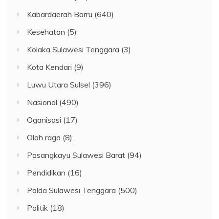
Kabardaerah Barru
(640)
Kesehatan
(5)
Kolaka Sulawesi Tenggara
(3)
Kota Kendari
(9)
Luwu Utara Sulsel
(396)
Nasional
(490)
Oganisasi
(17)
Olah raga
(8)
Pasangkayu Sulawesi Barat
(94)
Pendidikan
(16)
Polda Sulawesi Tenggara
(500)
Politik
(18)