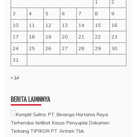
1
2
3
4
5
6
7
8
9
10
11
12
13
14
15
16
17
18
19
20
21
22
23
24
25
26
27
28
29
30
31
« Jul
BERITA LAINNNYA