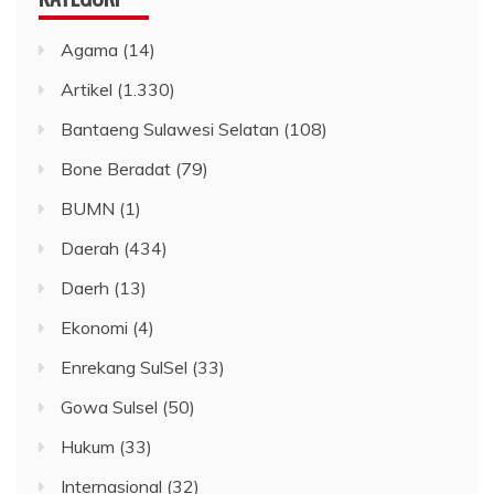
Agama
(14)
Artikel
(1.330)
Bantaeng Sulawesi Selatan
(108)
Bone Beradat
(79)
BUMN
(1)
Daerah
(434)
Daerh
(13)
Ekonomi
(4)
Enrekang SulSel
(33)
Gowa Sulsel
(50)
Hukum
(33)
Internasional
(32)