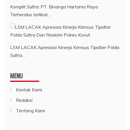
Komplit Sultra: PT. Binanga Hartama Raya
Terhendus terlibat…
LSM LACAK Apresiasi Kinerja Krimsus Tipidter Polda
Sultra…
MENU
Kontak Kami
Redaksi
Tentang Kami