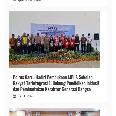
Polres Barru Hadiri Pembukaan MPLS Sekolah
Rakyat Terintegrasi 1, Dukung Pendidikan Inklusif
dan Pembentukan Karakter Generasi Bangsa
Juli 31, 2026