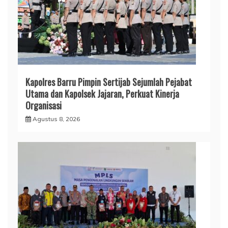
Kapolres Barru Pimpin Sertijab Sejumlah Pejabat
Utama dan Kapolsek Jajaran, Perkuat Kinerja
Organisasi
Agustus 8, 2026