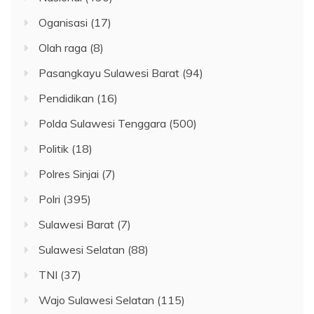
Oganisasi
(17)
Olah raga
(8)
Pasangkayu Sulawesi Barat
(94)
Pendidikan
(16)
Polda Sulawesi Tenggara
(500)
Politik
(18)
Polres Sinjai
(7)
Polri
(395)
Sulawesi Barat
(7)
Sulawesi Selatan
(88)
TNI
(37)
Wajo Sulawesi Selatan
(115)