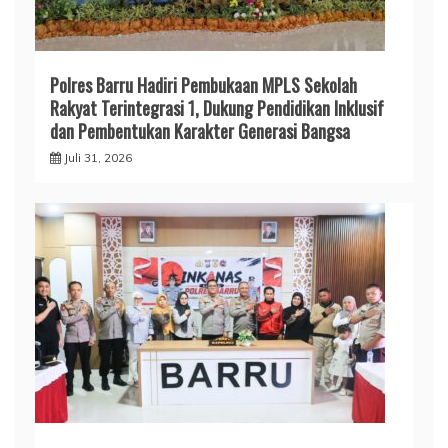
Polres Barru Hadiri Pembukaan MPLS Sekolah
Rakyat Terintegrasi 1, Dukung Pendidikan Inklusif
dan Pembentukan Karakter Generasi Bangsa
Juli 31, 2026