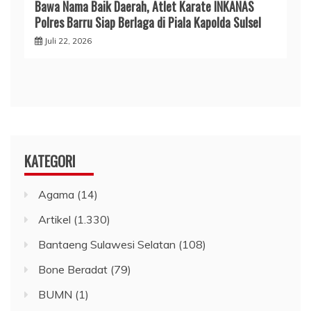
​Bawa Nama Baik Daerah, Atlet Karate INKANAS
Polres Barru Siap Berlaga di Piala Kapolda Sulsel
Juli 22, 2026
KATEGORI
Agama
(14)
Artikel
(1.330)
Bantaeng Sulawesi Selatan
(108)
Bone Beradat
(79)
BUMN
(1)