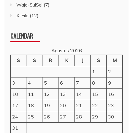
Wajo-SulSel
(7)
X-File
(12)
CALENDAR
Agustus 2026
S
S
R
K
J
S
M
1
2
3
4
5
6
7
8
9
10
11
12
13
14
15
16
17
18
19
20
21
22
23
24
25
26
27
28
29
30
31