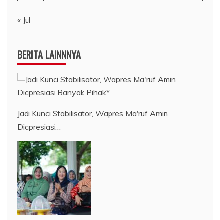
« Jul
BERITA LAINNNYA
Jadi Kunci Stabilisator, Wapres Ma'ruf Amin
Diapresiasi…