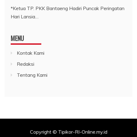
*Ketua TP. PKK Bantaeng Hadiri Puncak Peringatan
Hari Lansia…
MENU
Kontak Kami
Redaksi
Tentang Kami
Copyright © Tipikor-RI-Online.my.id