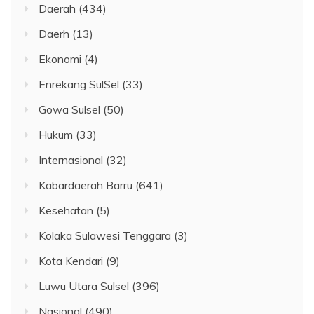
Daerah
(434)
Daerh
(13)
Ekonomi
(4)
Enrekang SulSel
(33)
Gowa Sulsel
(50)
Hukum
(33)
Internasional
(32)
Kabardaerah Barru
(641)
Kesehatan
(5)
Kolaka Sulawesi Tenggara
(3)
Kota Kendari
(9)
Luwu Utara Sulsel
(396)
Nasional
(490)