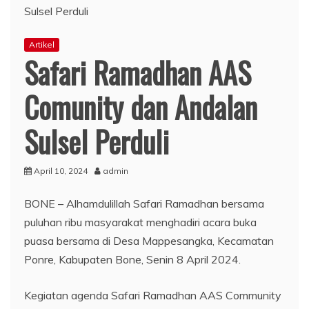
Artikel
Safari Ramadhan AAS
Comunity dan Andalan
Sulsel Perduli
April 10, 2024
admin
BONE – Alhamdulillah Safari Ramadhan bersama
puluhan ribu masyarakat menghadiri acara buka
puasa bersama di Desa Mappesangka, Kecamatan
Ponre, Kabupaten Bone, Senin 8 April 2024.
Kegiatan agenda Safari Ramadhan AAS Community