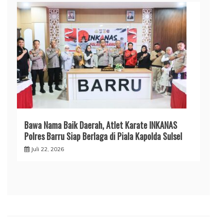
​Bawa Nama Baik Daerah, Atlet Karate INKANAS
Polres Barru Siap Berlaga di Piala Kapolda Sulsel
Juli 22, 2026