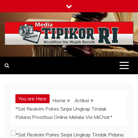
Skip
to
content
Tipikor-ri-online.my.id
Keadilan Itu Wajib Bersih
You are Here
Home
Artikel
*Sat Reskrim Polres Sinjai Ungkap Tindak
Pidana Prostitusi Online Melalui Via MiChat.*