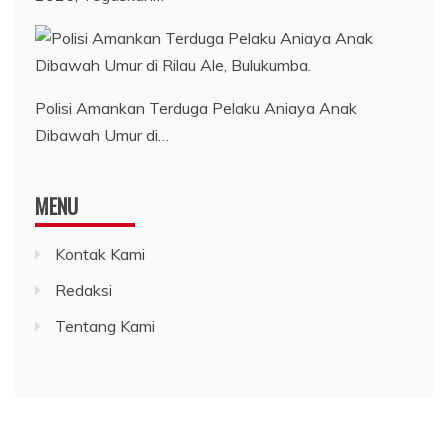
Polisi Amankan Terduga Pelaku Aniaya Anak
Dibawah Umur di…
MENU
Kontak Kami
Redaksi
Tentang Kami