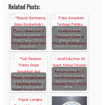
Related Posts:
*Bupati Bantaeng
Polisi Amankan
Buka Konkerkab I
Terduga Pelaku
PGRI Tahun 2026,
Aniaya Anak
Tegaskan…
Dibawah Umur di…
Andi Muchtar Ali
*Sat Reskrim Polres
Yusuf, Ketua Dewan
Sinjai Amankan dua
Kehormatan BPC
Pelaku Pengrusakan…
HIPMI…