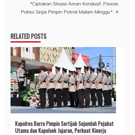
*Ciptakan Situasi Aman Kondusif, Pawas
Polres Sinjai Pimpin Patroli Malam Minggu.*
RELATED POSTS
Kapolres Barru Pimpin Sertijab Sejumlah Pejabat
Utama dan Kapolsek Jajaran, Perkuat Kinerja