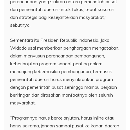
perencanaan yang sinkron antara pemerintah pusat
dan pemerintah daerah untuk fokus, tepat sasaran
dan strategis bagi kesejahteraan masyarakat,”
sebutnya.
Sementara itu Presiden Republik Indonesia, Joko
Widodo usai memberikan penghargaan mengatakan,
dalam menyusun perencanaan pembangunan,
keberlanjutan program sangat penting dalam
menunjang keberhasilan pembangunan, termasuk
pemerintah daerah harus menyinkronkan program
dengan pemerintah pusat sehingga mampu berjalan
beriringan dan dirasakan manfaatnya oleh seluruh
masyarakat.
“Programnya harus berkelanjutan, harus inline atau
harus seirama, jangan sampai pusat ke kanan daerah