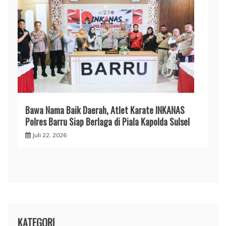
​Bawa Nama Baik Daerah, Atlet Karate INKANAS
Polres Barru Siap Berlaga di Piala Kapolda Sulsel
Juli 22, 2026
KATEGORI