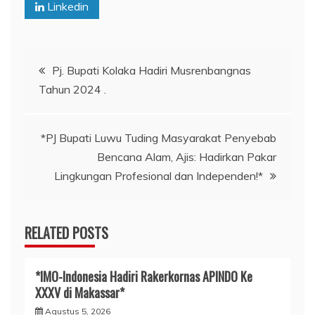
Linkedin
Navigasi
Pj. Bupati Kolaka Hadiri Musrenbangnas
Tahun 2024 .
pos
*PJ Bupati Luwu Tuding Masyarakat Penyebab
Bencana Alam, Ajis: Hadirkan Pakar
Lingkungan Profesional dan Independen!*
RELATED POSTS
*IMO-Indonesia Hadiri Rakerkornas APINDO Ke
XXXV di Makassar*
Agustus 5, 2026