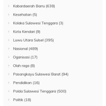
Kabardaerah Barru
(638)
Kesehatan
(5)
Kolaka Sulawesi Tenggara
(3)
Kota Kendari
(9)
Luwu Utara Sulsel
(395)
Nasional
(489)
Oganisasi
(17)
Olah raga
(8)
Pasangkayu Sulawesi Barat
(94)
Pendidikan
(16)
Polda Sulawesi Tenggara
(500)
Politik
(18)