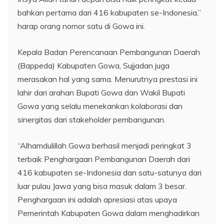
bahkan pertama dari 416 kabupaten se-Indonesia,”
harap orang nomor satu di Gowa ini.
Kepala Badan Perencanaan Pembangunan Daerah
(Bappeda) Kabupaten Gowa, Sujjadan juga
merasakan hal yang sama. Menurutnya prestasi ini
lahir dari arahan Bupati Gowa dan Wakil Bupati
Gowa yang selalu menekankan kolaborasi dan
sinergitas dari stakeholder pembangunan.
“Alhamdulillah Gowa berhasil menjadi peringkat 3
terbaik Penghargaan Pembangunan Daerah dari
416 kabupaten se-Indonesia dan satu-satunya dari
luar pulau Jawa yang bisa masuk dalam 3 besar.
Penghargaan ini adalah apresiasi atas upaya
Pemerintah Kabupaten Gowa dalam menghadirkan