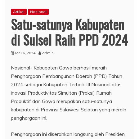
Artikel
Nasional
Satu-satunya Kabupaten
di Sulsel Raih PPD 2024
Mei 6, 2024
admin
Nasional- Kabupaten Gowa berhasil meraih
Penghargaan Pembangunan Daerah (PPD) Tahun
2024 sebagai Kabupaten Terbaik III Nasional atas
inovasi Produktivitas Simultan (Proksi) Rumah
Produktif dan Gowa merupakan satu-satunya
kabupaten di Provinsi Sulawesi Selatan yang meraih
penghargaan ini.
Penghargaan ini diserahkan langsung oleh Presiden