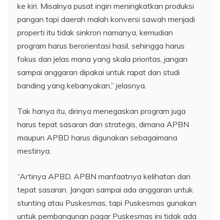
ke kiri. Misalnya pusat ingin meningkatkan produksi
pangan tapi daerah malah konversi sawah menjadi
properti itu tidak sinkron namanya, kemudian
program harus berorientasi hasil, sehingga harus
fokus dan jelas mana yang skala prioritas, jangan
sampai anggaran dipakai untuk rapat dan studi
banding yang kebanyakan,” jelasnya.
Tak hanya itu, dirinya menegaskan program juga
harus tepat sasaran dan strategis, dimana APBN
maupun APBD harus digunakan sebagaimana
mestinya.
“Artinya APBD, APBN manfaatnya kelihatan dan
tepat sasaran. Jangan sampai ada anggaran untuk
stunting atau Puskesmas, tapi Puskesmas gunakan
untuk pembangunan pagar Puskesmas ini tidak ada