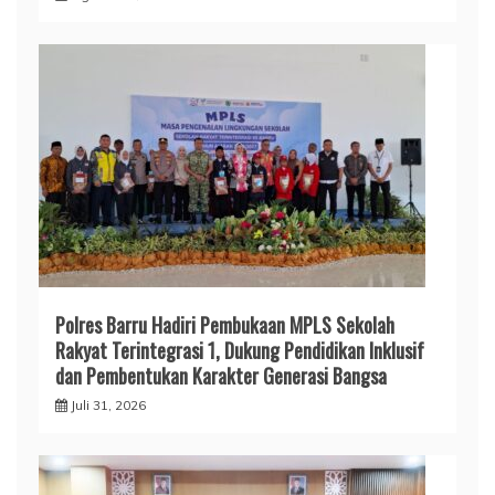
Polres Barru Hadiri Pembukaan MPLS Sekolah
Rakyat Terintegrasi 1, Dukung Pendidikan Inklusif
dan Pembentukan Karakter Generasi Bangsa
Juli 31, 2026