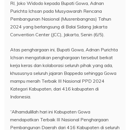
RI, Joko Widodo kepada Bupati Gowa, Adnan
Purichta Ichsan pada Musyawarah Rencana
Pembangunan Nasional (Musrenbangnas) Tahun
2024 yang berlangsung di Balai Sidang Jakarta
Convention Center (JCC), Jakarta, Senin (6/5).
Atas penghargaan ini, Bupati Gowa, Adnan Purichta
Ichsan mengatakan penghargaan tersebut berkat
kerja keras dan kolaborasi seluruh pihak yang ada,
khususnya seluruh jajaran Bappeda sehingga Gowa
mampu meraih Terbaik III Nasional PPD 2024
Kategori Kabupaten, dari 416 kabupaten di
Indonesia.
“Alhamdulillah hari ini Kabupaten Gowa
mendapatkan Terbaik III Nasional Penghargaan
Pembangunan Daerah dari 416 Kabupaten di seluruh