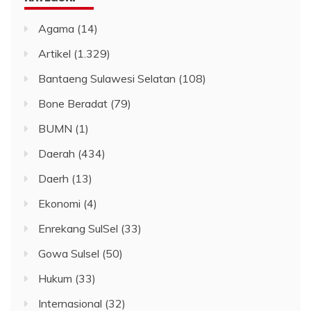
Agama
(14)
Artikel
(1.329)
Bantaeng Sulawesi Selatan
(108)
Bone Beradat
(79)
BUMN
(1)
Daerah
(434)
Daerh
(13)
Ekonomi
(4)
Enrekang SulSel
(33)
Gowa Sulsel
(50)
Hukum
(33)
Internasional
(32)