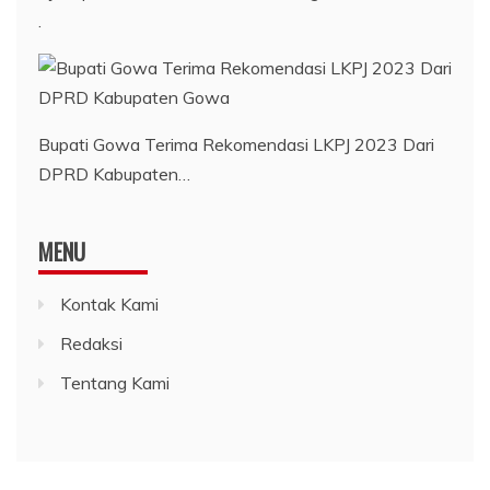
.
Bupati Gowa Terima Rekomendasi LKPJ 2023 Dari
DPRD Kabupaten…
MENU
Kontak Kami
Redaksi
Tentang Kami