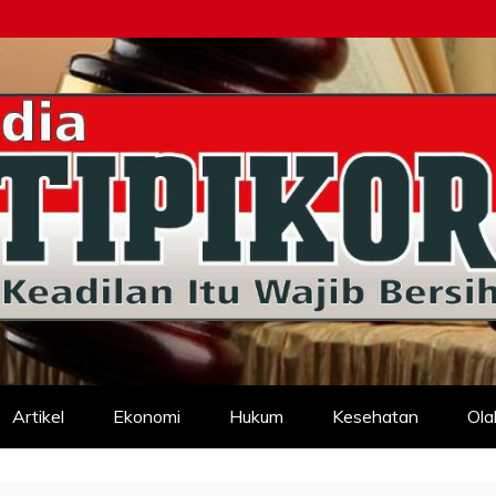
d
Artikel
Ekonomi
Hukum
Kesehatan
Ola