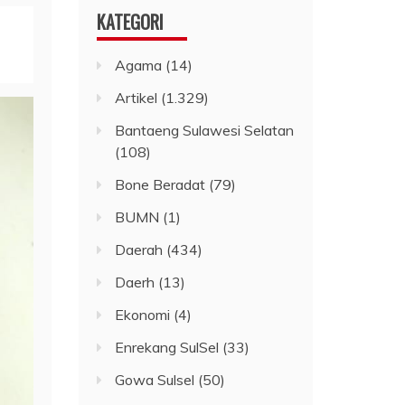
KATEGORI
Agama
(14)
Artikel
(1.329)
Bantaeng Sulawesi Selatan
(108)
Bone Beradat
(79)
BUMN
(1)
Daerah
(434)
Daerh
(13)
Ekonomi
(4)
Enrekang SulSel
(33)
Gowa Sulsel
(50)