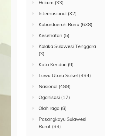
Hukum
(33)
Internasional
(32)
Kabardaerah Barru
(638)
Kesehatan
(5)
Kolaka Sulawesi Tenggara
(3)
Kota Kendari
(9)
Luwu Utara Sulsel
(394)
Nasional
(489)
Oganisasi
(17)
Olah raga
(8)
Pasangkayu Sulawesi
Barat
(93)