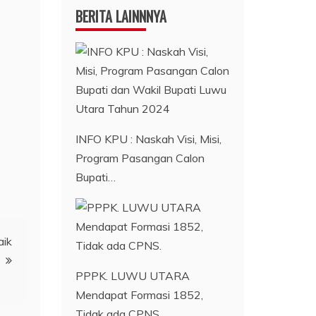
BERITA LAINNNYA
INFO KPU : Naskah Visi, Misi,
Program Pasangan Calon
Bupati…
aik
PPPK. LUWU UTARA
Mendapat Formasi 1852,
Tidak ada CPNS.