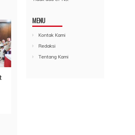
MENU
Kontak Kami
Redaksi
Tentang Kami
t