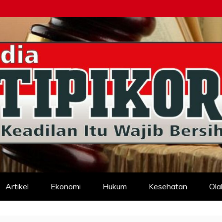
d
Artikel
Ekonomi
Hukum
Kesehatan
Ola