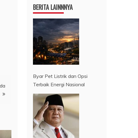
BERITA LAINNNYA
Byar Pet Listrik dan Opsi
Terbaik Energi Nasional
mda