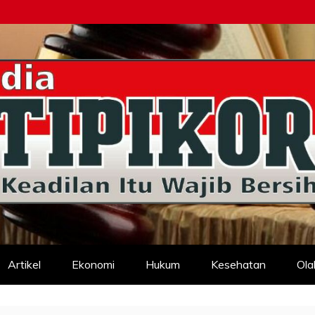
d
Artikel
Ekonomi
Hukum
Kesehatan
Ola