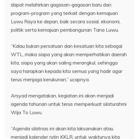
dapat melahirkan gagasan-gagasan baru dan
program-program yang terkait dengan kemajuan
Luwu Raya ke depan, baik secara sosial, ekonomi,
politik serta kemajuan pembangunan Tana Luwu.
“Kalau bukan persatuan dan kesatuan kita sebagai
WTL, maka siapa yang akan memperhatikan daerah
kita, siapa yang akan saling merangkul, sehingga
saya harapkan kepada kita semua yang hadir agar
terus menjaga kerukunan,” ucapnya.
Arsyad mengatakan, kegiatan ini akan menjadi
agenda tahunan untuk terus memperkuat silaturahmi
Wija To Luwu.
“Agenda silatnas ini akan kita laksanakan atau
menjadi kalender rutin KKLR, untuk waktunya kita