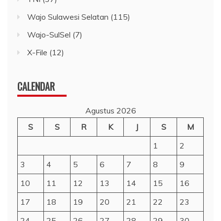
Wajo Sulawesi Selatan
(115)
Wajo-SulSel
(7)
X-File
(12)
CALENDAR
Agustus 2026
S
S
R
K
J
S
M
1
2
3
4
5
6
7
8
9
10
11
12
13
14
15
16
17
18
19
20
21
22
23
24
25
26
27
28
29
30