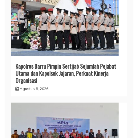
Kapolres Barru Pimpin Sertijab Sejumlah Pejabat
Utama dan Kapolsek Jajaran, Perkuat Kinerja
Organisasi
Agustus 8, 2026