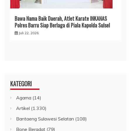
​Bawa Nama Baik Daerah, Atlet Karate INKANAS
Polres Barru Siap Berlaga di Piala Kapolda Sulsel
Juli 22, 2026
KATEGORI
Agama
(14)
Artikel
(1.330)
Bantaeng Sulawesi Selatan
(108)
Bone Beradat
(79)