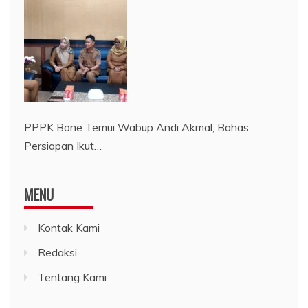
PPPK Bone Temui Wabup Andi Akmal, Bahas
Persiapan Ikut…
MENU
Kontak Kami
Redaksi
Tentang Kami