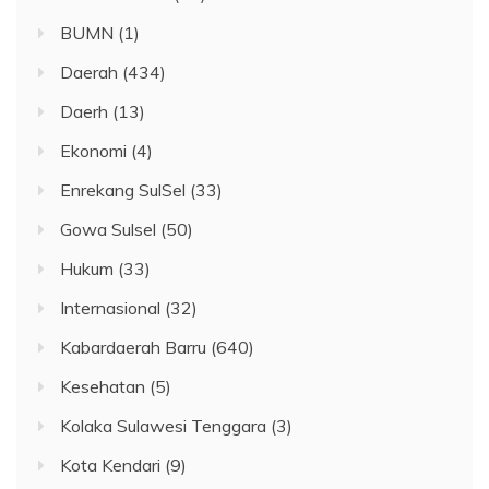
BUMN
(1)
Daerah
(434)
Daerh
(13)
Ekonomi
(4)
Enrekang SulSel
(33)
Gowa Sulsel
(50)
Hukum
(33)
Internasional
(32)
Kabardaerah Barru
(640)
Kesehatan
(5)
Kolaka Sulawesi Tenggara
(3)
Kota Kendari
(9)