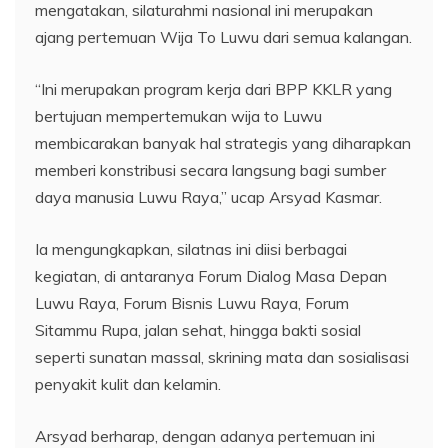
mengatakan, silaturahmi nasional ini merupakan
ajang pertemuan Wija To Luwu dari semua kalangan.
“Ini merupakan program kerja dari BPP KKLR yang
bertujuan mempertemukan wija to Luwu
membicarakan banyak hal strategis yang diharapkan
memberi konstribusi secara langsung bagi sumber
daya manusia Luwu Raya,” ucap Arsyad Kasmar.
Ia mengungkapkan, silatnas ini diisi berbagai
kegiatan, di antaranya Forum Dialog Masa Depan
Luwu Raya, Forum Bisnis Luwu Raya, Forum
Sitammu Rupa, jalan sehat, hingga bakti sosial
seperti sunatan massal, skrining mata dan sosialisasi
penyakit kulit dan kelamin.
Arsyad berharap, dengan adanya pertemuan ini