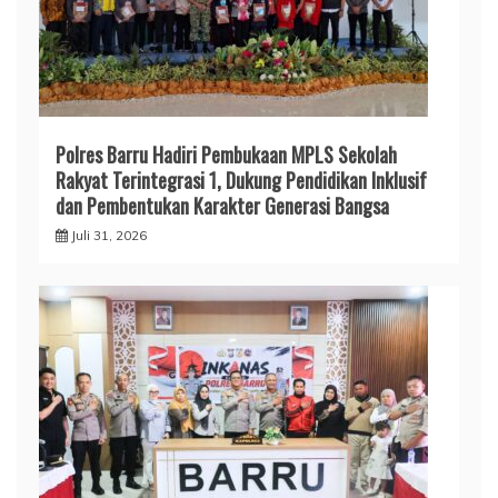
Polres Barru Hadiri Pembukaan MPLS Sekolah
Rakyat Terintegrasi 1, Dukung Pendidikan Inklusif
dan Pembentukan Karakter Generasi Bangsa
Juli 31, 2026