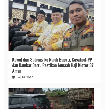
​Kawal dari Sudiang ke Rujab Bupati, Kasatpol-PP
dan Damkar Barru Pastikan Jemaah Haji Kloter 37
Aman
Juni 28, 2026