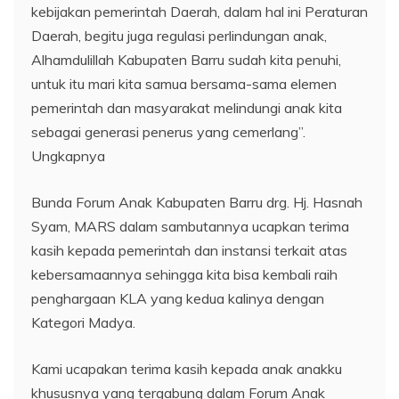
kebijakan pemerintah Daerah, dalam hal ini Peraturan
Daerah, begitu juga regulasi perlindungan anak,
Alhamdulillah Kabupaten Barru sudah kita penuhi,
untuk itu mari kita samua bersama-sama elemen
pemerintah dan masyarakat melindungi anak kita
sebagai generasi penerus yang cemerlang”.
Ungkapnya
Bunda Forum Anak Kabupaten Barru drg. Hj. Hasnah
Syam, MARS dalam sambutannya ucapkan terima
kasih kepada pemerintah dan instansi terkait atas
kebersamaannya sehingga kita bisa kembali raih
penghargaan KLA yang kedua kalinya dengan
Kategori Madya.
Kami ucapakan terima kasih kepada anak anakku
khususnya yang tergabung dalam Forum Anak