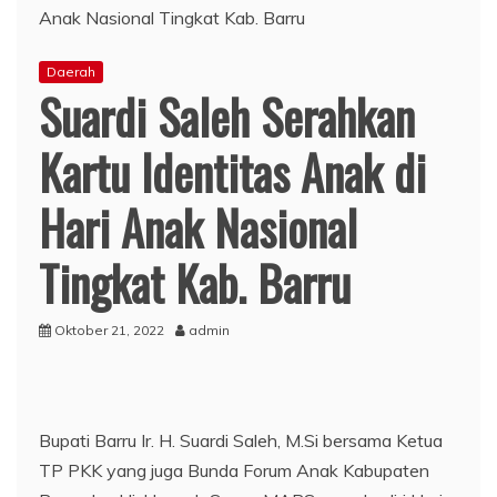
Daerah
Suardi Saleh Serahkan
Kartu Identitas Anak di
Hari Anak Nasional
Tingkat Kab. Barru
Oktober 21, 2022
admin
Bupati Barru Ir. H. Suardi Saleh, M.Si bersama Ketua
TP PKK yang juga Bunda Forum Anak Kabupaten