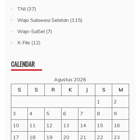
TNI
(37)
Wajo Sulawesi Selatan
(115)
Wajo-SulSel
(7)
X-File
(12)
CALENDAR
Agustus 2026
S
S
R
K
J
S
M
1
2
3
4
5
6
7
8
9
10
11
12
13
14
15
16
17
18
19
20
21
22
23