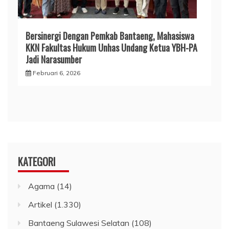
Bersinergi Dengan Pemkab Bantaeng, Mahasiswa
KKN Fakultas Hukum Unhas Undang Ketua YBH-PA
Jadi Narasumber
Februari 6, 2026
KATEGORI
Agama
(14)
Artikel
(1.330)
Bantaeng Sulawesi Selatan
(108)