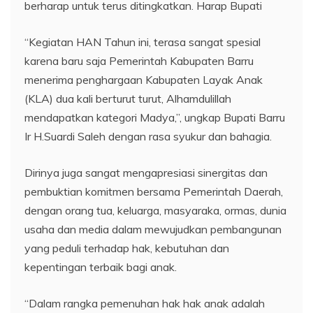
berharap untuk terus ditingkatkan. Harap Bupati
“Kegiatan HAN Tahun ini, terasa sangat spesial
karena baru saja Pemerintah Kabupaten Barru
menerima penghargaan Kabupaten Layak Anak
(KLA) dua kali berturut turut, Alhamdulillah
mendapatkan kategori Madya,”, ungkap Bupati Barru
Ir H.Suardi Saleh dengan rasa syukur dan bahagia.
Dirinya juga sangat mengapresiasi sinergitas dan
pembuktian komitmen bersama Pemerintah Daerah,
dengan orang tua, keluarga, masyaraka, ormas, dunia
usaha dan media dalam mewujudkan pembangunan
yang peduli terhadap hak, kebutuhan dan
kepentingan terbaik bagi anak.
“Dalam rangka pemenuhan hak hak anak adalah