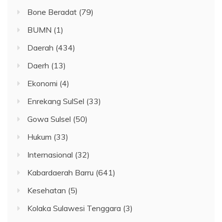
Bone Beradat
(79)
BUMN
(1)
Daerah
(434)
Daerh
(13)
Ekonomi
(4)
Enrekang SulSel
(33)
Gowa Sulsel
(50)
Hukum
(33)
Internasional
(32)
Kabardaerah Barru
(641)
Kesehatan
(5)
Kolaka Sulawesi Tenggara
(3)