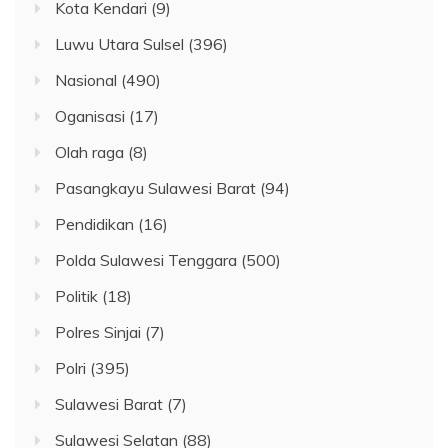
Kota Kendari
(9)
Luwu Utara Sulsel
(396)
Nasional
(490)
Oganisasi
(17)
Olah raga
(8)
Pasangkayu Sulawesi Barat
(94)
Pendidikan
(16)
Polda Sulawesi Tenggara
(500)
Politik
(18)
Polres Sinjai
(7)
Polri
(395)
Sulawesi Barat
(7)
Sulawesi Selatan
(88)