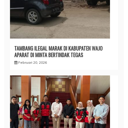
TAMBANG ILEGAL MARAK DI KABUPATEN WAJO
APARAT DI MINTA BERTINDAK TEGAS
Februari 20, 2026