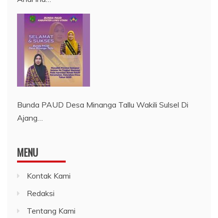
Bunda PAUD Desa Minanga Tallu Wakili Sulsel Di
Ajang…
MENU
Kontak Kami
Redaksi
Tentang Kami