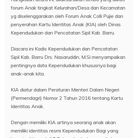
forum Anak tingkat Kelurahan/Desa dan Kecamatan
yg diselenggarakan oleh Forum Anak Colli Pujie dan
penyerahan Kartu Identitas Anak (KIA) oleh Dinas
Kependudukan dan Pencatatan Sipil Kab. Barru.
Diacara ini Kadis Kependudukan dan Pencatatan
Sipil Kab. Barru Drs. Nasaruddin, M.Si menyampaikan
pentingnya data Kependudukan khususnya bagi
anak-anak kita.
KIA diatur dalam Peraturan Menteri Dalam Negeri
(Permendagri) Nomor 2 Tahun 2016 tentang Kartu
Identitas Anak.
Dengan memiliki KIA artinya seorang anak akan
memiliki identitas resmi Kependudukan Bagi yang