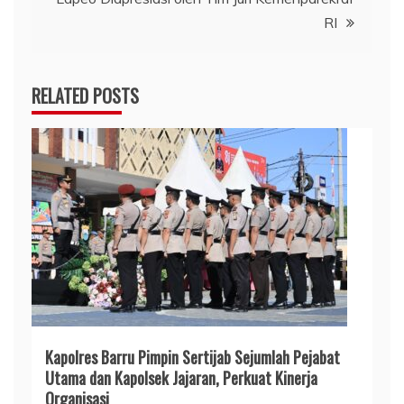
RI
RELATED POSTS
Kapolres Barru Pimpin Sertijab Sejumlah Pejabat
Utama dan Kapolsek Jajaran, Perkuat Kinerja
Organisasi