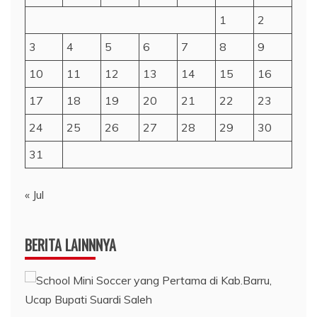
1
2
3
4
5
6
7
8
9
10
11
12
13
14
15
16
17
18
19
20
21
22
23
24
25
26
27
28
29
30
31
« Jul
BERITA LAINNNYA