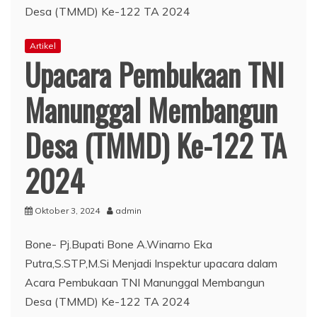
Artikel
Upacara Pembukaan TNI
Manunggal Membangun
Desa (TMMD) Ke-122 TA
2024
Oktober 3, 2024
admin
Bone- Pj.Bupati Bone A.Winarno Eka
Putra,S.STP,M.Si Menjadi Inspektur upacara dalam
Acara Pembukaan TNI Manunggal Membangun
Desa (TMMD) Ke-122 TA 2024