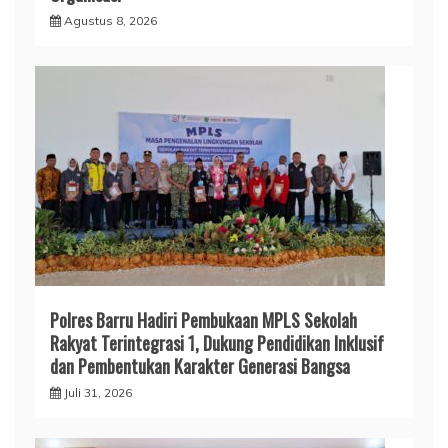
Agustus 8, 2026
Polres Barru Hadiri Pembukaan MPLS Sekolah
Rakyat Terintegrasi 1, Dukung Pendidikan Inklusif
dan Pembentukan Karakter Generasi Bangsa
Juli 31, 2026