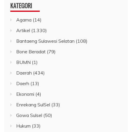
KATEGORI
Agama
(14)
Artikel
(1.330)
Bantaeng Sulawesi Selatan
(108)
Bone Beradat
(79)
BUMN
(1)
Daerah
(434)
Daerh
(13)
Ekonomi
(4)
Enrekang SulSel
(33)
Gowa Sulsel
(50)
Hukum
(33)