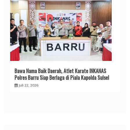
​Bawa Nama Baik Daerah, Atlet Karate INKANAS
Polres Barru Siap Berlaga di Piala Kapolda Sulsel
Juli 22, 2026