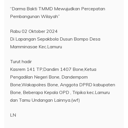
“Darma Bakti TMMD Mewujudkan Percepatan
Pembangunan Wilayah”
Rabu 02 Oktober 2024
Di Lapangan Sepakbola Dusun Bompo Desa
Mamminasae Kec.Lamuru
Turut hadir
Kasrem 141 TP,Dandim 1407 Bone,Ketua
Pengadilan Negeri Bone, Dandempom
Bone,Wakapolres Bone, Anggota DPRD kabupaten
Bone, Beberapa Kepala OPD , Tripika kec.Lamuru
dan Tamu Undangan Lainnya.(wf)
LN