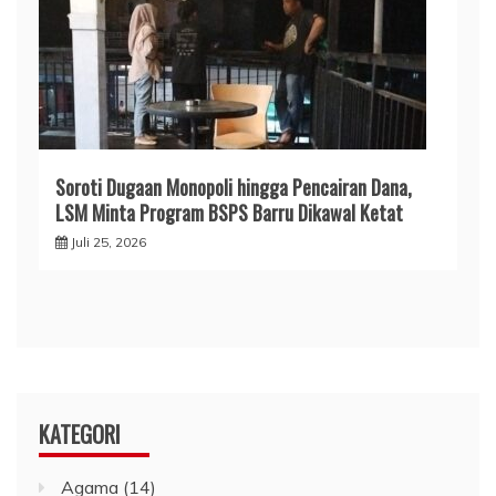
​Soroti Dugaan Monopoli hingga Pencairan Dana,
LSM Minta Program BSPS Barru Dikawal Ketat
Juli 25, 2026
KATEGORI
Agama
(14)