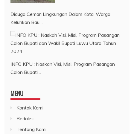
Diduga Cemari Lingkungan Dalam Kota, Warga
Keluhkan Bau…
INFO KPU : Naskah Visi, Misi, Program Pasangan
Calon Bupati…
MENU
Kontak Kami
Redaksi
Tentang Kami