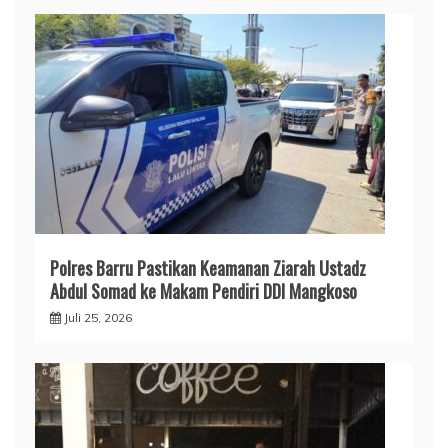
​Polres Barru Pastikan Keamanan Ziarah Ustadz
Abdul Somad ke Makam Pendiri DDI Mangkoso
Juli 25, 2026