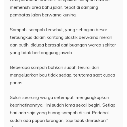
memenuhi area bahu jalan, tepat di samping
pembatas jalan berwarna kuning.
Sampah-sampah tersebut, yang sebagian besar
terbungkus dalam kantong plastik berwarna merah
dan putih, diduga berasal dari buangan warga sekitar
yang tidak bertanggung jawab.
Beberapa sampah bahkan sudah terurai dan
mengeluarkan bau tidak sedap, terutama saat cuaca
panas.
​Salah seorang warga setempat, mengungkapkan
keprihatinannya. “Ini sudah lama sekali begini. Setiap
hari ada saja yang buang sampah di sini. Padahal
sudah ada papan larangan, tapi tidak dihiraukan,”