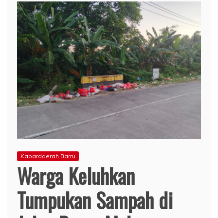
Kabardaerah Barru
Warga Keluhkan
Tumpukan Sampah di