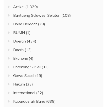
Artikel
(1.329)
Bantaeng Sulawesi Selatan
(108)
Bone Beradat
(79)
BUMN
(1)
Daerah
(434)
Daerh
(13)
Ekonomi
(4)
Enrekang SulSel
(33)
Gowa Sulsel
(49)
Hukum
(33)
Internasional
(32)
Kabardaerah Barru
(638)