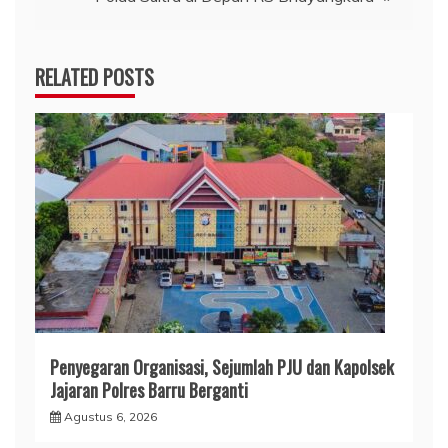
RELATED POSTS
​Penyegaran Organisasi, Sejumlah PJU dan Kapolsek
Jajaran Polres Barru Berganti
Agustus 6, 2026