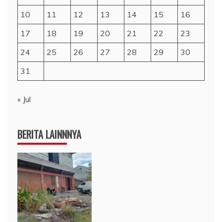
10
11
12
13
14
15
16
17
18
19
20
21
22
23
24
25
26
27
28
29
30
31
« Jul
BERITA LAINNNYA