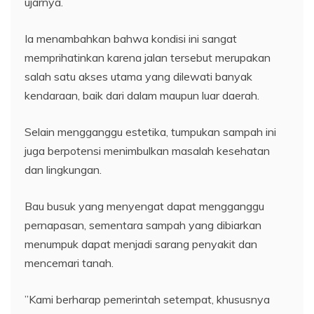
ujarnya.
Ia menambahkan bahwa kondisi ini sangat
memprihatinkan karena jalan tersebut merupakan
salah satu akses utama yang dilewati banyak
kendaraan, baik dari dalam maupun luar daerah.
​Selain mengganggu estetika, tumpukan sampah ini
juga berpotensi menimbulkan masalah kesehatan
dan lingkungan.
Bau busuk yang menyengat dapat mengganggu
pernapasan, sementara sampah yang dibiarkan
menumpuk dapat menjadi sarang penyakit dan
mencemari tanah.
​”Kami berharap pemerintah setempat, khususnya