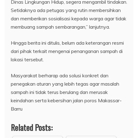
Dinas Lingkungan Hidup, segera mengambil tindakan.
Setidaknya ada petugas yang rutin membersihkan
dan memberikan sosialisasi kepada warga agar tidak
membuang sampah sembarangan,” lanjutnya.
​Hingga berita ini ditulis, belum ada keterangan resmi
dari pihak terkait mengenai penanganan sampah di
lokasi tersebut.
Masyarakat berharap ada solusi konkret dan
penegakan aturan yang lebih tegas agar masalah
sampah ini tidak terus berulang dan merusak
keindahan serta kebersihan jalan poros Makassar-
Barru
Related Posts: