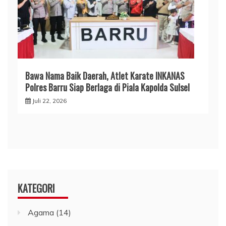
​Bawa Nama Baik Daerah, Atlet Karate INKANAS
Polres Barru Siap Berlaga di Piala Kapolda Sulsel
Juli 22, 2026
KATEGORI
Agama
(14)