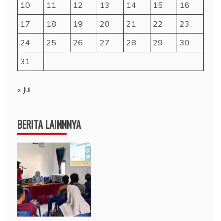
10
11
12
13
14
15
16
17
18
19
20
21
22
23
24
25
26
27
28
29
30
31
« Jul
BERITA LAINNNYA