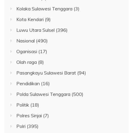
Kolaka Sulawesi Tenggara
(3)
Kota Kendari
(9)
Luwu Utara Sulsel
(396)
Nasional
(490)
Oganisasi
(17)
Olah raga
(8)
Pasangkayu Sulawesi Barat
(94)
Pendidikan
(16)
Polda Sulawesi Tenggara
(500)
Politik
(18)
Polres Sinjai
(7)
Polri
(395)