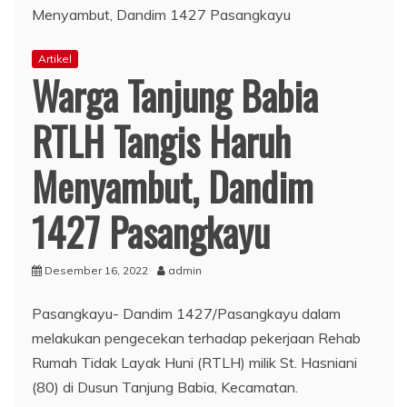
Artikel
Warga Tanjung Babia
RTLH Tangis Haruh
Menyambut, Dandim
1427 Pasangkayu
Desember 16, 2022
admin
Pasangkayu- Dandim 1427/Pasangkayu dalam
melakukan pengecekan terhadap pekerjaan Rehab
Rumah Tidak Layak Huni (RTLH) milik St. Hasniani
(80) di Dusun Tanjung Babia, Kecamatan.