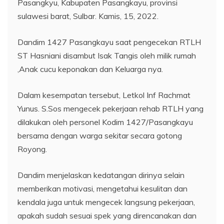
Pasangkyu, Kabupaten Pasangkayu, provinsi
sulawesi barat, Sulbar. Kamis, 15, 2022.
Dandim 1427 Pasangkayu saat pengecekan RTLH
ST Hasniani disambut Isak Tangis oleh milik rumah
,Anak cucu keponakan dan Keluarga nya.
Dalam kesempatan tersebut, Letkol Inf Rachmat
Yunus. S.Sos mengecek pekerjaan rehab RTLH yang
dilakukan oleh personel Kodim 1427/Pasangkayu
bersama dengan warga sekitar secara gotong
Royong.
Dandim menjelaskan kedatangan dirinya selain
memberikan motivasi, mengetahui kesulitan dan
kendala juga untuk mengecek langsung pekerjaan,
apakah sudah sesuai spek yang direncanakan dan