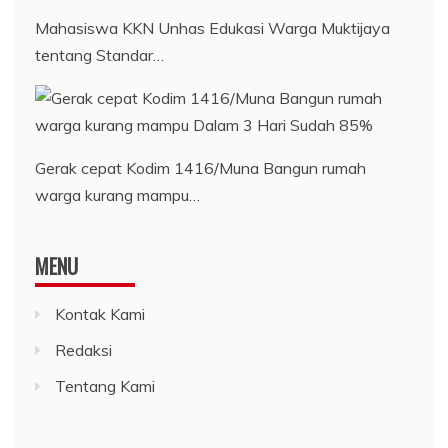
Mahasiswa KKN Unhas Edukasi Warga Muktijaya
tentang Standar…
Gerak cepat Kodim 1416/Muna Bangun rumah
warga kurang mampu…
MENU
Kontak Kami
Redaksi
Tentang Kami