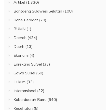
Artikel
(1.330)
Bantaeng Sulawesi Selatan
(108)
Bone Beradat
(79)
BUMN
(1)
Daerah
(434)
Daerh
(13)
Ekonomi
(4)
Enrekang SulSel
(33)
Gowa Sulsel
(50)
Hukum
(33)
Internasional
(32)
Kabardaerah Barru
(640)
Kesehatan
(5)