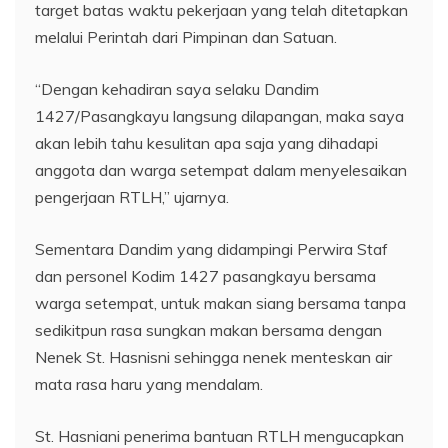
target batas waktu pekerjaan yang telah ditetapkan
melalui Perintah dari Pimpinan dan Satuan.
“Dengan kehadiran saya selaku Dandim
1427/Pasangkayu langsung dilapangan, maka saya
akan lebih tahu kesulitan apa saja yang dihadapi
anggota dan warga setempat dalam menyelesaikan
pengerjaan RTLH,” ujarnya.
Sementara Dandim yang didampingi Perwira Staf
dan personel Kodim 1427 pasangkayu bersama
warga setempat, untuk makan siang bersama tanpa
sedikitpun rasa sungkan makan bersama dengan
Nenek St. Hasnisni sehingga nenek menteskan air
mata rasa haru yang mendalam.
St. Hasniani penerima bantuan RTLH mengucapkan