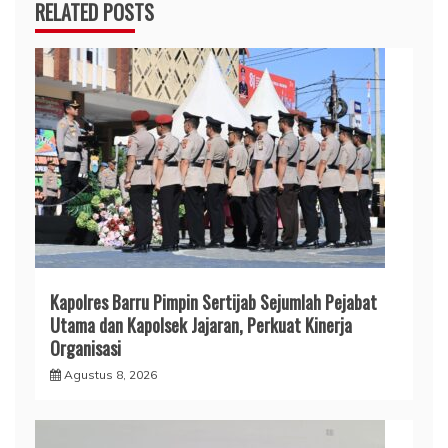
RELATED POSTS
Kapolres Barru Pimpin Sertijab Sejumlah Pejabat
Utama dan Kapolsek Jajaran, Perkuat Kinerja
Organisasi
Agustus 8, 2026