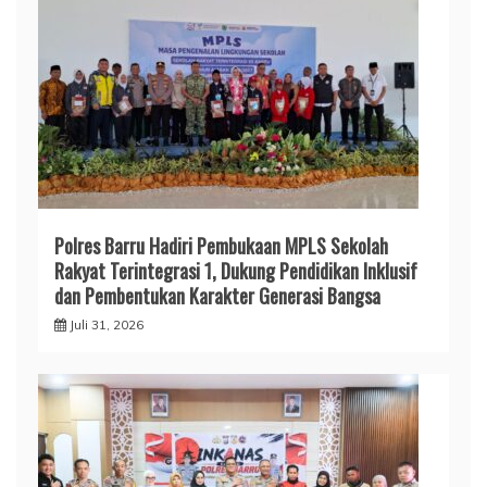
Polres Barru Hadiri Pembukaan MPLS Sekolah
Rakyat Terintegrasi 1, Dukung Pendidikan Inklusif
dan Pembentukan Karakter Generasi Bangsa
Juli 31, 2026