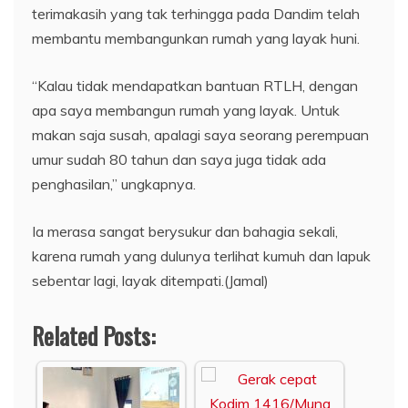
terimakasih yang tak terhingga pada Dandim telah
membantu membangunkan rumah yang layak huni.
“Kalau tidak mendapatkan bantuan RTLH, dengan
apa saya membangun rumah yang layak. Untuk
makan saja susah, apalagi saya seorang perempuan
umur sudah 80 tahun dan saya juga tidak ada
penghasilan,” ungkapnya.
Ia merasa sangat berysukur dan bahagia sekali,
karena rumah yang dulunya terlihat kumuh dan lapuk
sebentar lagi, layak ditempati.(Jamal)
Related Posts: