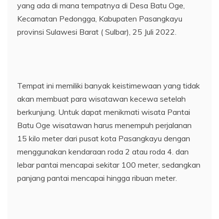
yang ada di mana tempatnya di Desa Batu Oge,
Kecamatan Pedongga, Kabupaten Pasangkayu
provinsi Sulawesi Barat ( Sulbar), 25 Juli 2022.
Tempat ini memiliki banyak keistimewaan yang tidak
akan membuat para wisatawan kecewa setelah
berkunjung. Untuk dapat menikmati wisata Pantai
Batu Oge wisatawan harus menempuh perjalanan
15 kilo meter dari pusat kota Pasangkayu dengan
menggunakan kendaraan roda 2 atau roda 4. dan
lebar pantai mencapai sekitar 100 meter, sedangkan
panjang pantai mencapai hingga ribuan meter.