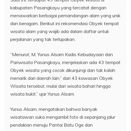
kabupaten Pasangkayu yang tercatat dengan
menawarkan berbagai pemandangan alam yang unik
dan beragam. Berikut ini rekomendasi Obyek tempat
wisata alam yang wajib ada dalam daftar untuk
perjalanan yang tak terlupakan.
“Menurut, M. Yunus Alsam Kadis Kebudayaan dan
Pariwisata Pasangkayu, menjelaskan ada 43 tempat
Obyek wisata yang cocok dikunjungi dan tak kalah
menarik dari daerah lain,” dari 43 kawasan Obyek
Wisata tersebut, mulai dari wisata bahari hingga
wisata bukit,” ujar Yunus Alsam.
Yunus Alsam, mengatakan bahwa banyak
wisatawan suka mengambil foto di sepanjang jalur
pendakian menuju Pantai Batu Oge dan