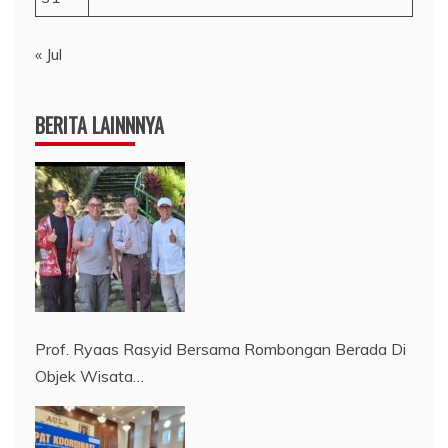
« Jul
BERITA LAINNNYA
Prof. Ryaas Rasyid Bersama Rombongan Berada Di
Objek Wisata…