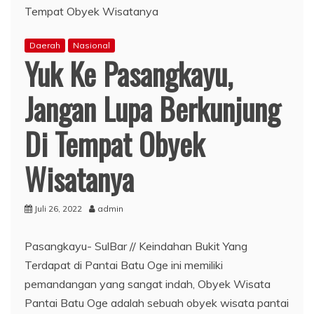
Daerah
Nasional
Yuk Ke Pasangkayu,
Jangan Lupa Berkunjung
Di Tempat Obyek
Wisatanya
Juli 26, 2022
admin
Pasangkayu- SulBar // Keindahan Bukit Yang
Terdapat di Pantai Batu Oge ini memiliki
pemandangan yang sangat indah, Obyek Wisata
Pantai Batu Oge adalah sebuah obyek wisata pantai