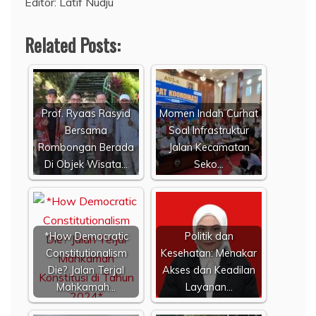
Editor: Latif Nudju
Related Posts:
Prof. Ryaas Rasyid
Momen Indah Curhat
Bersama
Soal Infrastruktur
Rombongan Berada
Jalan Kecamatan
Di Objek Wisata…
Seko…
*How Democratic
Politik dan
Constitutionalism
Kesehatan: Menakar
Die? Jalan Terjal
Akses dan Keadilan
Mahkamah…
Layanan…