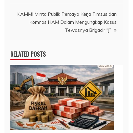
KAMMI Minta Publik Percaya Kerja Timsus dan
Komnas HAM Dalam Mengungkap Kasus
Tewasnya Brigadir “J”
RELATED POSTS