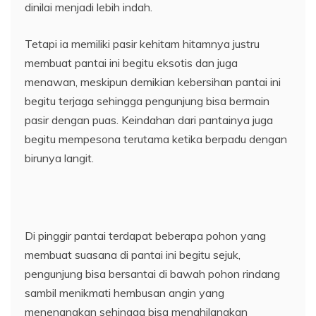
dinilai menjadi lebih indah.
Tetapi ia memiliki pasir kehitam hitamnya justru
membuat pantai ini begitu eksotis dan juga
menawan, meskipun demikian kebersihan pantai ini
begitu terjaga sehingga pengunjung bisa bermain
pasir dengan puas. Keindahan dari pantainya juga
begitu mempesona terutama ketika berpadu dengan
birunya langit.
Di pinggir pantai terdapat beberapa pohon yang
membuat suasana di pantai ini begitu sejuk,
pengunjung bisa bersantai di bawah pohon rindang
sambil menikmati hembusan angin yang
menenangkan sehingga bisa menghilangkan