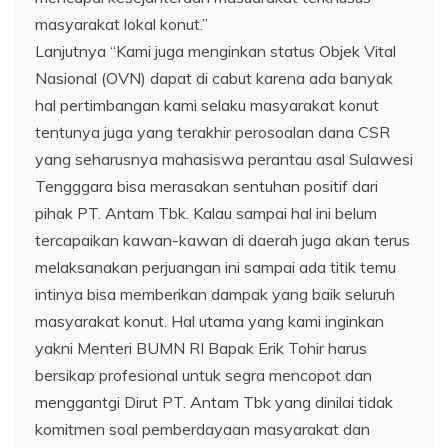
masyarakat lokal konut.”
Lanjutnya “Kami juga menginkan status Objek Vital
Nasional (OVN) dapat di cabut karena ada banyak
hal pertimbangan kami selaku masyarakat konut
tentunya juga yang terakhir perosoalan dana CSR
yang seharusnya mahasiswa perantau asal Sulawesi
Tengggara bisa merasakan sentuhan positif dari
pihak PT. Antam Tbk. Kalau sampai hal ini belum
tercapaikan kawan-kawan di daerah juga akan terus
melaksanakan perjuangan ini sampai ada titik temu
intinya bisa memberikan dampak yang baik seluruh
masyarakat konut. Hal utama yang kami inginkan
yakni Menteri BUMN RI Bapak Erik Tohir harus
bersikap profesional untuk segra mencopot dan
menggantgi Dirut PT. Antam Tbk yang dinilai tidak
komitmen soal pemberdayaan masyarakat dan