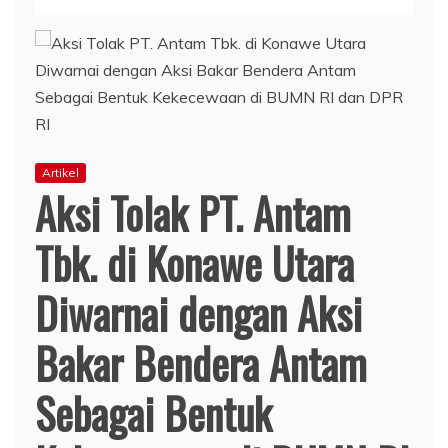
Artikel
Aksi Tolak PT. Antam
Tbk. di Konawe Utara
Diwarnai dengan Aksi
Bakar Bendera Antam
Sebagai Bentuk