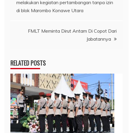
melakukan kegiatan pertambangan tanpa izin
pos
di blok Marombo Konawe Utara
FMLT Meminta Dirut Antam Di Copot Dari
Jabatannya
RELATED POSTS