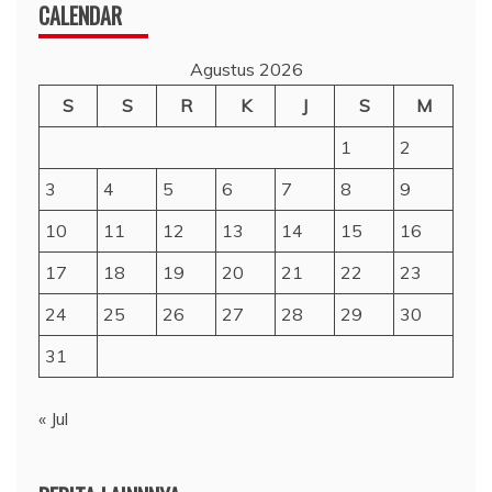
CALENDAR
Agustus 2026
S
S
R
K
J
S
M
1
2
3
4
5
6
7
8
9
10
11
12
13
14
15
16
17
18
19
20
21
22
23
24
25
26
27
28
29
30
31
« Jul