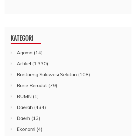
KATEGORI
Agama
(14)
Artikel
(1.330)
Bantaeng Sulawesi Selatan
(108)
Bone Beradat
(79)
BUMN
(1)
Daerah
(434)
Daerh
(13)
Ekonomi
(4)