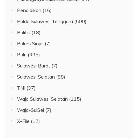
Pendidikan
(16)
Polda Sulawesi Tenggara
(500)
Politik
(18)
Polres Sinjai
(7)
Polri
(395)
Sulawesi Barat
(7)
Sulawesi Selatan
(88)
TNI
(37)
Wajo Sulawesi Selatan
(115)
Wajo-SulSel
(7)
X-File
(12)