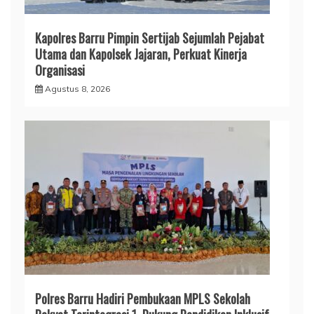
Kapolres Barru Pimpin Sertijab Sejumlah Pejabat
Utama dan Kapolsek Jajaran, Perkuat Kinerja
Organisasi
Agustus 8, 2026
Polres Barru Hadiri Pembukaan MPLS Sekolah