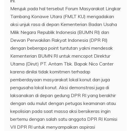
ini.
Merujuk pada hal tersebut Forum Masyarakat Lingkar
Tambang Konawe Utara (FMLT KU) mengadakan
aksi unjuk rasa di depan Kementerian Badan Usaha
Milik Negara Republik Indonesia (BUMN RI) dan
Dewan Perwakilan Rakyat Indonesia (DPR RI)
dengan beberapa point tuntutan yakni mendesak
Kementerian BUMN RI untuk mencopot Direktur
Utama (Dirut) PT. Antam Tbk. Bapak Nico Canter
karena dinilai tidak komitmen terhadap
pemberdayaan masyarakat lokal konut dan juga
pengusaha lokal konut. Aksi demonstrasi juga di
laksanakan di depan gedung DPR RI yang berakhir
dengan adu mulut dengan petugas keamanan atau
kepolisian pada saat massa aksi bersikeras ingin
bertemu dengan salah satu anggota DPR RI Komisi
VII DPR RI untuk menyampaikan aspirasi