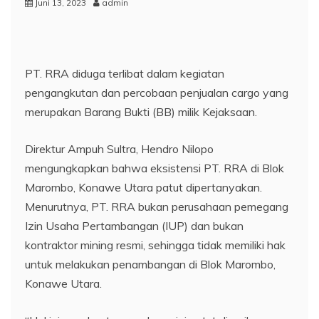
Juni 13, 2023
admin
PT. RRA diduga terlibat dalam kegiatan
pengangkutan dan percobaan penjualan cargo yang
merupakan Barang Bukti (BB) milik Kejaksaan.
Direktur Ampuh Sultra, Hendro Nilopo
mengungkapkan bahwa eksistensi PT. RRA di Blok
Marombo, Konawe Utara patut dipertanyakan.
Menurutnya, PT. RRA bukan perusahaan pemegang
Izin Usaha Pertambangan (IUP) dan bukan
kontraktor mining resmi, sehingga tidak memiliki hak
untuk melakukan penambangan di Blok Marombo,
Konawe Utara.