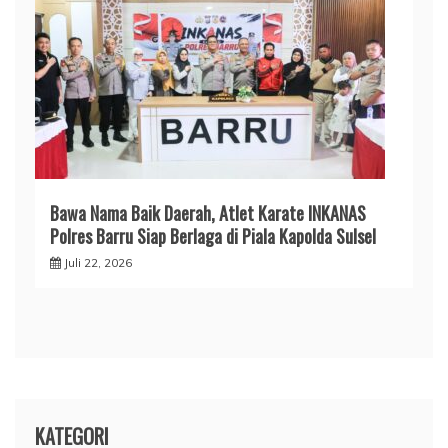
​Bawa Nama Baik Daerah, Atlet Karate INKANAS
Polres Barru Siap Berlaga di Piala Kapolda Sulsel
Juli 22, 2026
KATEGORI