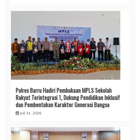
Polres Barru Hadiri Pembukaan MPLS Sekolah
Rakyat Terintegrasi 1, Dukung Pendidikan Inklusif
dan Pembentukan Karakter Generasi Bangsa
Juli 31, 2026