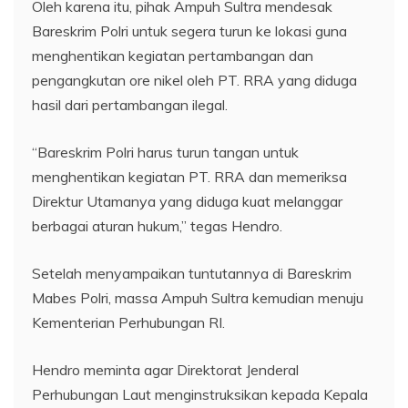
Oleh karena itu, pihak Ampuh Sultra mendesak
Bareskrim Polri untuk segera turun ke lokasi guna
menghentikan kegiatan pertambangan dan
pengangkutan ore nikel oleh PT. RRA yang diduga
hasil dari pertambangan ilegal.
“Bareskrim Polri harus turun tangan untuk
menghentikan kegiatan PT. RRA dan memeriksa
Direktur Utamanya yang diduga kuat melanggar
berbagai aturan hukum,” tegas Hendro.
Setelah menyampaikan tuntutannya di Bareskrim
Mabes Polri, massa Ampuh Sultra kemudian menuju
Kementerian Perhubungan RI.
Hendro meminta agar Direktorat Jenderal
Perhubungan Laut menginstruksikan kepada Kepala