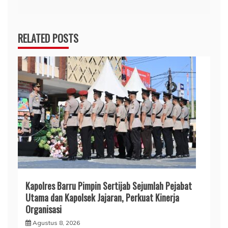
RELATED POSTS
Kapolres Barru Pimpin Sertijab Sejumlah Pejabat
Utama dan Kapolsek Jajaran, Perkuat Kinerja
Organisasi
Agustus 8, 2026