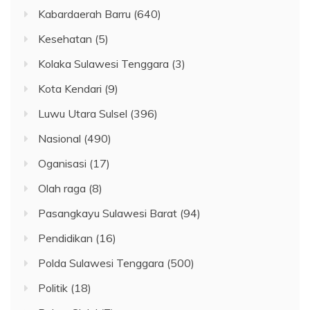
Kabardaerah Barru
(640)
Kesehatan
(5)
Kolaka Sulawesi Tenggara
(3)
Kota Kendari
(9)
Luwu Utara Sulsel
(396)
Nasional
(490)
Oganisasi
(17)
Olah raga
(8)
Pasangkayu Sulawesi Barat
(94)
Pendidikan
(16)
Polda Sulawesi Tenggara
(500)
Politik
(18)