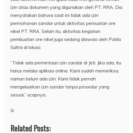
izin atau dokumen yang digunakan oleh PT. RRA. Dia
menyatakan bahwa saat ini tidak ada izin
permohonan sandar untuk aktivitas pemuatan ore
nikel PT. RRA. Selain itu, aktivitas kegiatan
pembuatan ore nikel juga sedang diawasi oleh Polda
Sultra di lokasi.
“Tidak ada permintaan izin sandar di Jeti. Jika ada, itu
harus melalui aplikasi online. Kami sudah memeriksa,
namun belum ada izin. Kami tidak pernah
mengeluarkan izin sandar tanpa prosedur yang
sesuai,” ucapnya.
Iz
Related Posts: