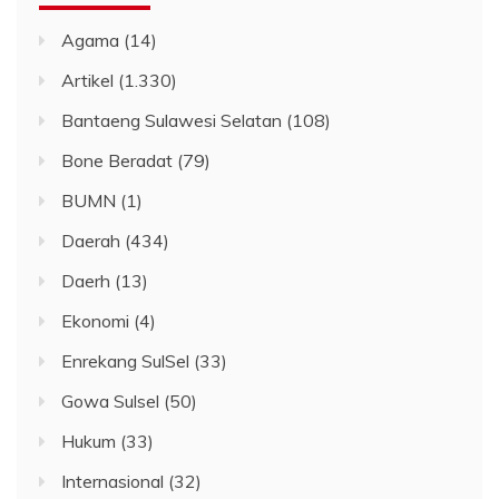
Agama
(14)
Artikel
(1.330)
Bantaeng Sulawesi Selatan
(108)
Bone Beradat
(79)
BUMN
(1)
Daerah
(434)
Daerh
(13)
Ekonomi
(4)
Enrekang SulSel
(33)
Gowa Sulsel
(50)
Hukum
(33)
Internasional
(32)