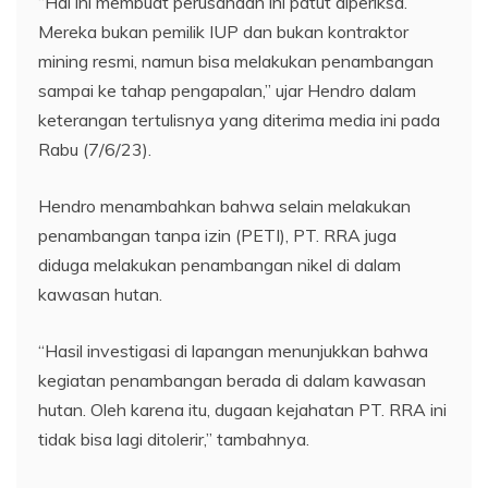
“Hal ini membuat perusahaan ini patut diperiksa.
Mereka bukan pemilik IUP dan bukan kontraktor
mining resmi, namun bisa melakukan penambangan
sampai ke tahap pengapalan,” ujar Hendro dalam
keterangan tertulisnya yang diterima media ini pada
Rabu (7/6/23).
Hendro menambahkan bahwa selain melakukan
penambangan tanpa izin (PETI), PT. RRA juga
diduga melakukan penambangan nikel di dalam
kawasan hutan.
“Hasil investigasi di lapangan menunjukkan bahwa
kegiatan penambangan berada di dalam kawasan
hutan. Oleh karena itu, dugaan kejahatan PT. RRA ini
tidak bisa lagi ditolerir,” tambahnya.