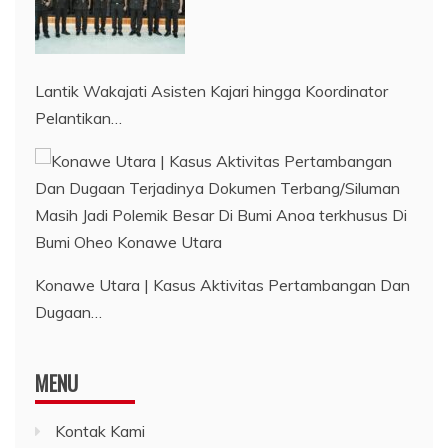
Lantik Wakajati Asisten Kajari hingga Koordinator
Pelantikan…
Konawe Utara | Kasus Aktivitas Pertambangan Dan
Dugaan…
MENU
Kontak Kami