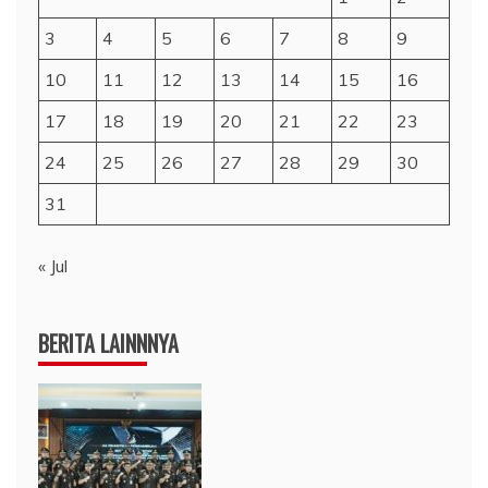
3
4
5
6
7
8
9
10
11
12
13
14
15
16
17
18
19
20
21
22
23
24
25
26
27
28
29
30
31
« Jul
BERITA LAINNNYA