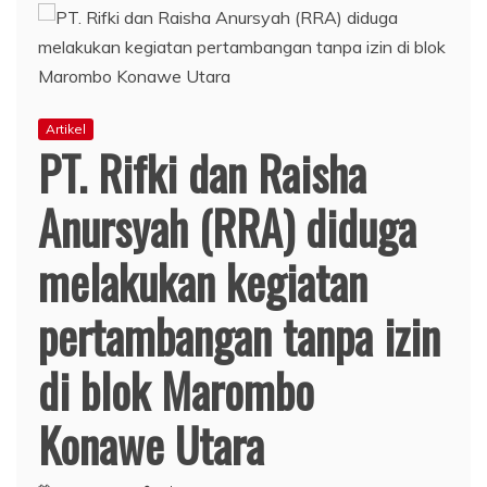
Artikel
PT. Rifki dan Raisha
Anursyah (RRA) diduga
melakukan kegiatan
pertambangan tanpa izin
di blok Marombo
Konawe Utara