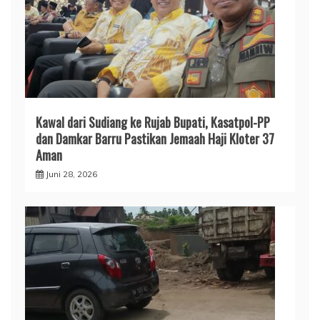
​Kawal dari Sudiang ke Rujab Bupati, Kasatpol-PP
dan Damkar Barru Pastikan Jemaah Haji Kloter 37
Aman
Juni 28, 2026