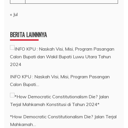
« Jul
BERITA LAINNNYA
INFO KPU : Naskah Visi, Misi, Program Pasangan
Calon Bupati…
*How Democratic Constitutionalism Die? Jalan Terjal
Mahkamah…