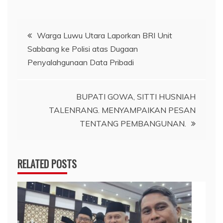
Navigasi
Warga Luwu Utara Laporkan BRI Unit
Sabbang ke Polisi atas Dugaan
pos
Penyalahgunaan Data Pribadi
BUPATI GOWA, SITTI HUSNIAH
TALENRANG. MENYAMPAIKAN PESAN
TENTANG PEMBANGUNAN.
RELATED POSTS