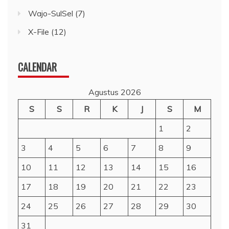
Wajo-SulSel
(7)
X-File
(12)
CALENDAR
Agustus 2026
S
S
R
K
J
S
M
1
2
3
4
5
6
7
8
9
10
11
12
13
14
15
16
17
18
19
20
21
22
23
24
25
26
27
28
29
30
31