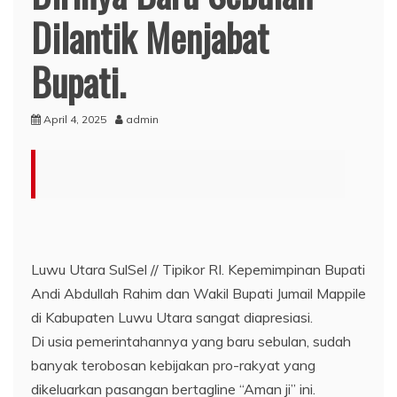
Dilantik Menjabat
Bupati.
April 4, 2025
admin
Luwu Utara SulSel // Tipikor RI. Kepemimpinan Bupati
Andi Abdullah Rahim dan Wakil Bupati Jumail Mappile
di Kabupaten Luwu Utara sangat diapresiasi.
Di usia pemerintahannya yang baru sebulan, sudah
banyak terobosan kebijakan pro-rakyat yang
dikeluarkan pasangan bertagline “Aman ji” ini.