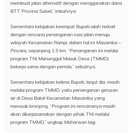
membuat jalan alternatif dengan menggunakan dana
BTT Provinsi Sulsel,” imbuhnya.
Sementara kebijakan keempat Bupati ialah terkait
dengan rencana penanganan ruas jalan menuju
wilayah Kecamatan Rampi, dalam hal ini Masamba –
Pincara, sepanjang 1.5 km. “Penanganan ini melalui
program TNI Manunggal Masuk Desa (TMMD)
bekerja sama dengan pemda,” sebutnya.
Sementara kebijakan kelima Bupati, lanjut dia, masih
melalui program TMMD, yaitu penanganan gerusan
air di Desa Baloli Kecamatan Masamba yang
merusak bronjong. “Program ini rencananya masih
akan dikerjasamakan dengan pihak TNI melalui
program TMMD,” ungkap Muharwan lagi.