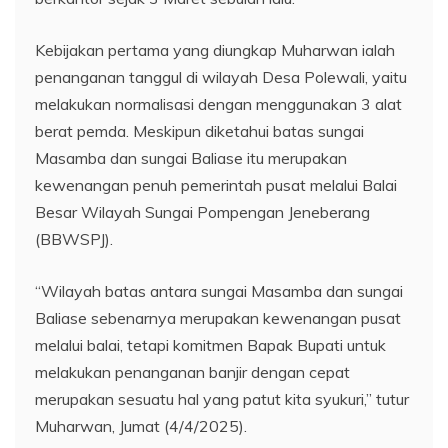
Kebijakan pertama yang diungkap Muharwan ialah
penanganan tanggul di wilayah Desa Polewali, yaitu
melakukan normalisasi dengan menggunakan 3 alat
berat pemda. Meskipun diketahui batas sungai
Masamba dan sungai Baliase itu merupakan
kewenangan penuh pemerintah pusat melalui Balai
Besar Wilayah Sungai Pompengan Jeneberang
(BBWSPJ).
“Wilayah batas antara sungai Masamba dan sungai
Baliase sebenarnya merupakan kewenangan pusat
melalui balai, tetapi komitmen Bapak Bupati untuk
melakukan penanganan banjir dengan cepat
merupakan sesuatu hal yang patut kita syukuri,” tutur
Muharwan, Jumat (4/4/2025).