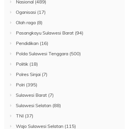
Nasional
(489)
Oganisasi
(17)
Olah raga
(8)
Pasangkayu Sulawesi Barat
(94)
Pendidikan
(16)
Polda Sulawesi Tenggara
(500)
Politik
(18)
Polres Sinjai
(7)
Polri
(395)
Sulawesi Barat
(7)
Sulawesi Selatan
(88)
TNI
(37)
Wajo Sulawesi Selatan
(115)