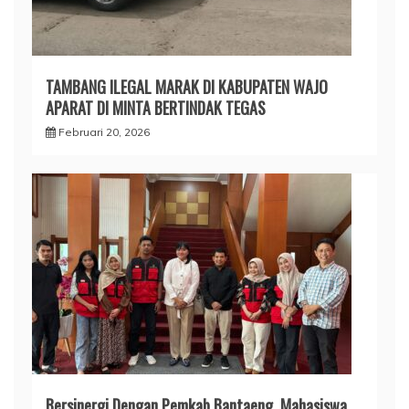
TAMBANG ILEGAL MARAK DI KABUPATEN WAJO
APARAT DI MINTA BERTINDAK TEGAS
Februari 20, 2026
Bersinergi Dengan Pemkab Bantaeng, Mahasiswa