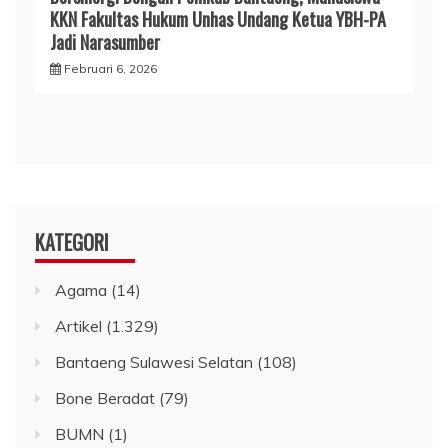
KKN Fakultas Hukum Unhas Undang Ketua YBH-PA
Jadi Narasumber
Februari 6, 2026
KATEGORI
Agama
(14)
Artikel
(1.329)
Bantaeng Sulawesi Selatan
(108)
Bone Beradat
(79)
BUMN
(1)