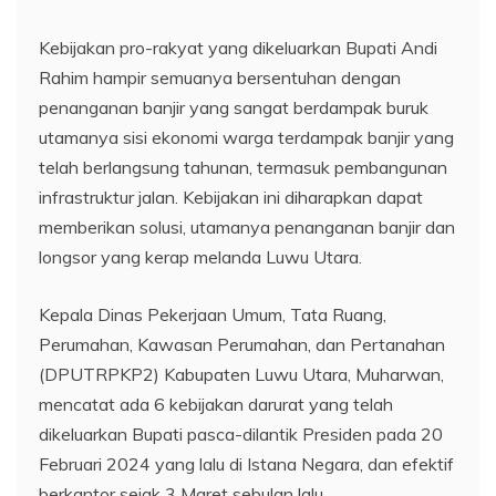
Kebijakan pro-rakyat yang dikeluarkan Bupati Andi
Rahim hampir semuanya bersentuhan dengan
penanganan banjir yang sangat berdampak buruk
utamanya sisi ekonomi warga terdampak banjir yang
telah berlangsung tahunan, termasuk pembangunan
infrastruktur jalan. Kebijakan ini diharapkan dapat
memberikan solusi, utamanya penanganan banjir dan
longsor yang kerap melanda Luwu Utara.
Kepala Dinas Pekerjaan Umum, Tata Ruang,
Perumahan, Kawasan Perumahan, dan Pertanahan
(DPUTRPKP2) Kabupaten Luwu Utara, Muharwan,
mencatat ada 6 kebijakan darurat yang telah
dikeluarkan Bupati pasca-dilantik Presiden pada 20
Februari 2024 yang lalu di Istana Negara, dan efektif
berkantor sejak 3 Maret sebulan lalu.