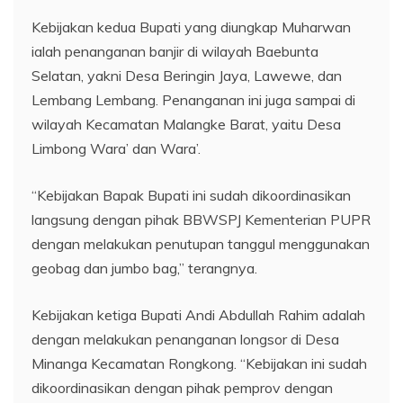
Kebijakan kedua Bupati yang diungkap Muharwan
ialah penanganan banjir di wilayah Baebunta
Selatan, yakni Desa Beringin Jaya, Lawewe, dan
Lembang Lembang. Penanganan ini juga sampai di
wilayah Kecamatan Malangke Barat, yaitu Desa
Limbong Wara’ dan Wara’.
“Kebijakan Bapak Bupati ini sudah dikoordinasikan
langsung dengan pihak BBWSPJ Kementerian PUPR
dengan melakukan penutupan tanggul menggunakan
geobag dan jumbo bag,” terangnya.
Kebijakan ketiga Bupati Andi Abdullah Rahim adalah
dengan melakukan penanganan longsor di Desa
Minanga Kecamatan Rongkong. “Kebijakan ini sudah
dikoordinasikan dengan pihak pemprov dengan