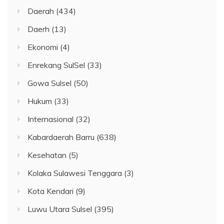
Daerah
(434)
Daerh
(13)
Ekonomi
(4)
Enrekang SulSel
(33)
Gowa Sulsel
(50)
Hukum
(33)
Internasional
(32)
Kabardaerah Barru
(638)
Kesehatan
(5)
Kolaka Sulawesi Tenggara
(3)
Kota Kendari
(9)
Luwu Utara Sulsel
(395)