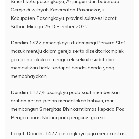
Smart kota pasangkayu, Anjungan dan beberapa
Gereja di wilayah Kecamatan Pasangkayu,
Kabupaten Pasangkayu, provinsi sulawesi barat,
Sulbar. Minggu 25 Desember 2022.
Dandim 1427 pasangkayu di dampingi Perwira Staf
masuk menuju dalam gereja serta disekitar komplek
gereja, melakukan mengecek seluruh sudut dan
memastikan tidak terdapat benda-benda yang
membahayakan.
Dandim 1427/Pasangkyu pada saat memberikan
arahan pesan-pesan mengatakan bahwa, mari
membangun Sinergitas Bhinkamtibmas kepada Pos
Pengamanan Nataru para pengurus gereja.
Lanjut, Dandim 1427 pasangkayu juga menekankan