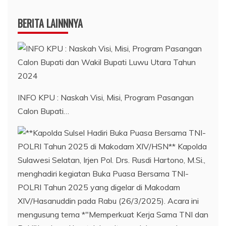
BERITA LAINNNYA
INFO KPU : Naskah Visi, Misi, Program Pasangan
Calon Bupati…