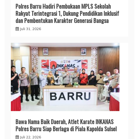
Polres Barru Hadiri Pembukaan MPLS Sekolah
Rakyat Terintegrasi 1, Dukung Pendidikan Inklusif
dan Pembentukan Karakter Generasi Bangsa
Juli 31, 2026
​Bawa Nama Baik Daerah, Atlet Karate INKANAS
Polres Barru Siap Berlaga di Piala Kapolda Sulsel
Juli 22, 2026