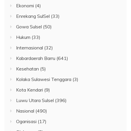
Ekonomi
(4)
Enrekang SulSel
(33)
Gowa Sulsel
(50)
Hukum
(33)
Internasional
(32)
Kabardaerah Barru
(641)
Kesehatan
(5)
Kolaka Sulawesi Tenggara
(3)
Kota Kendari
(9)
Luwu Utara Sulsel
(396)
Nasional
(490)
Oganisasi
(17)