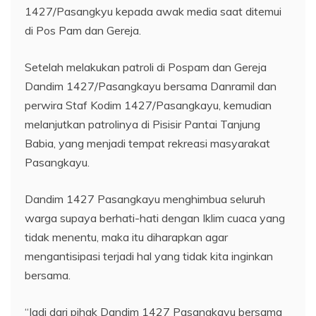
1427/Pasangkyu kepada awak media saat ditemui
di Pos Pam dan Gereja.
Setelah melakukan patroli di Pospam dan Gereja
Dandim 1427/Pasangkayu bersama Danramil dan
perwira Staf Kodim 1427/Pasangkayu, kemudian
melanjutkan patrolinya di Pisisir Pantai Tanjung
Babia, yang menjadi tempat rekreasi masyarakat
Pasangkayu.
Dandim 1427 Pasangkayu menghimbua seluruh
warga supaya berhati-hati dengan Iklim cuaca yang
tidak menentu, maka itu diharapkan agar
mengantisipasi terjadi hal yang tidak kita inginkan
bersama.
“Jadi dari pihak Dandim 1427 Pasangkayu bersama