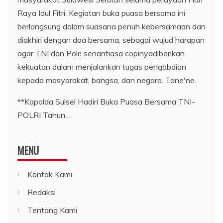
**Kapolda Sulsel Hadiri Buka Puasa Bersama TNI-
POLRI Tahun…
MENU
Kontak Kami
Redaksi
Tentang Kami