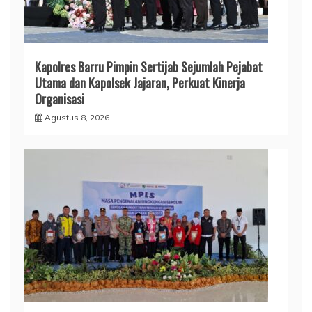
Kapolres Barru Pimpin Sertijab Sejumlah Pejabat
Utama dan Kapolsek Jajaran, Perkuat Kinerja
Organisasi
Agustus 8, 2026