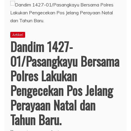
Artikel
Dandim 1427-
01/Pasangkayu Bersama
Polres Lakukan
Pengecekan Pos Jelang
Perayaan Natal dan
Tahun Baru.