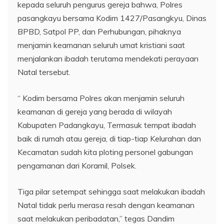
kepada seluruh pengurus gereja bahwa, Polres
pasangkayu bersama Kodim 1427/Pasangkyu, Dinas
BPBD, Satpol PP, dan Perhubungan, pihaknya
menjamin keamanan seluruh umat kristiani saat
menjalankan ibadah terutama mendekati perayaan
Natal tersebut.
“ Kodim bersama Polres akan menjamin seluruh
keamanan di gereja yang berada di wilayah
Kabupaten Padangkayu, Termasuk tempat ibadah
baik di rumah atau gereja, di tiap-tiap Kelurahan dan
Kecamatan sudah kita ploting personel gabungan
pengamanan dari Koramil, Polsek.
Tiga pilar setempat sehingga saat melakukan ibadah
Natal tidak perlu merasa resah dengan keamanan
saat melakukan peribadatan,” tegas Dandim