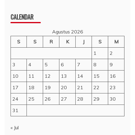
CALENDAR
Agustus 2026
S
S
R
K
J
S
M
1
2
3
4
5
6
7
8
9
10
11
12
13
14
15
16
17
18
19
20
21
22
23
24
25
26
27
28
29
30
31
« Jul