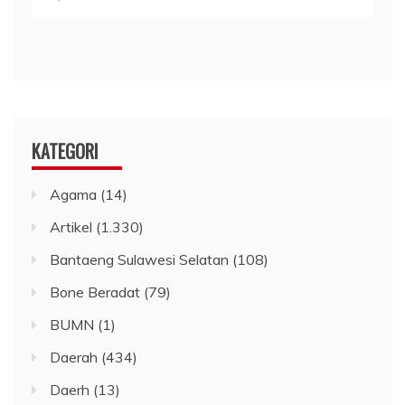
KATEGORI
Agama
(14)
Artikel
(1.330)
Bantaeng Sulawesi Selatan
(108)
Bone Beradat
(79)
BUMN
(1)
Daerah
(434)
Daerh
(13)