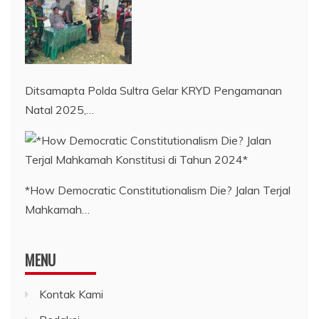
Ditsamapta Polda Sultra Gelar KRYD Pengamanan
Natal 2025,…
*How Democratic Constitutionalism Die? Jalan Terjal
Mahkamah…
MENU
Kontak Kami