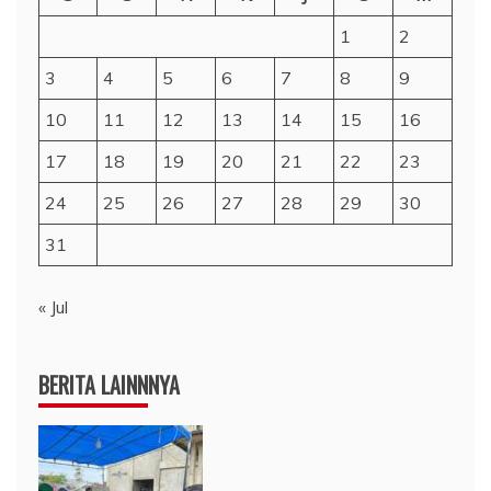
1
2
3
4
5
6
7
8
9
10
11
12
13
14
15
16
17
18
19
20
21
22
23
24
25
26
27
28
29
30
31
« Jul
BERITA LAINNNYA