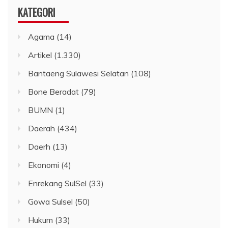
KATEGORI
Agama
(14)
Artikel
(1.330)
Bantaeng Sulawesi Selatan
(108)
Bone Beradat
(79)
BUMN
(1)
Daerah
(434)
Daerh
(13)
Ekonomi
(4)
Enrekang SulSel
(33)
Gowa Sulsel
(50)
Hukum
(33)