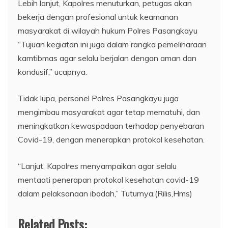
Lebih lanjut, Kapolres menuturkan, petugas akan
bekerja dengan profesional untuk keamanan
masyarakat di wilayah hukum Polres Pasangkayu
“Tujuan kegiatan ini juga dalam rangka pemeliharaan
kamtibmas agar selalu berjalan dengan aman dan
kondusif,” ucapnya.
Tidak lupa, personel Polres Pasangkayu juga
mengimbau masyarakat agar tetap mematuhi, dan
meningkatkan kewaspadaan terhadap penyebaran
Covid-19, dengan menerapkan protokol kesehatan.
“Lanjut, Kapolres menyampaikan agar selalu
mentaati penerapan protokol kesehatan covid-19
dalam pelaksanaan ibadah,” Tuturnya.(Rilis,Hms)
Related Posts: