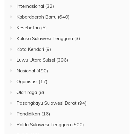
Internasional
(32)
Kabardaerah Barru
(640)
Kesehatan
(5)
Kolaka Sulawesi Tenggara
(3)
Kota Kendari
(9)
Luwu Utara Sulsel
(396)
Nasional
(490)
Oganisasi
(17)
Olah raga
(8)
Pasangkayu Sulawesi Barat
(94)
Pendidikan
(16)
Polda Sulawesi Tenggara
(500)