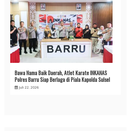
​Bawa Nama Baik Daerah, Atlet Karate INKANAS
Polres Barru Siap Berlaga di Piala Kapolda Sulsel
Juli 22, 2026