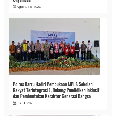
Agustus 8, 2026
Polres Barru Hadiri Pembukaan MPLS Sekolah
Rakyat Terintegrasi 1, Dukung Pendidikan Inklusif
dan Pembentukan Karakter Generasi Bangsa
Juli 31, 2026