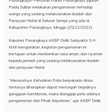
Pasangkayu– Personel Polres Pasangkayu Jajaran
Polda Sulbar melakukan pengamanan terhadap
warga yang sedang melaksanakan ibadah dan
Perayaan Natal di Seluruh Gereja yang ada di
Kabupaten Pasangkayu. Minggu (25/12/2022)
Kapolres Pasangkayu AKBP Didik Subiyakto S.H
M.M mengatakan, kegiatan pengamanan ini
bertujuan untuk memberikan rasa aman, dan nyaman
kepada jemaat yang sedang melaksanakan ibadah
dan perayaan Natal.
“Menurutnya ,Kehadiran Polisi berpakaian dinas
tentunya diharapkan dapat mencegah terjadinya
gangguan kamtibmas, maka dianggap perlu adanya
pengamanan dari Pihak Kepolisian,” ujar AKBP Didik.