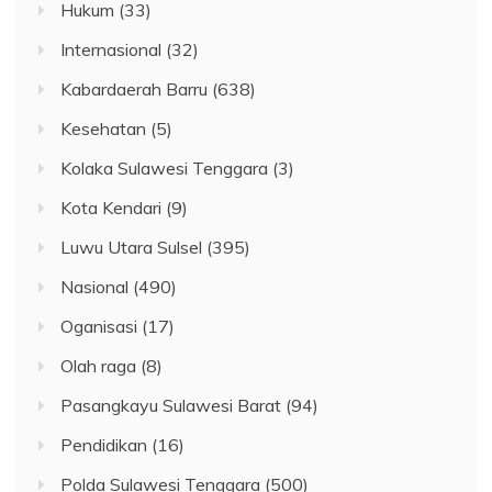
Hukum
(33)
Internasional
(32)
Kabardaerah Barru
(638)
Kesehatan
(5)
Kolaka Sulawesi Tenggara
(3)
Kota Kendari
(9)
Luwu Utara Sulsel
(395)
Nasional
(490)
Oganisasi
(17)
Olah raga
(8)
Pasangkayu Sulawesi Barat
(94)
Pendidikan
(16)
Polda Sulawesi Tenggara
(500)