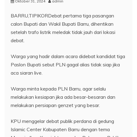
Oktober 31, 2024
admin
BARRU,TIPIKORDebat pertama tiga pasangan
calon Bupati dan Wakil Bupati Barru, dihentikan
setelah trafo listrik meledak tidak jauh dari lokasi
debat.
Warga yang hadir dalam acara didebat kandidat tiga
Paslon Bupati sebut PLN gagal alias tidak siap jika
aca siaran live.
Warga minta kepada PLN Barru, agar selalu
melakukan kesiapan jika ada besar-besaran dan
melakukan persiapan genzet yang besar.
KPU menggelar debat publik perdana di gedung
Islamic Center Kabupaten Barru dengan tema