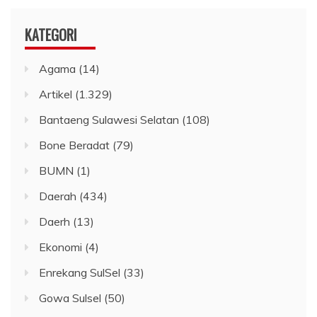
KATEGORI
Agama
(14)
Artikel
(1.329)
Bantaeng Sulawesi Selatan
(108)
Bone Beradat
(79)
BUMN
(1)
Daerah
(434)
Daerh
(13)
Ekonomi
(4)
Enrekang SulSel
(33)
Gowa Sulsel
(50)