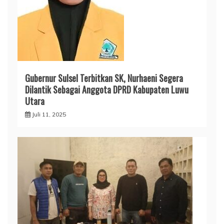
Gubernur Sulsel Terbitkan SK, Nurhaeni Segera
Dilantik Sebagai Anggota DPRD Kabupaten Luwu
Utara
Juli 11, 2025