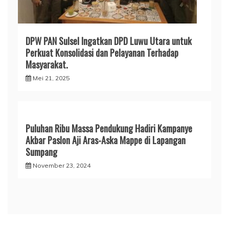
DPW PAN Sulsel Ingatkan DPD Luwu Utara untuk
Perkuat Konsolidasi dan Pelayanan Terhadap
Masyarakat.
Mei 21, 2025
Puluhan Ribu Massa Pendukung Hadiri Kampanye
Akbar Paslon Aji Aras-Aska Mappe di Lapangan
Sumpang
November 23, 2024