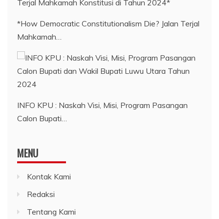
*How Democratic Constitutionalism Die? Jalan Terjal
Mahkamah…
INFO KPU : Naskah Visi, Misi, Program Pasangan
Calon Bupati…
MENU
Kontak Kami
Redaksi
Tentang Kami