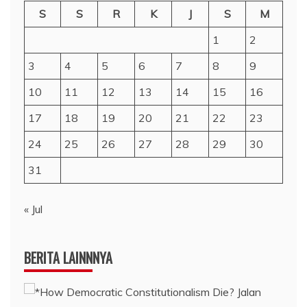
S
S
R
K
J
S
M
1
2
3
4
5
6
7
8
9
10
11
12
13
14
15
16
17
18
19
20
21
22
23
24
25
26
27
28
29
30
31
« Jul
BERITA LAINNNYA