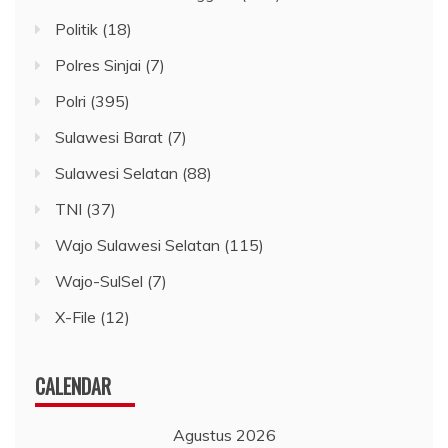
Politik
(18)
Polres Sinjai
(7)
Polri
(395)
Sulawesi Barat
(7)
Sulawesi Selatan
(88)
TNI
(37)
Wajo Sulawesi Selatan
(115)
Wajo-SulSel
(7)
X-File
(12)
CALENDAR
Agustus 2026