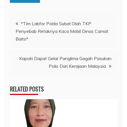
Navigasi
*Tim Labfor Polda Sulsel Olah TKP
Penyebab Retaknya Kaca Mobil Dinas Camat
pos
Baito*
Kapolri Dapat Gelar Panglima Gagah Pasukan
Polis Dari Kerajaan Malaysia
RELATED POSTS