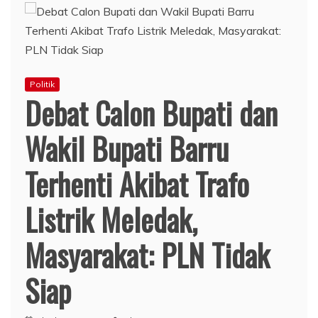
Politik
Debat Calon Bupati dan
Wakil Bupati Barru
Terhenti Akibat Trafo
Listrik Meledak,
Masyarakat: PLN Tidak
Siap