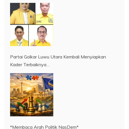
Partai Golkar Luwu Utara Kembali Menyiapkan
Kader Terbaiknya…
*Membaca Arah Politik NasDem*