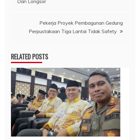
Dan Longsor
Pekerja Proyek Pembagunan Gedung
Perpustakaan Tiga Lantai Tidak Safety
RELATED POSTS