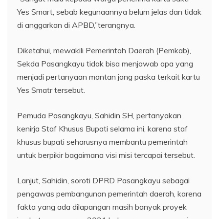
Yes Smart, sebab kegunaannya belum jelas dan tidak
di anggarkan di APBD,”terangnya.
Diketahui, mewakili Pemerintah Daerah (Pemkab),
Sekda Pasangkayu tidak bisa menjawab apa yang
menjadi pertanyaan mantan jong paska terkait kartu
Yes Smatr tersebut.
Pemuda Pasangkayu, Sahidin SH, pertanyakan
kenirja Staf Khusus Bupati selama ini, karena staf
khusus bupati seharusnya membantu pemerintah
untuk berpikir bagaimana visi misi tercapai tersebut.
Lanjut, Sahidin, soroti DPRD Pasangkayu sebagai
pengawas pembangunan pemerintah daerah, karena
fakta yang ada dilapangan masih banyak proyek