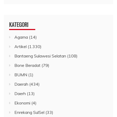
KATEGORI
Agama
(14)
Artikel
(1.330)
Bantaeng Sulawesi Selatan
(108)
Bone Beradat
(79)
BUMN
(1)
Daerah
(434)
Daerh
(13)
Ekonomi
(4)
Enrekang SulSel
(33)