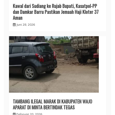
​Kawal dari Sudiang ke Rujab Bupati, Kasatpol-PP
dan Damkar Barru Pastikan Jemaah Haji Kloter 37
Aman
Juni 28, 2026
TAMBANG ILEGAL MARAK DI KABUPATEN WAJO
APARAT DI MINTA BERTINDAK TEGAS
Februari 20, 2026