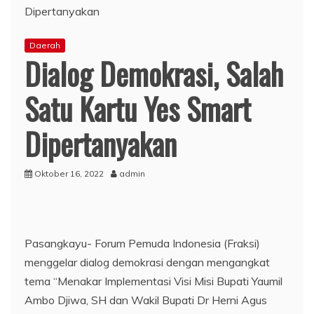
Daerah
Dialog Demokrasi, Salah
Satu Kartu Yes Smart
Dipertanyakan
Oktober 16, 2022
admin
Pasangkayu- Forum Pemuda Indonesia (Fraksi)
menggelar dialog demokrasi dengan mengangkat
tema “Menakar Implementasi Visi Misi Bupati Yaumil
Ambo Djiwa, SH dan Wakil Bupati Dr Herni Agus