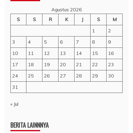
Agustus 2026
S
S
R
K
J
S
M
1
2
3
4
5
6
7
8
9
10
11
12
13
14
15
16
17
18
19
20
21
22
23
24
25
26
27
28
29
30
31
« Jul
BERITA LAINNNYA