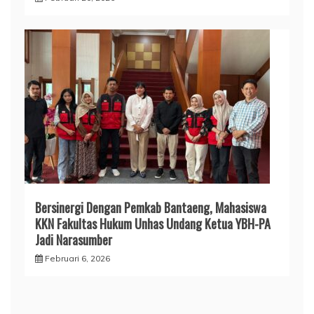
Bersinergi Dengan Pemkab Bantaeng, Mahasiswa
KKN Fakultas Hukum Unhas Undang Ketua YBH-PA
Jadi Narasumber
Februari 6, 2026