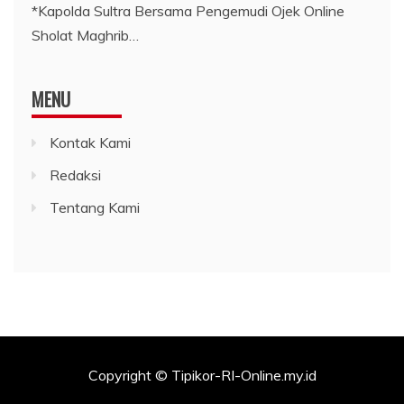
*Kapolda Sultra Bersama Pengemudi Ojek Online
Sholat Maghrib…
MENU
Kontak Kami
Redaksi
Tentang Kami
Copyright © Tipikor-RI-Online.my.id