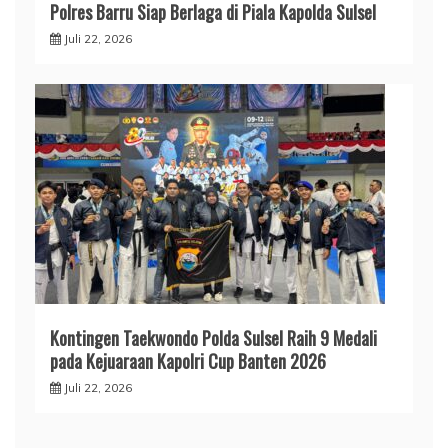
Polres Barru Siap Berlaga di Piala Kapolda Sulsel
Juli 22, 2026
Kontingen Taekwondo Polda Sulsel Raih 9 Medali
pada Kejuaraan Kapolri Cup Banten 2026
Juli 22, 2026