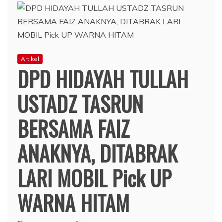
Artikel
DPD HIDAYAH TULLAH
USTADZ TASRUN
BERSAMA FAIZ
ANAKNYA, DITABRAK
LARI MOBIL Pick UP
WARNA HITAM