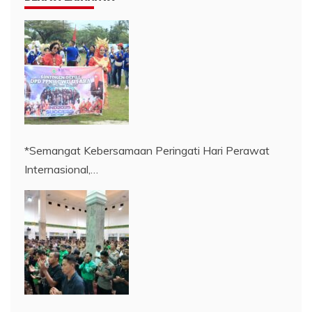
*Semangat Kebersamaan Peringati Hari Perawat
Internasional,…