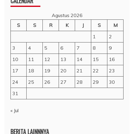
CALENDAR
Agustus 2026
S
S
R
K
J
S
M
1
2
3
4
5
6
7
8
9
10
11
12
13
14
15
16
17
18
19
20
21
22
23
24
25
26
27
28
29
30
31
« Jul
BERITA LAINNNYA