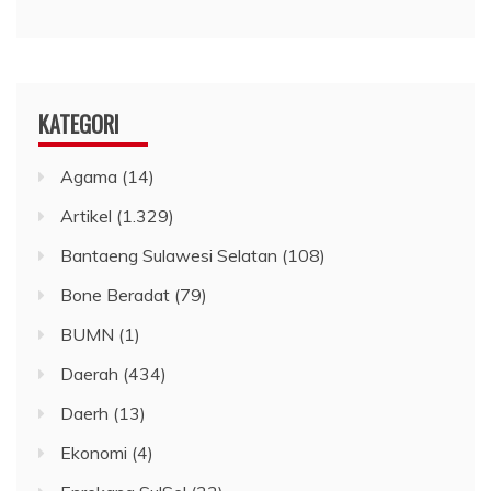
KATEGORI
Agama
(14)
Artikel
(1.329)
Bantaeng Sulawesi Selatan
(108)
Bone Beradat
(79)
BUMN
(1)
Daerah
(434)
Daerh
(13)
Ekonomi
(4)