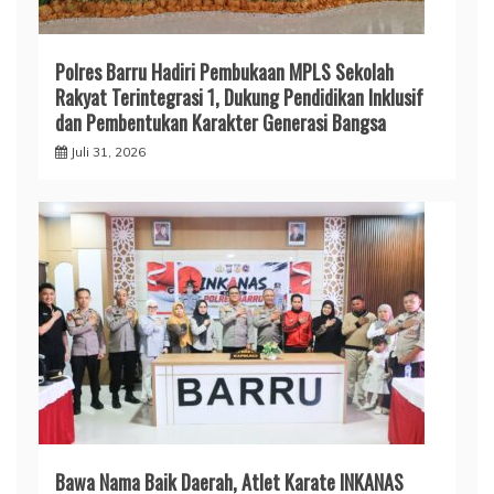
Polres Barru Hadiri Pembukaan MPLS Sekolah
Rakyat Terintegrasi 1, Dukung Pendidikan Inklusif
dan Pembentukan Karakter Generasi Bangsa
Juli 31, 2026
​Bawa Nama Baik Daerah, Atlet Karate INKANAS