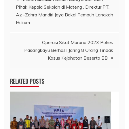
Pihak Kepala Sekolah di Mateng , Direktur PT.
pos
Az -Zahra Mandiri Jaya Bakal Tempuh Langkah
Hukum
Operasi Sikat Marano 2023 Polres
Pasangkayu Berhasil Jaring 8 Orang Tindak
Kasus Kejahatan Beserta BB
RELATED POSTS