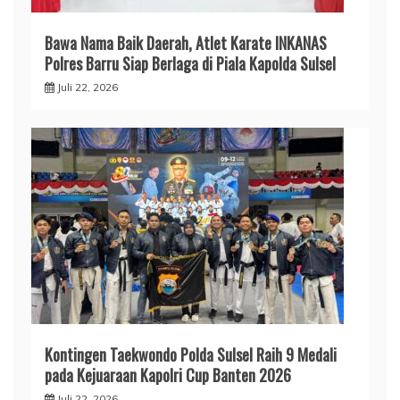
​Bawa Nama Baik Daerah, Atlet Karate INKANAS
Polres Barru Siap Berlaga di Piala Kapolda Sulsel
Juli 22, 2026
Kontingen Taekwondo Polda Sulsel Raih 9 Medali
pada Kejuaraan Kapolri Cup Banten 2026
Juli 22, 2026