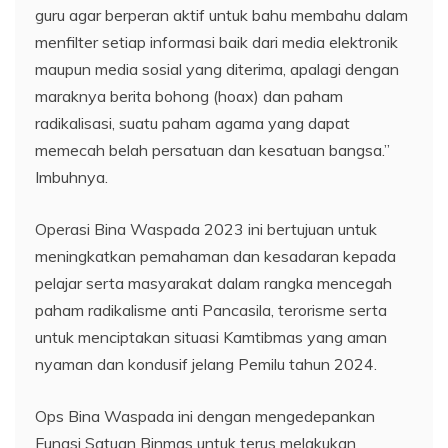
guru agar berperan aktif untuk bahu membahu dalam
menfilter setiap informasi baik dari media elektronik
maupun media sosial yang diterima, apalagi dengan
maraknya berita bohong (hoax) dan paham
radikalisasi, suatu paham agama yang dapat
memecah belah persatuan dan kesatuan bangsa.”
Imbuhnya.
Operasi Bina Waspada 2023 ini bertujuan untuk
meningkatkan pemahaman dan kesadaran kepada
pelajar serta masyarakat dalam rangka mencegah
paham radikalisme anti Pancasila, terorisme serta
untuk menciptakan situasi Kamtibmas yang aman
nyaman dan kondusif jelang Pemilu tahun 2024.
Ops Bina Waspada ini dengan mengedepankan
Fungsi Satuan Binmas untuk terus melakukan