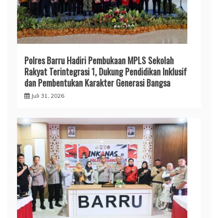
Polres Barru Hadiri Pembukaan MPLS Sekolah
Rakyat Terintegrasi 1, Dukung Pendidikan Inklusif
dan Pembentukan Karakter Generasi Bangsa
Juli 31, 2026