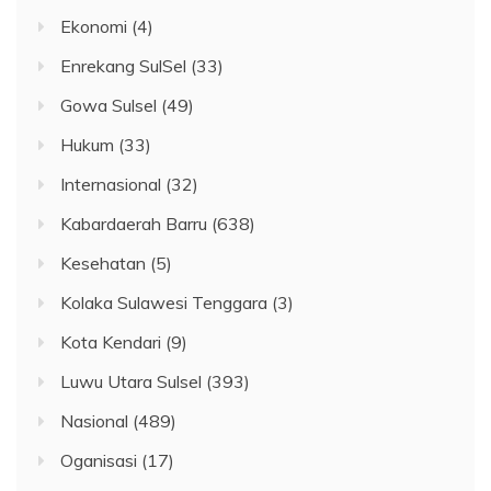
Ekonomi
(4)
Enrekang SulSel
(33)
Gowa Sulsel
(49)
Hukum
(33)
Internasional
(32)
Kabardaerah Barru
(638)
Kesehatan
(5)
Kolaka Sulawesi Tenggara
(3)
Kota Kendari
(9)
Luwu Utara Sulsel
(393)
Nasional
(489)
Oganisasi
(17)