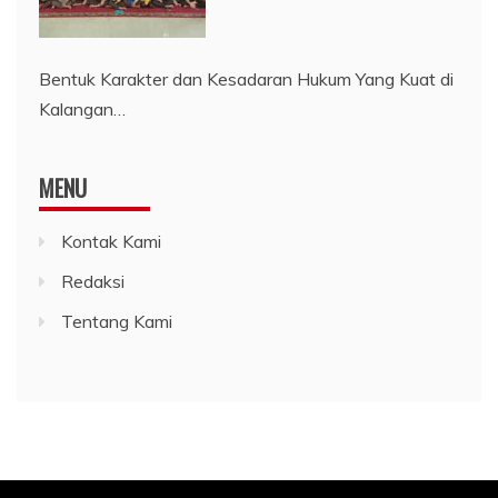
Bentuk Karakter dan Kesadaran Hukum Yang Kuat di
Kalangan…
MENU
Kontak Kami
Redaksi
Tentang Kami