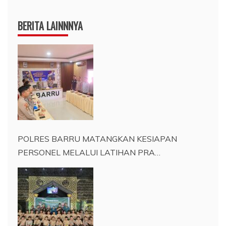
BERITA LAINNNYA
POLRES BARRU MATANGKAN KESIAPAN
PERSONEL MELALUI LATIHAN PRA…