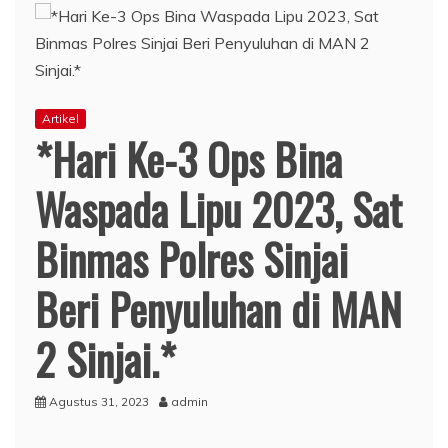
Artikel
*Hari Ke-3 Ops Bina
Waspada Lipu 2023, Sat
Binmas Polres Sinjai
Beri Penyuluhan di MAN
2 Sinjai.*
Agustus 31, 2023
admin