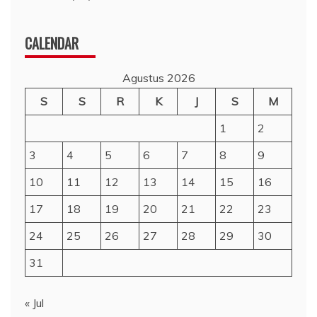
CALENDAR
Agustus 2026
S
S
R
K
J
S
M
1
2
3
4
5
6
7
8
9
10
11
12
13
14
15
16
17
18
19
20
21
22
23
24
25
26
27
28
29
30
31
« Jul