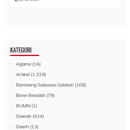
KATEGORI
Agama
(14)
Artikel
(1.329)
Bantaeng Sulawesi Selatan
(108)
Bone Beradat
(79)
BUMN
(1)
Daerah
(434)
Daerh
(13)