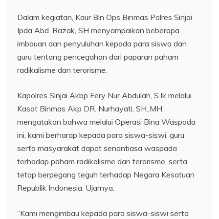
Dalam kegiatan, Kaur Bin Ops Binmas Polres Sinjai
Ipda Abd. Razak, SH menyampaikan beberapa
imbauan dan penyuluhan kepada para siswa dan
guru tentang pencegahan dari paparan paham
radikalisme dan terorisme.
Kapolres Sinjai Akbp Fery Nur Abdulah, S.Ik melalui
Kasat Binmas Akp DR. Nurhayati, SH.,MH.
mengatakan bahwa melalui Operasi Bina Waspada
ini, kami berharap kepada para siswa-siswi, guru
serta masyarakat dapat senantiasa waspada
terhadap paham radikalisme dan terorisme, serta
tetap berpegang teguh terhadap Negara Kesatuan
Republik Indonesia. Ujarnya.
“Kami mengimbau kepada para siswa-siswi serta