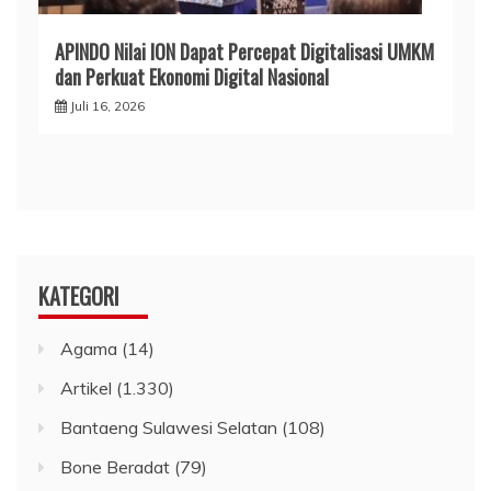
APINDO Nilai ION Dapat Percepat Digitalisasi UMKM
dan Perkuat Ekonomi Digital Nasional
Juli 16, 2026
KATEGORI
Agama
(14)
Artikel
(1.330)
Bantaeng Sulawesi Selatan
(108)
Bone Beradat
(79)