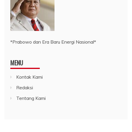
*Prabowo dan Era Baru Energi Nasional*
MENU
Kontak Kami
Redaksi
Tentang Kami