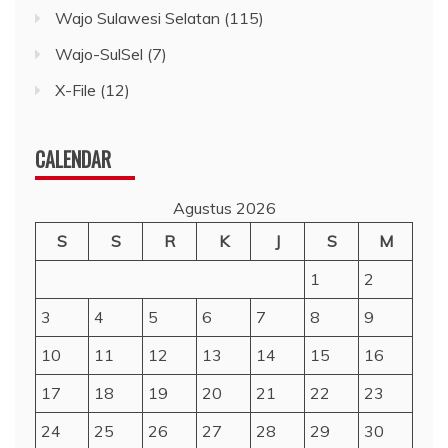
Wajo Sulawesi Selatan
(115)
Wajo-SulSel
(7)
X-File
(12)
CALENDAR
Agustus 2026
S
S
R
K
J
S
M
1
2
3
4
5
6
7
8
9
10
11
12
13
14
15
16
17
18
19
20
21
22
23
24
25
26
27
28
29
30