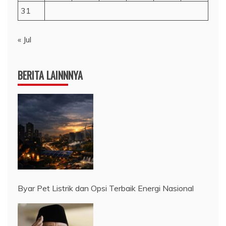
31
« Jul
BERITA LAINNNYA
Byar Pet Listrik dan Opsi Terbaik Energi Nasional