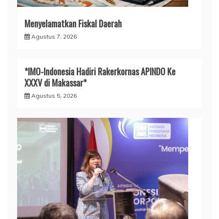
Menyelamatkan Fiskal Daerah
Agustus 7, 2026
*IMO-Indonesia Hadiri Rakerkornas APINDO Ke
XXXV di Makassar*
Agustus 5, 2026