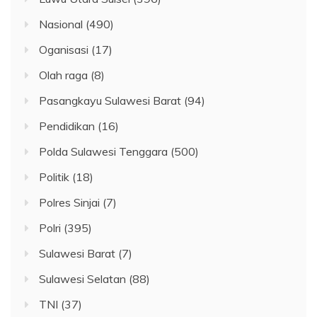
Nasional
(490)
Oganisasi
(17)
Olah raga
(8)
Pasangkayu Sulawesi Barat
(94)
Pendidikan
(16)
Polda Sulawesi Tenggara
(500)
Politik
(18)
Polres Sinjai
(7)
Polri
(395)
Sulawesi Barat
(7)
Sulawesi Selatan
(88)
TNI
(37)