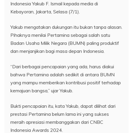
Indonesia Yakub F. Ismail kepada media di
Kebayoran, Jakarta, Selasa (7/1).
Yakub mengatakan dukungan itu bukan tanpa alasan.
Pihaknya menilai Pertamina sebagai salah satu
Badan Usaha Milik Negara (BUMN) paling produktif
dan menjanjikan bagi masa depan Indonesia.
“Dari berbagai pencapaian yang ada, harus diakui
bahwa Pertamina adalah sedikit di antara BUMN
yang mampu memberikan kontribusi positif terhadap
kemajuan bangsa,” ujar Yakub.
Bukti pencapaian itu, kata Yakub, dapat dilihat dari
prestasi Pertamina belum lama ini yang sukses
meraih apresiasi membanggakan dari CNBC
Indonesia Awards 2024.