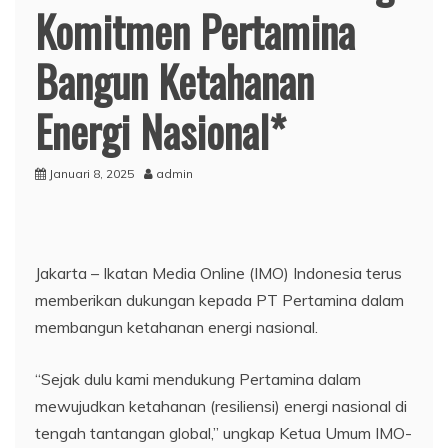
Komitmen Pertamina
Bangun Ketahanan
Energi Nasional*
Januari 8, 2025
admin
Jakarta – Ikatan Media Online (IMO) Indonesia terus
memberikan dukungan kepada PT Pertamina dalam
membangun ketahanan energi nasional.
“Sejak dulu kami mendukung Pertamina dalam
mewujudkan ketahanan (resiliensi) energi nasional di
tengah tantangan global,” ungkap Ketua Umum IMO-