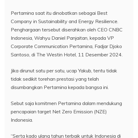
Pertamina saat itu dinobatkan sebagai Best
Company in Sustainability and Energy Resilience.
Penghargaan tersebut diserahkan oleh CEO CNBC
Indonesia, Wahyu Daniel Panjaitan, kepada VP
Corporate Communication Pertamina, Fadjar Djoko
Santoso, di The Westin Hotel, 11 Desember 2024.
Jika dirunut satu per satu, ucap Yakub, tentu tidak
tidak sedikit torehan prestasi yang telah
disumbangkan Pertamina kepada bangsa ini.
Sebut saja komitmen Pertamina dalam mendukung
pencapaian target Net Zero Emission (NZE)
Indonesia.
“Serta kado ulang tahun terbaik untuk Indonesia di