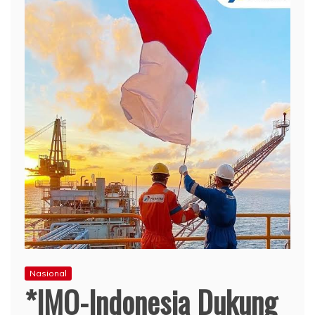
Nasional
*IMO-Indonesia Dukung