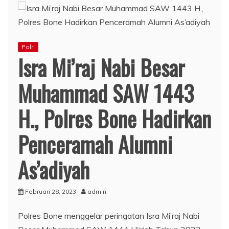
Polri
Isra Mi’raj Nabi Besar
Muhammad SAW 1443
H., Polres Bone Hadirkan
Penceramah Alumni
As’adiyah
Februari 28, 2023
admin
Polres Bone menggelar peringatan Isra Mi’raj Nabi