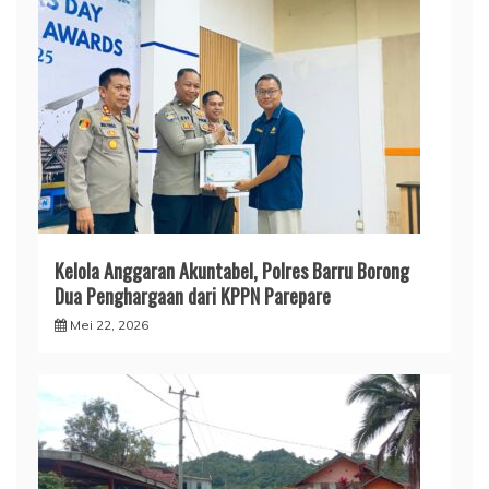
​Kelola Anggaran Akuntabel, Polres Barru Borong
Dua Penghargaan dari KPPN Parepare
Mei 22, 2026