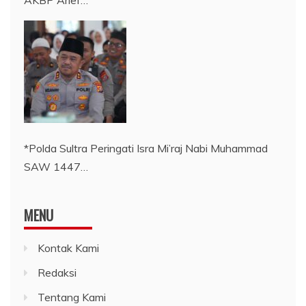
*Polda Sultra Peringati Isra Mi’raj Nabi Muhammad
SAW 1447…
MENU
Kontak Kami
Redaksi
Tentang Kami