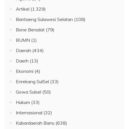
Artikel
(1.329)
Bantaeng Sulawesi Selatan
(108)
Bone Beradat
(79)
BUMN
(1)
Daerah
(434)
Daerh
(13)
Ekonomi
(4)
Enrekang SulSel
(33)
Gowa Sulsel
(50)
Hukum
(33)
Internasional
(32)
Kabardaerah Barru
(638)