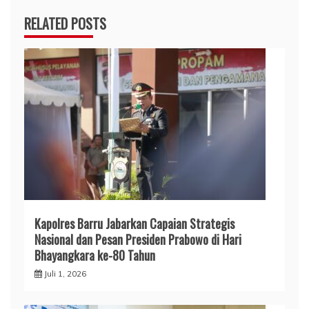
RELATED POSTS
​Kapolres Barru Jabarkan Capaian Strategis
Nasional dan Pesan Presiden Prabowo di Hari
Bhayangkara ke-80 Tahun
Juli 1, 2026