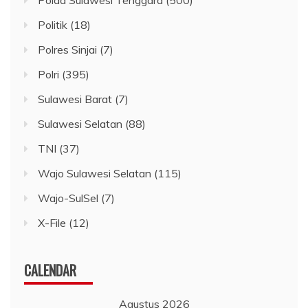
Politik
(18)
Polres Sinjai
(7)
Polri
(395)
Sulawesi Barat
(7)
Sulawesi Selatan
(88)
TNI
(37)
Wajo Sulawesi Selatan
(115)
Wajo-SulSel
(7)
X-File
(12)
CALENDAR
Agustus 2026