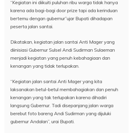
“Kegiatan ini diikuiti puluhan ribu warga tidak hanya
karena ada bagi-bagi door prize tapi ada kerinduan
bertemu dengan gubernur”ujar Bupati dihadapan
peserta jalan santai.
Dikatakan, kegiatan jalan santai Anti Mager yang
diinisiasi Gubernur Sulsel Andi Sudirman Sulaeman
menjadi kegiatan yang penuh kebahagiaan dan
kenangan yang tidak terlupakan.
“Kegiatan jalan santai Anti Mager yang kita
laksanakan betul-betul membahagiakan dan penuh
kenangan yang tak terlupakan karena dihadiri
langsung Gubernur. Tadi disepanjang jalan warga
berebut foto bareng Andi Sudirman yang dijuluki
gubernur Andalan”, urai Bupati.