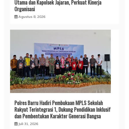
Utama dan Kapolsek Jajaran, Perkuat Kinerja
Organisasi
Agustus 8, 2026
Polres Barru Hadiri Pembukaan MPLS Sekolah
Rakyat Terintegrasi 1, Dukung Pendidikan Inklusif
dan Pembentukan Karakter Generasi Bangsa
Juli 31, 2026