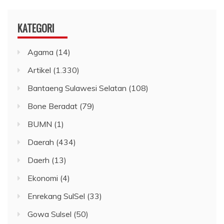
KATEGORI
Agama
(14)
Artikel
(1.330)
Bantaeng Sulawesi Selatan
(108)
Bone Beradat
(79)
BUMN
(1)
Daerah
(434)
Daerh
(13)
Ekonomi
(4)
Enrekang SulSel
(33)
Gowa Sulsel
(50)