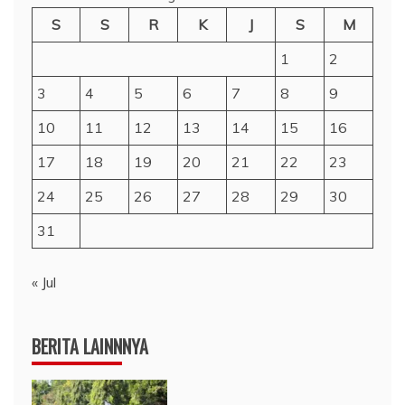
S
S
R
K
J
S
M
1
2
3
4
5
6
7
8
9
10
11
12
13
14
15
16
17
18
19
20
21
22
23
24
25
26
27
28
29
30
31
« Jul
BERITA LAINNNYA