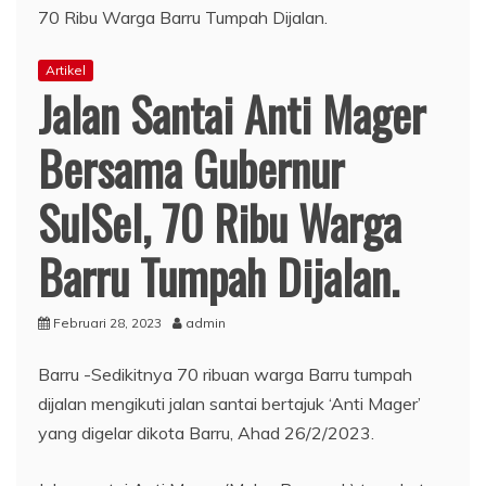
Artikel
Jalan Santai Anti Mager
Bersama Gubernur
SulSel, 70 Ribu Warga
Barru Tumpah Dijalan.
Februari 28, 2023
admin
Barru -Sedikitnya 70 ribuan warga Barru tumpah
dijalan mengikuti jalan santai bertajuk ‘Anti Mager’
yang digelar dikota Barru, Ahad 26/2/2023.