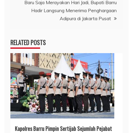
Baru Saja Merayakan Hari Jadi, Bupati Barru
Hadir Langsung Menerima Penghargaan
Adipura di Jakarta Pusat
RELATED POSTS
Kapolres Barru Pimpin Sertijab Sejumlah Pejabat