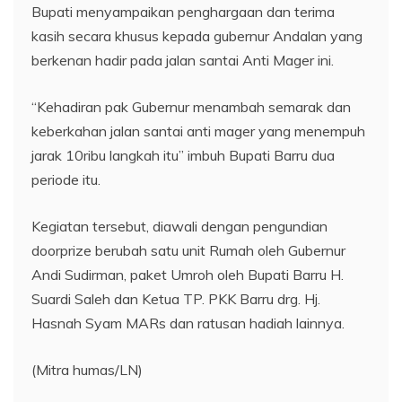
Bupati menyampaikan penghargaan dan terima
kasih secara khusus kepada gubernur Andalan yang
berkenan hadir pada jalan santai Anti Mager ini.
“Kehadiran pak Gubernur menambah semarak dan
keberkahan jalan santai anti mager yang menempuh
jarak 10ribu langkah itu” imbuh Bupati Barru dua
periode itu.
Kegiatan tersebut, diawali dengan pengundian
doorprize berubah satu unit Rumah oleh Gubernur
Andi Sudirman, paket Umroh oleh Bupati Barru H.
Suardi Saleh dan Ketua TP. PKK Barru drg. Hj.
Hasnah Syam MARs dan ratusan hadiah lainnya.
(Mitra humas/LN)