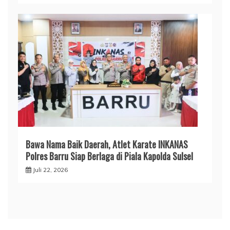
​Bawa Nama Baik Daerah, Atlet Karate INKANAS
Polres Barru Siap Berlaga di Piala Kapolda Sulsel
Juli 22, 2026