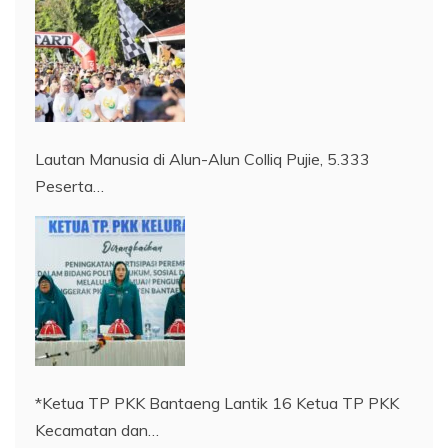
Lautan Manusia di Alun-Alun Colliq Pujie, 5.333
Peserta…
*Ketua TP PKK Bantaeng Lantik 16 Ketua TP PKK
Kecamatan dan…