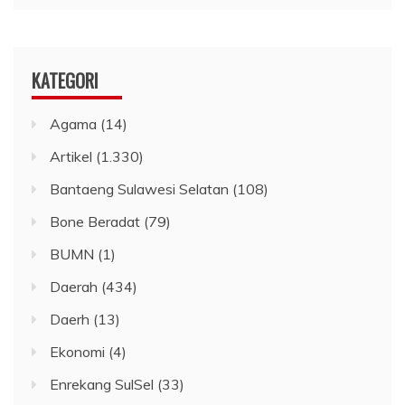
KATEGORI
Agama
(14)
Artikel
(1.330)
Bantaeng Sulawesi Selatan
(108)
Bone Beradat
(79)
BUMN
(1)
Daerah
(434)
Daerh
(13)
Ekonomi
(4)
Enrekang SulSel
(33)