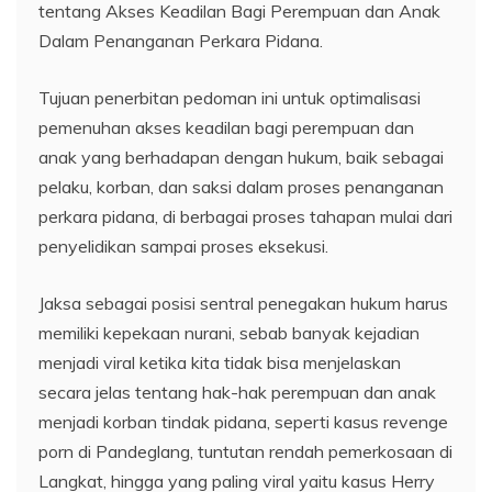
tentang Akses Keadilan Bagi Perempuan dan Anak
Dalam Penanganan Perkara Pidana.
Tujuan penerbitan pedoman ini untuk optimalisasi
pemenuhan akses keadilan bagi perempuan dan
anak yang berhadapan dengan hukum, baik sebagai
pelaku, korban, dan saksi dalam proses penanganan
perkara pidana, di berbagai proses tahapan mulai dari
penyelidikan sampai proses eksekusi.
Jaksa sebagai posisi sentral penegakan hukum harus
memiliki kepekaan nurani, sebab banyak kejadian
menjadi viral ketika kita tidak bisa menjelaskan
secara jelas tentang hak-hak perempuan dan anak
menjadi korban tindak pidana, seperti kasus revenge
porn di Pandeglang, tuntutan rendah pemerkosaan di
Langkat, hingga yang paling viral yaitu kasus Herry