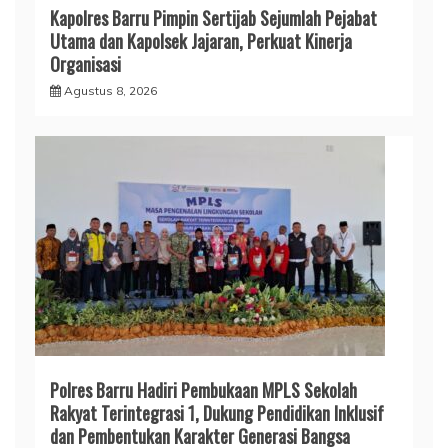
Kapolres Barru Pimpin Sertijab Sejumlah Pejabat
Utama dan Kapolsek Jajaran, Perkuat Kinerja
Organisasi
Agustus 8, 2026
Polres Barru Hadiri Pembukaan MPLS Sekolah
Rakyat Terintegrasi 1, Dukung Pendidikan Inklusif
dan Pembentukan Karakter Generasi Bangsa