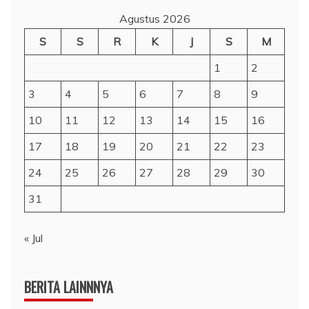
Agustus 2026
S
S
R
K
J
S
M
1
2
3
4
5
6
7
8
9
10
11
12
13
14
15
16
17
18
19
20
21
22
23
24
25
26
27
28
29
30
31
« Jul
BERITA LAINNNYA