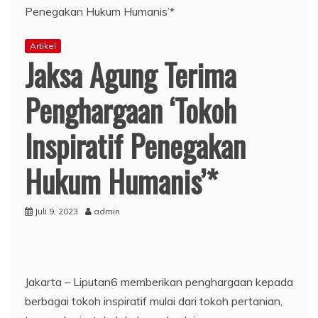
Artikel
Jaksa Agung Terima
Penghargaan ‘Tokoh
Inspiratif Penegakan
Hukum Humanis’*
Juli 9, 2023
admin
Jakarta – Liputan6 memberikan penghargaan kepada
berbagai tokoh inspiratif mulai dari tokoh pertanian,