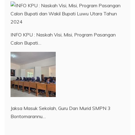
INFO KPU : Naskah Visi, Misi, Program Pasangan
Calon Bupati…
Jaksa Masuk Sekolah, Guru Dan Murid SMPN 3
Bontomarannu…