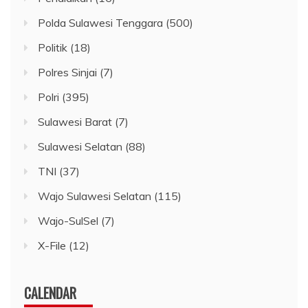
Polda Sulawesi Tenggara
(500)
Politik
(18)
Polres Sinjai
(7)
Polri
(395)
Sulawesi Barat
(7)
Sulawesi Selatan
(88)
TNI
(37)
Wajo Sulawesi Selatan
(115)
Wajo-SulSel
(7)
X-File
(12)
CALENDAR