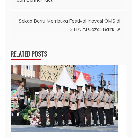
Sekda Barru Membuka Festival Inovasi OMS di
STIA Al Gazali Barru
RELATED POSTS