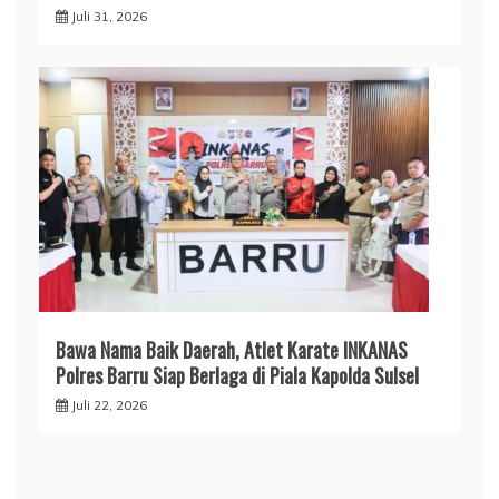
Juli 31, 2026
​Bawa Nama Baik Daerah, Atlet Karate INKANAS
Polres Barru Siap Berlaga di Piala Kapolda Sulsel
Juli 22, 2026