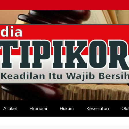
d
Artikel
Ekonomi
Hukum
Kesehatan
Ola