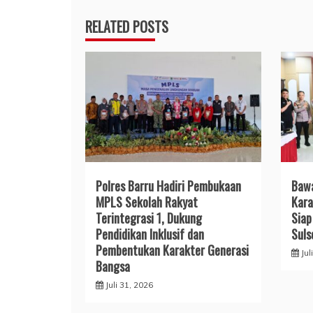
RELATED POSTS
Polres Barru Hadiri Pembukaan
​Baw
MPLS Sekolah Rakyat
Kara
Terintegrasi 1, Dukung
Siap
Pendidikan Inklusif dan
Suls
Pembentukan Karakter Generasi
Jul
Bangsa
Juli 31, 2026