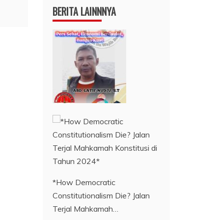
BERITA LAINNNYA
*How Democratic
Constitutionalism Die? Jalan
Terjal Mahkamah…