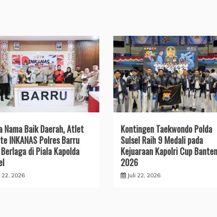
a Nama Baik Daerah, Atlet
Kontingen Taekwondo Polda
te INKANAS Polres Barru
Sulsel Raih 9 Medali pada
 Berlaga di Piala Kapolda
Kejuaraan Kapolri Cup Bante
el
2026
i 22, 2026
Juli 22, 2026