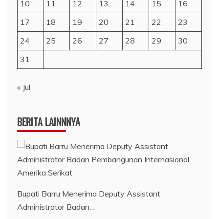
10
11
12
13
14
15
16
17
18
19
20
21
22
23
24
25
26
27
28
29
30
31
« Jul
BERITA LAINNNYA
Bupati Barru Menerima Deputy Assistant
Administrator Badan…