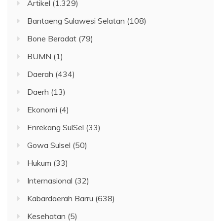
Artikel
(1.329)
Bantaeng Sulawesi Selatan
(108)
Bone Beradat
(79)
BUMN
(1)
Daerah
(434)
Daerh
(13)
Ekonomi
(4)
Enrekang SulSel
(33)
Gowa Sulsel
(50)
Hukum
(33)
Internasional
(32)
Kabardaerah Barru
(638)
Kesehatan
(5)