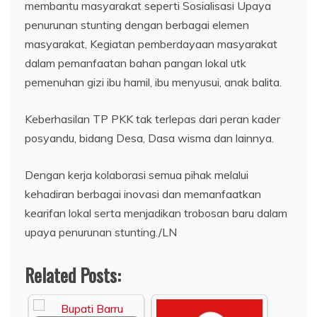
membantu masyarakat seperti Sosialisasi Upaya
penurunan stunting dengan berbagai elemen
masyarakat, Kegiatan pemberdayaan masyarakat
dalam pemanfaatan bahan pangan lokal utk
pemenuhan gizi ibu hamil, ibu menyusui, anak balita.
Keberhasilan TP PKK tak terlepas dari peran kader
posyandu, bidang Desa, Dasa wisma dan lainnya.
Dengan kerja kolaborasi semua pihak melalui
kehadiran berbagai inovasi dan memanfaatkan
kearifan lokal serta menjadikan trobosan baru dalam
upaya penurunan stunting./LN
Related Posts: