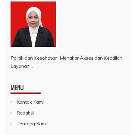
Politik dan Kesehatan: Menakar Akses dan Keadilan
Layanan…
MENU
Kontak Kami
Redaksi
Tentang Kami