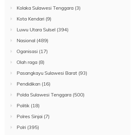
Kolaka Sulawesi Tenggara
(3)
Kota Kendari
(9)
Luwu Utara Sulsel
(394)
Nasional
(489)
Oganisasi
(17)
Olah raga
(8)
Pasangkayu Sulawesi Barat
(93)
Pendidikan
(16)
Polda Sulawesi Tenggara
(500)
Politik
(18)
Polres Sinjai
(7)
Polri
(395)