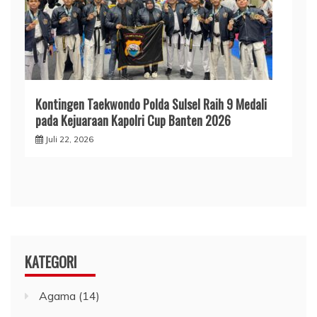
Kontingen Taekwondo Polda Sulsel Raih 9 Medali
pada Kejuaraan Kapolri Cup Banten 2026
Juli 22, 2026
KATEGORI
Agama
(14)