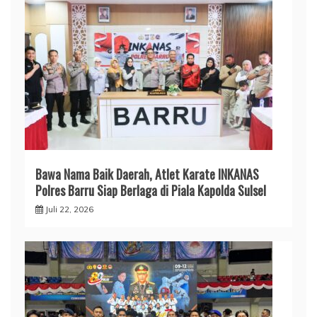
​Bawa Nama Baik Daerah, Atlet Karate INKANAS
Polres Barru Siap Berlaga di Piala Kapolda Sulsel
Juli 22, 2026