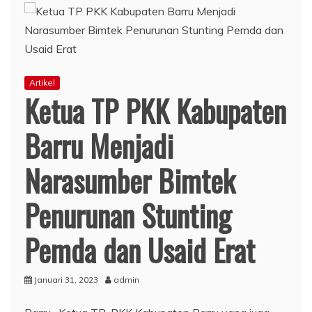
Artikel
Ketua TP PKK Kabupaten
Barru Menjadi
Narasumber Bimtek
Penurunan Stunting
Pemda dan Usaid Erat
Januari 31, 2023
admin