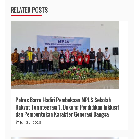
RELATED POSTS
Polres Barru Hadiri Pembukaan MPLS Sekolah
Rakyat Terintegrasi 1, Dukung Pendidikan Inklusif
dan Pembentukan Karakter Generasi Bangsa
Juli 31, 2026