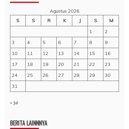
Agustus 2026
S
S
R
K
J
S
M
1
2
3
4
5
6
7
8
9
10
11
12
13
14
15
16
17
18
19
20
21
22
23
24
25
26
27
28
29
30
31
« Jul
BERITA LAINNNYA