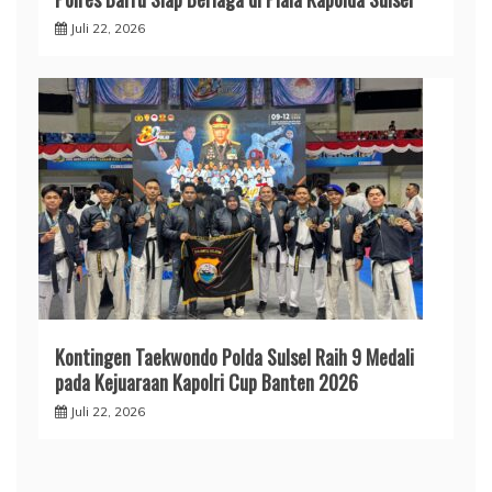
Juli 22, 2026
Kontingen Taekwondo Polda Sulsel Raih 9 Medali
pada Kejuaraan Kapolri Cup Banten 2026
Juli 22, 2026