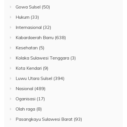
Gowa Sulsel
(50)
Hukum
(33)
Internasional
(32)
Kabardaerah Barru
(638)
Kesehatan
(5)
Kolaka Sulawesi Tenggara
(3)
Kota Kendari
(9)
Luwu Utara Sulsel
(394)
Nasional
(489)
Oganisasi
(17)
Olah raga
(8)
Pasangkayu Sulawesi Barat
(93)