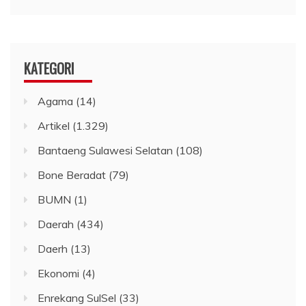
KATEGORI
Agama
(14)
Artikel
(1.329)
Bantaeng Sulawesi Selatan
(108)
Bone Beradat
(79)
BUMN
(1)
Daerah
(434)
Daerh
(13)
Ekonomi
(4)
Enrekang SulSel
(33)