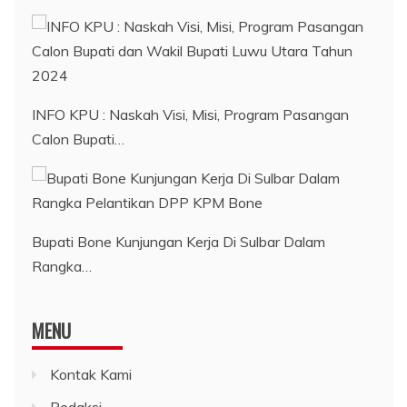
INFO KPU : Naskah Visi, Misi, Program Pasangan
Calon Bupati…
Bupati Bone Kunjungan Kerja Di Sulbar Dalam
Rangka…
MENU
Kontak Kami
Redaksi