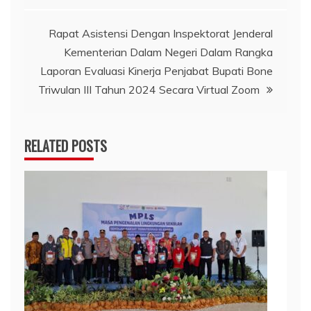
Rapat Asistensi Dengan Inspektorat Jenderal
Kementerian Dalam Negeri Dalam Rangka
Laporan Evaluasi Kinerja Penjabat Bupati Bone
Triwulan III Tahun 2024 Secara Virtual Zoom
RELATED POSTS