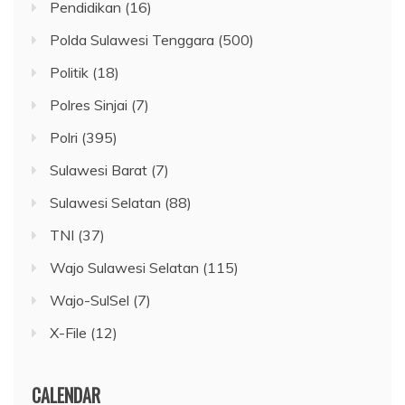
Pendidikan
(16)
Polda Sulawesi Tenggara
(500)
Politik
(18)
Polres Sinjai
(7)
Polri
(395)
Sulawesi Barat
(7)
Sulawesi Selatan
(88)
TNI
(37)
Wajo Sulawesi Selatan
(115)
Wajo-SulSel
(7)
X-File
(12)
CALENDAR