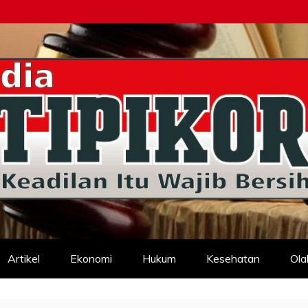
d
Artikel
Ekonomi
Hukum
Kesehatan
Ola