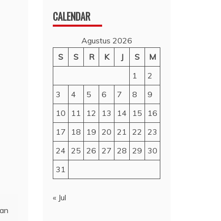
CALENDAR
Agustus 2026
S
S
R
K
J
S
M
1
2
3
4
5
6
7
8
9
10
11
12
13
14
15
16
17
18
19
20
21
22
23
24
25
26
27
28
29
30
31
« Jul
ran