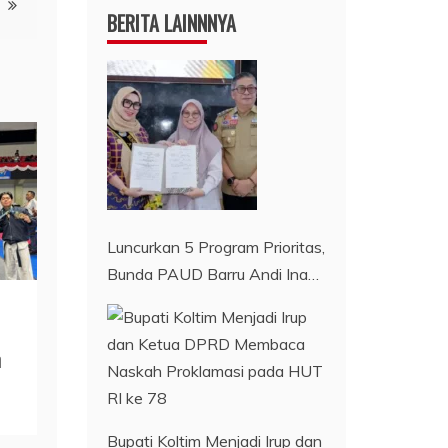
BERITA LAINNNYA
Luncurkan 5 Program Prioritas,
Bunda PAUD Barru Andi Ina…
n
Bupati Koltim Menjadi Irup dan