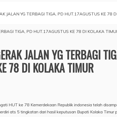
 JALAN YG TERBAGI TIGA, PD HUT.17AGUSTUS KE 78 D
RAK JALAN YG TERBAGI TIG
E 78 DI KOLAKA TIMUR
gati HUT ke 78 Kemerdekaan Republik indonesia telah disamp
diri ats 5 tingkatan dari hasil keputusan Bupati Kolaka Timur 