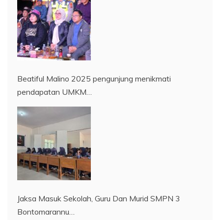
Beatiful Malino 2025 pengunjung menikmati
pendapatan UMKM…
Jaksa Masuk Sekolah, Guru Dan Murid SMPN 3
Bontomarannu…