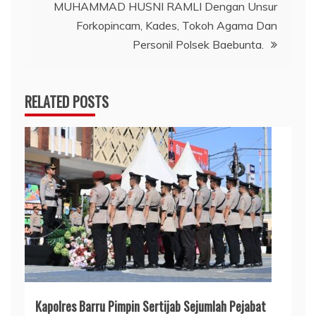
MUHAMMAD HUSNI RAMLI Dengan Unsur
Forkopincam, Kades, Tokoh Agama Dan
Personil Polsek Baebunta.
RELATED POSTS
Kapolres Barru Pimpin Sertijab Sejumlah Pejabat