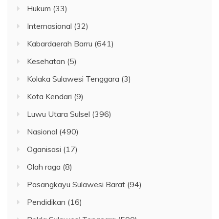
Hukum
(33)
Internasional
(32)
Kabardaerah Barru
(641)
Kesehatan
(5)
Kolaka Sulawesi Tenggara
(3)
Kota Kendari
(9)
Luwu Utara Sulsel
(396)
Nasional
(490)
Oganisasi
(17)
Olah raga
(8)
Pasangkayu Sulawesi Barat
(94)
Pendidikan
(16)