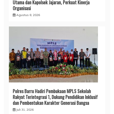
Utama dan Kapolsek Jajaran, Perkuat Kinerja
Organisasi
Agustus 8, 2026
Polres Barru Hadiri Pembukaan MPLS Sekolah
Rakyat Terintegrasi 1, Dukung Pendidikan Inklusif
dan Pembentukan Karakter Generasi Bangsa
Juli 31, 2026