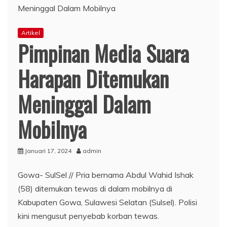
Artikel
Pimpinan Media Suara
Harapan Ditemukan
Meninggal Dalam
Mobilnya
Januari 17, 2024
admin
Gowa- SulSel // Pria bernama Abdul Wahid Ishak
(58) ditemukan tewas di dalam mobilnya di
Kabupaten Gowa, Sulawesi Selatan (Sulsel). Polisi
kini mengusut penyebab korban tewas.