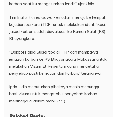
korban saat itu mengeluarkan lendir,” ujar Udin.
Tim Inafis Polres Gowa kemudian menuju ke tempat
kejadian perkara (TKP) untuk melakukan identifikasi.
Jasad korban sudah dievakuasi ke Rumah Sakit (RS)
Bhayangkara.
“Dokpol Polda Sulsel tiba di TKP dan membawa
jenazah korban ke RS Bhayangkara Makassar untuk
melakukan Visum Et Repertum guna mengetahui
penyebab pasti kematian dari korban,” terangnya.
Ipda Udin menuturkan pihaknya masih menunggu
hasil visum untuk mengetahui penyebab korban
meninggal di dalam mobil. (***)
Related Posts: