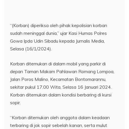
“(Korban) diperiksa oleh pihak kepolisian korban
sudah meninggal dunia,” ujar Kasi Humas Polres
Gowa Ipda Udin Sibadu kepada Jurnalis Media,
Selasa (16/1/2024).
Korban ditemukan di dalam mobil yang parkir di
depan Taman Makam Pahlawan Romang Lompoa,
Jalan Poros Malino, Kecamatan Bontomarannu,
sekitar pukul 17.00 Wita, Selasa 16 Januari 2024.
Korban ditemukan dalam kondisi berbaring di kursi
sopir.
“Korban ditemukan oleh anggota dalam keadaan
terbaring di jok sopir sebelah kanan, serta mulut