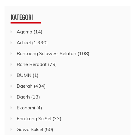
KATEGORI
Agama
(14)
Artikel
(1.330)
Bantaeng Sulawesi Selatan
(108)
Bone Beradat
(79)
BUMN
(1)
Daerah
(434)
Daerh
(13)
Ekonomi
(4)
Enrekang SulSel
(33)
Gowa Sulsel
(50)