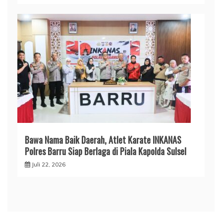
​Bawa Nama Baik Daerah, Atlet Karate INKANAS
Polres Barru Siap Berlaga di Piala Kapolda Sulsel
Juli 22, 2026