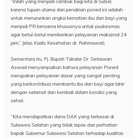
“Inilah yang menjadi cambuk bagi kita di Sulsel,
karena tujuan utama dari pendirian poned ini adalah
untuk menurunkan angka kematian ibu dan bayi yang
menjadi PR bersama khususnya untuk puskesmas
agar betul-betul memberikan pelayanan maksimal 24
jam,” Jelas Kadis Kesehatan dr. Rahmawati.
Sementara itu, Pj. Bupati Takalar Dr. Setiawan
Aswad menyampaikan bahwa pelayanan Poned
merupakan pelayanan dasar yang sangat penting
yang berkontribusi membantu ibu dan bayi agar lahir
dengan selamat dan kembali dalam kondisi yang
sehat.
“Kita mendapatkan dana DAK yang terbesar di
Sulawesi Selatan yang tidak lepas dari perhatian
bapak Gubernur Sulawesi Selatan terhadap kualitas