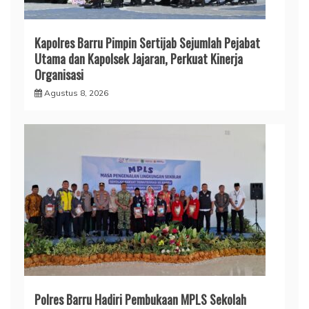
Kapolres Barru Pimpin Sertijab Sejumlah Pejabat
Utama dan Kapolsek Jajaran, Perkuat Kinerja
Organisasi
Agustus 8, 2026
Polres Barru Hadiri Pembukaan MPLS Sekolah