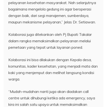
pelayanan kesehatan masyarakat. Nah selanjutnya
bagaimana mengelola gedung ini agar beroperasi
dengan baik, dari segi manajemen, sumberdaya,
maupun mekanisme pelayanan,” Jelas Dr. Setiawan.
Kolaborasi juga ditekankan oleh Pj Bupati Takalar
dalam rangka memaksimalkan pelayanan melalui
pemetaan yang tepat untuk layanan poned.
Kolaborasi ini bisa dilakukan dengan Kepala desa,
komunitas, kader kesehatan, yang menjadi mata dan
kaki yang menjemput dan melihat langsung kondisi
warga.
“Mudah-mudahan nanti juga akan diadakan call
centre untuk dihubungi ketika ada emergency, saya
kira ini salah satu upaya untuk memaksimalkan