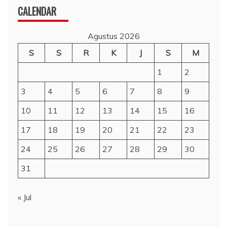
CALENDAR
Agustus 2026
S
S
R
K
J
S
M
1
2
3
4
5
6
7
8
9
10
11
12
13
14
15
16
17
18
19
20
21
22
23
24
25
26
27
28
29
30
31
« Jul