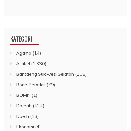
KATEGORI
Agama
(14)
Artikel
(1.330)
Bantaeng Sulawesi Selatan
(108)
Bone Beradat
(79)
BUMN
(1)
Daerah
(434)
Daerh
(13)
Ekonomi
(4)