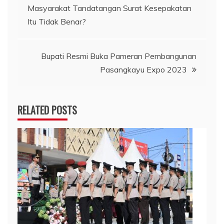
Masyarakat Tandatangan Surat Kesepakatan
pos
Itu Tidak Benar?
Bupati Resmi Buka Pameran Pembangunan
Pasangkayu Expo 2023
RELATED POSTS