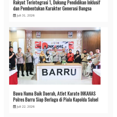
Rakyat Terintegrasi 1, Dukung Pendidikan Inklusif
dan Pembentukan Karakter Generasi Bangsa
Juli 31, 2026
​Bawa Nama Baik Daerah, Atlet Karate INKANAS
Polres Barru Siap Berlaga di Piala Kapolda Sulsel
Juli 22, 2026