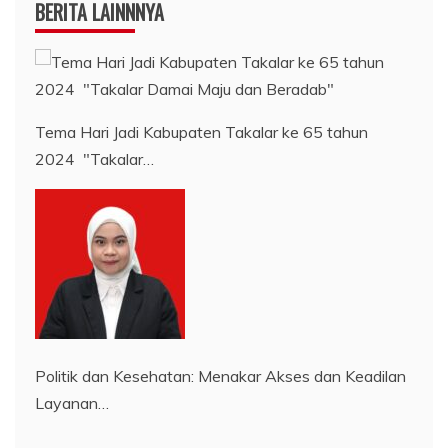
BERITA LAINNNYA
Tema Hari Jadi Kabupaten Takalar ke 65 tahun
2024 "Takalar…
Politik dan Kesehatan: Menakar Akses dan Keadilan
Layanan…