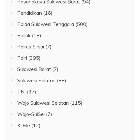
Pasangkayu Sulawesi Barat
(94)
Pendidikan
(16)
Polda Sulawesi Tenggara
(500)
Politik
(18)
Polres Sinjai
(7)
Polri
(395)
Sulawesi Barat
(7)
Sulawesi Selatan
(88)
TNI
(37)
Wajo Sulawesi Selatan
(115)
Wajo-SulSel
(7)
X-File
(12)