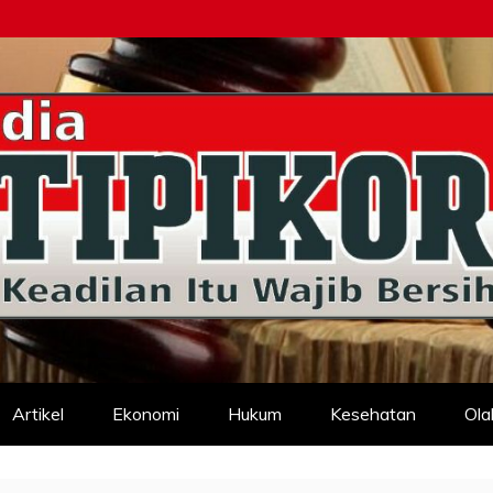
d
Artikel
Ekonomi
Hukum
Kesehatan
Ola