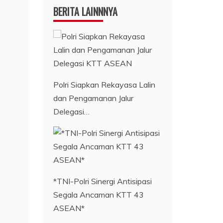
BERITA LAINNNYA
Polri Siapkan Rekayasa Lalin
dan Pengamanan Jalur
Delegasi…
*TNI-Polri Sinergi Antisipasi
Segala Ancaman KTT 43
ASEAN*