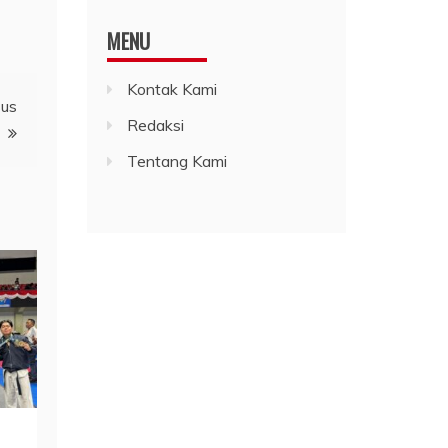
MENU
Kontak Kami
sus
Redaksi
Tentang Kami