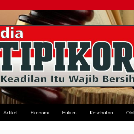
d
Artikel
Ekonomi
Hukum
Kesehatan
Ola