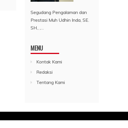
Segudang Pengalaman dan
Prestasi Muh Udhin Inda, SE.
SH., ,…
MENU
Kontak Kami
Redaksi
Tentang Kami