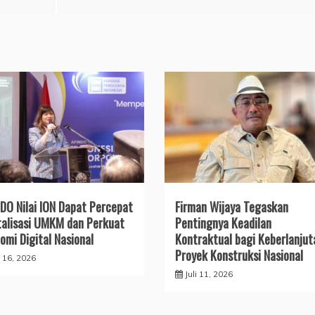
DO Nilai ION Dapat Percepat
Firman Wijaya Tegaskan
talisasi UMKM dan Perkuat
Pentingnya Keadilan
omi Digital Nasional
Kontraktual bagi Keberlanjut
Proyek Konstruksi Nasional
i 16, 2026
Juli 11, 2026