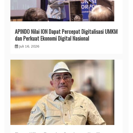
APINDO Nilai ION Dapat Percepat Digitalisasi UMKM
dan Perkuat Ekonomi Digital Nasional
Juli 16, 2026