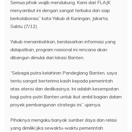
Semua pihak wajib mendukung. Kami dari FLAJK
menyambut ini dengan sangat terbuka dan siap
berkolaborasi,” kata Yakub di Kuningan, Jakarta,
Sabtu (7/12).
Yakub menambahkan, berdasarkan informasi yang
didapatkan, program nasional ini rencana akan
dibangun dimulai dari lokasi Banten.
“Sebagai putra kelahiran Pandeglang Banten, saya
tentu sangat berterima kasih kepada pemerintah
atas atensi dan dedikasinya. Ini adalah kesempatan
bagi putra-putri Banten untuk ikut ambil bagian dalam
proyek pembangunan strategis ini,” ujarnya.
Pihaknya mengaku banyak sumber daya dan relasi
yang dimiliki jika sewaktu-waktu pemerintah