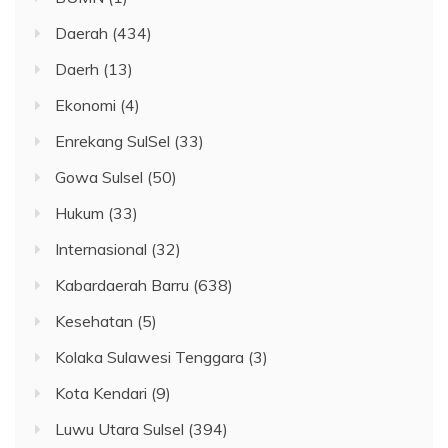
Daerah
(434)
Daerh
(13)
Ekonomi
(4)
Enrekang SulSel
(33)
Gowa Sulsel
(50)
Hukum
(33)
Internasional
(32)
Kabardaerah Barru
(638)
Kesehatan
(5)
Kolaka Sulawesi Tenggara
(3)
Kota Kendari
(9)
Luwu Utara Sulsel
(394)