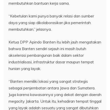
membutuhkan bantuan kerja sama.
“Kebetulan kami punya banyak relasi dan sumber
daya yang siap dikolaborasikan jika pemerintah
membutuhkan,” jelasnya.
Ketua DPP Apindo Banten itu lebih jauh mengatakan
bahwa Banten sendiri sejauh ini masih butuh
akselerasi pembangunan baik dalam sektor
industrialisasi, infrastruktur dasar maupun tempat
hunian yang layak.
“Banten memiliki lokasi yang sangat strategis
sebagai penjembatan antara Jawa dan Sumatera.
Juga karena kawasannya yang dekat dengan daerah
megacity Jakarta. Untuk itu, kehadiran tempat tinggal
yang layak adalah sesuatu yang sangat dibutuhkan