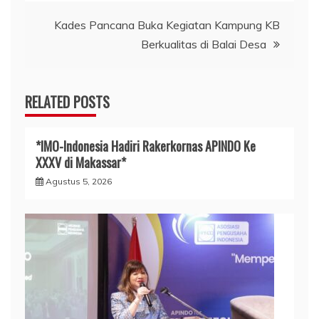
Kades Pancana Buka Kegiatan Kampung KB
Berkualitas di Balai Desa
RELATED POSTS
*IMO-Indonesia Hadiri Rakerkornas APINDO Ke
XXXV di Makassar*
Agustus 5, 2026