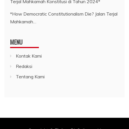
*How Democratic Constitutionalism Die? Jalan Terjal
Mahkamah…
MENU
Kontak Kami
Redaksi
Tentang Kami