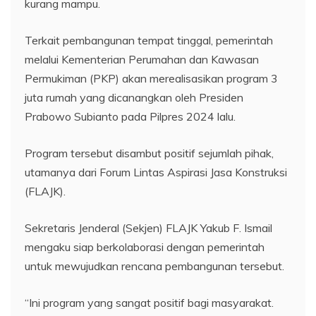
kurang mampu.
Terkait pembangunan tempat tinggal, pemerintah
melalui Kementerian Perumahan dan Kawasan
Permukiman (PKP) akan merealisasikan program 3
juta rumah yang dicanangkan oleh Presiden
Prabowo Subianto pada Pilpres 2024 lalu.
Program tersebut disambut positif sejumlah pihak,
utamanya dari Forum Lintas Aspirasi Jasa Konstruksi
(FLAJK).
Sekretaris Jenderal (Sekjen) FLAJK Yakub F. Ismail
mengaku siap berkolaborasi dengan pemerintah
untuk mewujudkan rencana pembangunan tersebut.
“Ini program yang sangat positif bagi masyarakat.