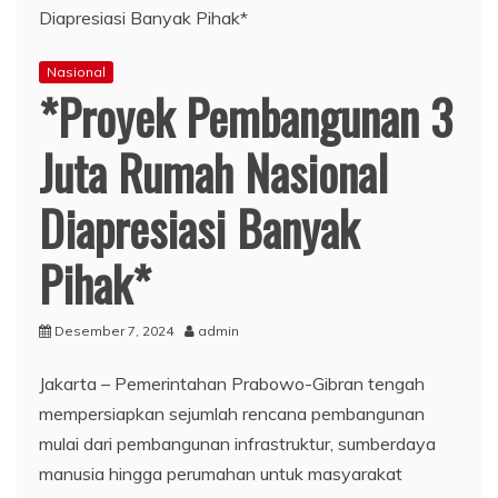
Nasional
*Proyek Pembangunan 3
Juta Rumah Nasional
Diapresiasi Banyak
Pihak*
Desember 7, 2024
admin
Jakarta – Pemerintahan Prabowo-Gibran tengah
mempersiapkan sejumlah rencana pembangunan
mulai dari pembangunan infrastruktur, sumberdaya
manusia hingga perumahan untuk masyarakat