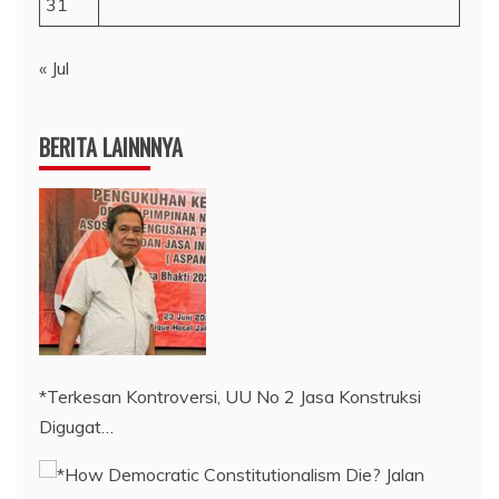
31
« Jul
BERITA LAINNNYA
*Terkesan Kontroversi, UU No 2 Jasa Konstruksi
Digugat…