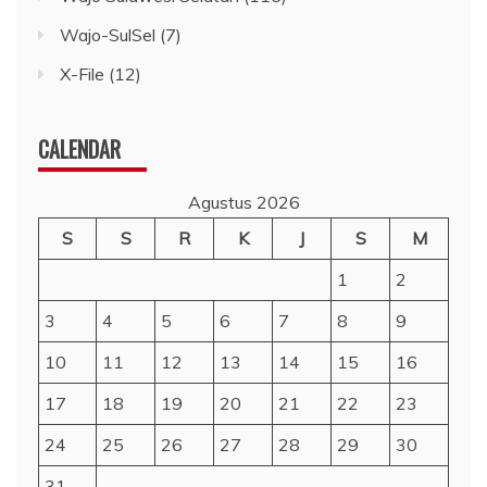
Wajo-SulSel
(7)
X-File
(12)
CALENDAR
Agustus 2026
S
S
R
K
J
S
M
1
2
3
4
5
6
7
8
9
10
11
12
13
14
15
16
17
18
19
20
21
22
23
24
25
26
27
28
29
30
31