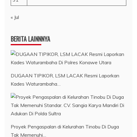
« Jul
BERITA LAINNNYA
DUGAAN TIPIKOR, LSM LACAK Resmi Laporkan
Kades Waturambaha…
Proyek Pengaspalan di Kelurahan Tinobu Di Duga
Tak Memenuhi…