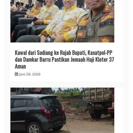
​Kawal dari Sudiang ke Rujab Bupati, Kasatpol-PP
dan Damkar Barru Pastikan Jemaah Haji Kloter 37
Aman
Juni 28, 2026