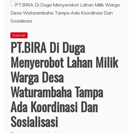
Daerah
PT.BIRA Di Duga
Menyerobot Lahan Milik
Warga Desa
Waturambaha Tampa
Ada Koordinasi Dan
Sosialisasi