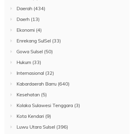
Daerah
(434)
Daerh
(13)
Ekonomi
(4)
Enrekang SulSel
(33)
Gowa Sulsel
(50)
Hukum
(33)
Internasional
(32)
Kabardaerah Barru
(640)
Kesehatan
(5)
Kolaka Sulawesi Tenggara
(3)
Kota Kendari
(9)
Luwu Utara Sulsel
(396)