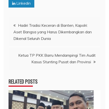
Linkedin
Navigasi
Hadiri Tradisi Keceran di Banten, Kapolri:
Aset Bangsa yang Harus Dikembangkan dan
pos
Dikenal Seluruh Dunia
Ketua TP PKK Barru Mendampingi Tim Audit
Kasus Stunting Pusat dan Provinsi
RELATED POSTS