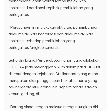
menambang lahan warga tampa melakukan
sosialisasi,koordinasi kepihak pemilik lahan yang
berlegalitas.
“Perusahaan ini melakukan aktivitas penambangan
tidak melakukan koordinasi dan tidak melakukan
sosialisai terhadap pemilik lahan yang
berlegalitas,”ungkap suhardin.
Suhardin bilang,Penyerobotan lahan yang dilakukan
PT.BIRA jelas melanggar hukum,dalam pasal 385 ini
disebut dengan kejahatan Stellionnaat, yang mana
merupakan aksi penggelapan hak atas harta yang
tak bergerak milik orang lain, seperti tanah, sawah,
kebun, gedung, dll.
“Barang siapa dengan maksud menguntungkan diri