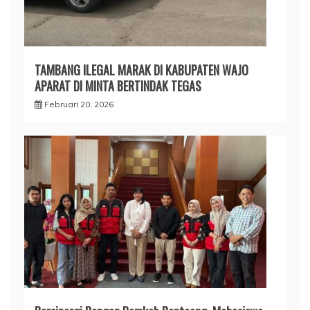
TAMBANG ILEGAL MARAK DI KABUPATEN WAJO
APARAT DI MINTA BERTINDAK TEGAS
Februari 20, 2026