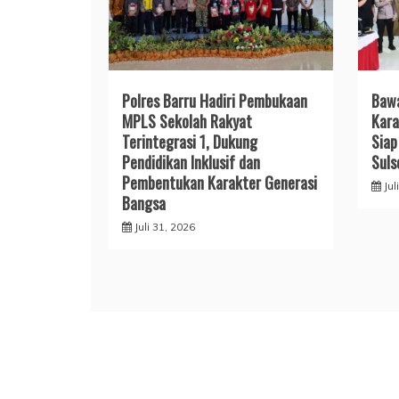
Polres Barru Hadiri Pembukaan
​Baw
MPLS Sekolah Rakyat
Kara
Terintegrasi 1, Dukung
Siap
Pendidikan Inklusif dan
Suls
Pembentukan Karakter Generasi
Jul
Bangsa
Juli 31, 2026