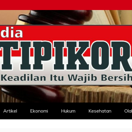
d
Artikel
Ekonomi
Hukum
Kesehatan
Ola