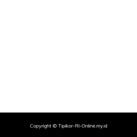
Copyright © Tipikor-RI-Online.my.id