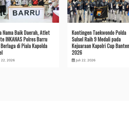
a Nama Baik Daerah, Atlet
Kontingen Taekwondo Polda
te INKANAS Polres Barru
Sulsel Raih 9 Medali pada
 Berlaga di Piala Kapolda
Kejuaraan Kapolri Cup Bante
el
2026
i 22, 2026
Juli 22, 2026