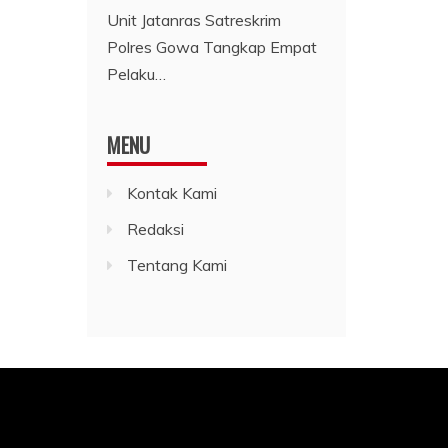
Unit Jatanras Satreskrim
Polres Gowa Tangkap Empat
Pelaku…
MENU
Kontak Kami
Redaksi
Tentang Kami