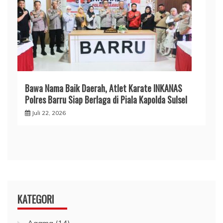
​Bawa Nama Baik Daerah, Atlet Karate INKANAS
Polres Barru Siap Berlaga di Piala Kapolda Sulsel
Juli 22, 2026
KATEGORI
Agama
(14)