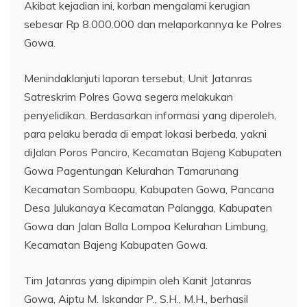
Akibat kejadian ini, korban mengalami kerugian
sebesar Rp 8.000.000 dan melaporkannya ke Polres
Gowa.
Menindaklanjuti laporan tersebut, Unit Jatanras
Satreskrim Polres Gowa segera melakukan
penyelidikan. Berdasarkan informasi yang diperoleh,
para pelaku berada di empat lokasi berbeda, yakni
diJalan Poros Panciro, Kecamatan Bajeng Kabupaten
Gowa Pagentungan Kelurahan Tamarunang
Kecamatan Sombaopu, Kabupaten Gowa, Pancana
Desa Julukanaya Kecamatan Palangga, Kabupaten
Gowa dan Jalan Balla Lompoa Kelurahan Limbung,
Kecamatan Bajeng Kabupaten Gowa.
Tim Jatanras yang dipimpin oleh Kanit Jatanras
Gowa, Aiptu M. Iskandar P., S.H., M.H., berhasil