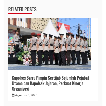
RELATED POSTS
Kapolres Barru Pimpin Sertijab Sejumlah Pejabat
Utama dan Kapolsek Jajaran, Perkuat Kinerja
Organisasi
Agustus 8, 2026