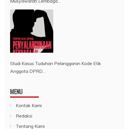
Musyawarah Lembaga…
Studi Kasus Tuduhan Pelanggaran Kode Etik
Anggota DPRD…
MENU
Kontak Kami
Redaksi
Tentang Kami