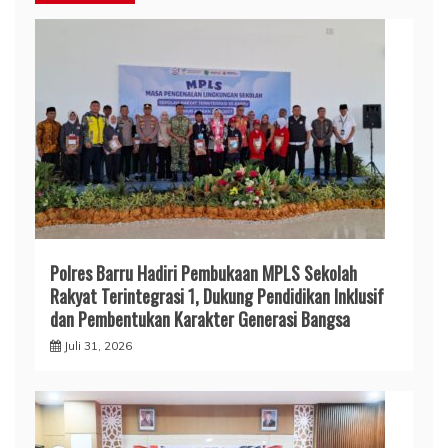
Polres Barru Hadiri Pembukaan MPLS Sekolah
Rakyat Terintegrasi 1, Dukung Pendidikan Inklusif
dan Pembentukan Karakter Generasi Bangsa
Juli 31, 2026