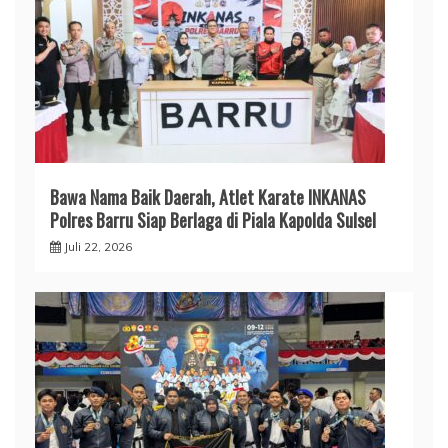
​Bawa Nama Baik Daerah, Atlet Karate INKANAS
Polres Barru Siap Berlaga di Piala Kapolda Sulsel
Juli 22, 2026