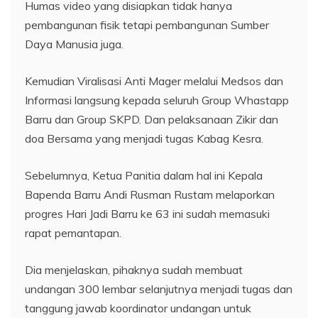
Humas video yang disiapkan tidak hanya
pembangunan fisik tetapi pembangunan Sumber
Daya Manusia juga.
Kemudian Viralisasi Anti Mager melalui Medsos dan
Informasi langsung kepada seluruh Group Whastapp
Barru dan Group SKPD. Dan pelaksanaan Zikir dan
doa Bersama yang menjadi tugas Kabag Kesra.
Sebelumnya, Ketua Panitia dalam hal ini Kepala
Bapenda Barru Andi Rusman Rustam melaporkan
progres Hari Jadi Barru ke 63 ini sudah memasuki
rapat pemantapan.
Dia menjelaskan, pihaknya sudah membuat
undangan 300 lembar selanjutnya menjadi tugas dan
tanggung jawab koordinator undangan untuk