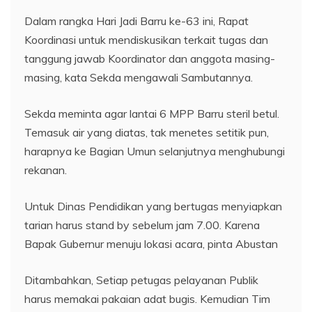
Dalam rangka Hari Jadi Barru ke-63 ini, Rapat
Koordinasi untuk mendiskusikan terkait tugas dan
tanggung jawab Koordinator dan anggota masing-
masing, kata Sekda mengawali Sambutannya.
Sekda meminta agar lantai 6 MPP Barru steril betul.
Temasuk air yang diatas, tak menetes setitik pun,
harapnya ke Bagian Umun selanjutnya menghubungi
rekanan.
Untuk Dinas Pendidikan yang bertugas menyiapkan
tarian harus stand by sebelum jam 7.00. Karena
Bapak Gubernur menuju lokasi acara, pinta Abustan
Ditambahkan, Setiap petugas pelayanan Publik
harus memakai pakaian adat bugis. Kemudian Tim