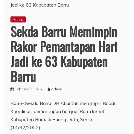
Artikel
Sekda Barru Memimpin
Rakor Pemantapan Hari
Jadi ke 63 Kabupaten
Barru
Februari 13, 2023
admin
Barru- Sekda Barru DR Abustan memimpin Rapat
Koordinasi pemantapan hari jadi Barru ke 63
Kabupaten Barru di Ruang Data, Senin
(14/32/2022).