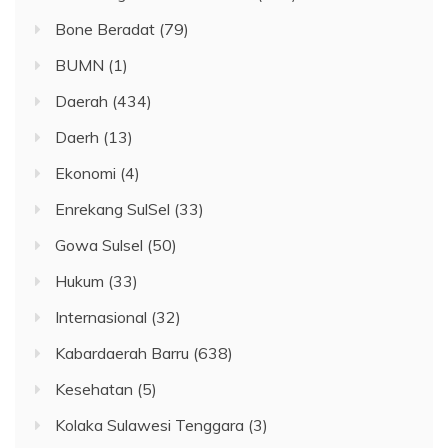
Bone Beradat
(79)
BUMN
(1)
Daerah
(434)
Daerh
(13)
Ekonomi
(4)
Enrekang SulSel
(33)
Gowa Sulsel
(50)
Hukum
(33)
Internasional
(32)
Kabardaerah Barru
(638)
Kesehatan
(5)
Kolaka Sulawesi Tenggara
(3)