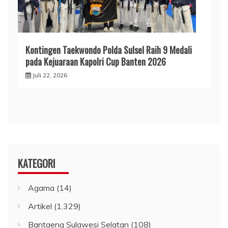
Kontingen Taekwondo Polda Sulsel Raih 9 Medali
pada Kejuaraan Kapolri Cup Banten 2026
Juli 22, 2026
KATEGORI
Agama
(14)
Artikel
(1.329)
Bantaeng Sulawesi Selatan
(108)