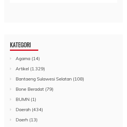
KATEGORI
Agama
(14)
Artikel
(1.329)
Bantaeng Sulawesi Selatan
(108)
Bone Beradat
(79)
BUMN
(1)
Daerah
(434)
Daerh
(13)