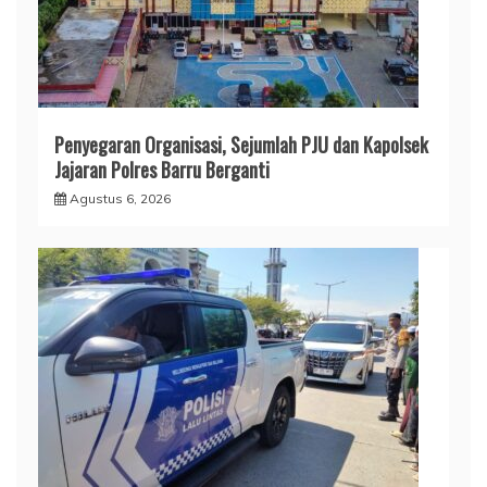
​Penyegaran Organisasi, Sejumlah PJU dan Kapolsek
Jajaran Polres Barru Berganti
Agustus 6, 2026