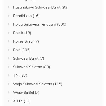
Pasangkayu Sulawesi Barat
(93)
Pendidikan
(16)
Polda Sulawesi Tenggara
(500)
Politik
(18)
Polres Sinjai
(7)
Polri
(395)
Sulawesi Barat
(7)
Sulawesi Selatan
(88)
TNI
(37)
Wajo Sulawesi Selatan
(115)
Wajo-SulSel
(7)
X-File
(12)