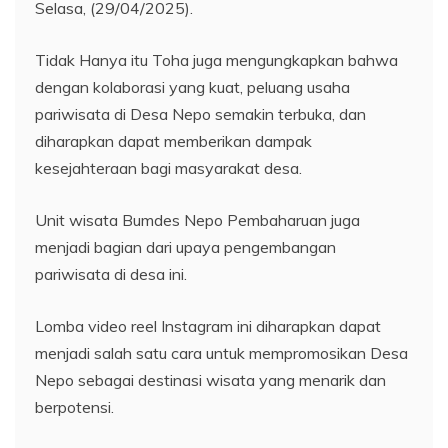
Selasa, (29/04/2025).
Tidak Hanya itu Toha juga mengungkapkan bahwa
dengan kolaborasi yang kuat, peluang usaha
pariwisata di Desa Nepo semakin terbuka, dan
diharapkan dapat memberikan dampak
kesejahteraan bagi masyarakat desa.
Unit wisata Bumdes Nepo Pembaharuan juga
menjadi bagian dari upaya pengembangan
pariwisata di desa ini.
Lomba video reel Instagram ini diharapkan dapat
menjadi salah satu cara untuk mempromosikan Desa
Nepo sebagai destinasi wisata yang menarik dan
berpotensi.