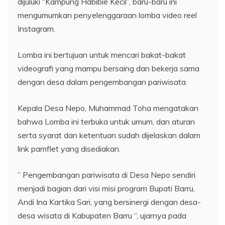
dijuluki “Kampung Habibie Kecil”, baru-baru ini
mengumumkan penyelenggaraan lomba video reel
Instagram.
Lomba ini bertujuan untuk mencari bakat-bakat
videografi yang mampu bersaing dan bekerja sama
dengan desa dalam pengembangan pariwisata.
Kepala Desa Nepo, Muhammad Toha mengatakan
bahwa Lomba ini terbuka untuk umum, dan aturan
serta syarat dan ketentuan sudah dijelaskan dalam
link pamflet yang disediakan.
” Pengembangan pariwisata di Desa Nepo sendiri
menjadi bagian dari visi misi program Bupati Barru,
Andi Ina Kartika Sari, yang bersinergi dengan desa-
desa wisata di Kabupaten Barru “, ujarnya pada