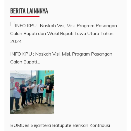
BERITA LAINNNYA
INFO KPU : Naskah Visi, Misi, Program Pasangan
Calon Bupati…
BUMDes Sejahtera Batupute Berikan Kontribusi