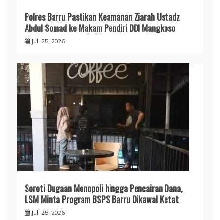
​Polres Barru Pastikan Keamanan Ziarah Ustadz
Abdul Somad ke Makam Pendiri DDI Mangkoso
Juli 25, 2026
​Soroti Dugaan Monopoli hingga Pencairan Dana,
LSM Minta Program BSPS Barru Dikawal Ketat
Juli 25, 2026