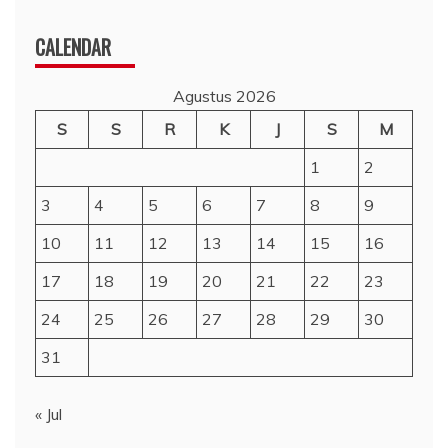
CALENDAR
Agustus 2026
S
S
R
K
J
S
M
1
2
3
4
5
6
7
8
9
10
11
12
13
14
15
16
17
18
19
20
21
22
23
24
25
26
27
28
29
30
31
« Jul